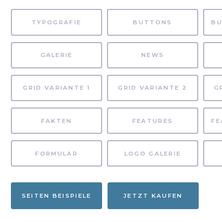
TYPOGRAFIE
BUTTONS
GALERIE
NEWS
GRID VARIANTE 1
GRID VARIANTE 2
G
FAKTEN
FEATURES
FORMULAR
LOGO GALERIE
SEITEN BEISPIELE
JETZT KAUFEN