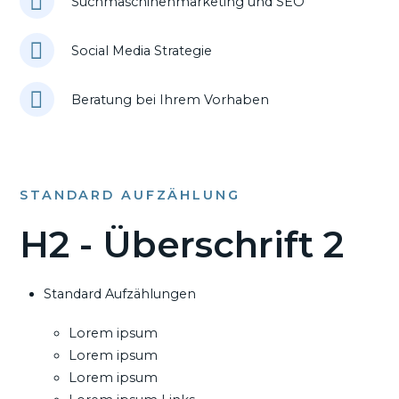
Suchmaschinenmarketing und SEO
Social Media Strategie
Beratung bei Ihrem Vorhaben
STANDARD AUFZÄHLUNG
H2 - Überschrift 2
Standard Aufzählungen
Lorem ipsum
Lorem ipsum
Lorem ipsum