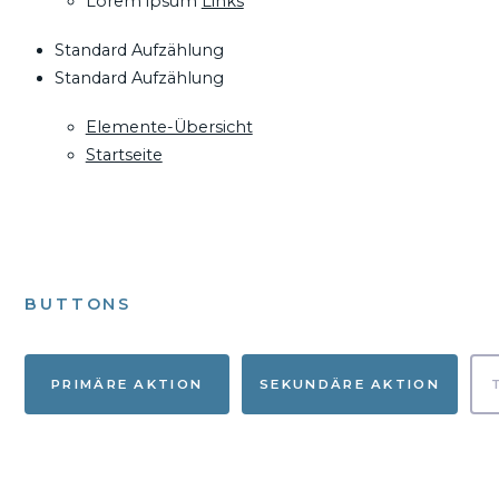
Lorem ipsum
Links
Standard Aufzählung
Standard Aufzählung
Elemente-Übersicht
Startseite
BUTTONS
PRIMÄRE AKTION
SEKUNDÄRE AKTION