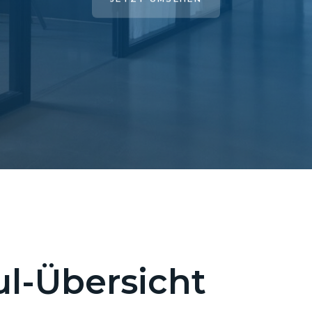
l-Übersicht