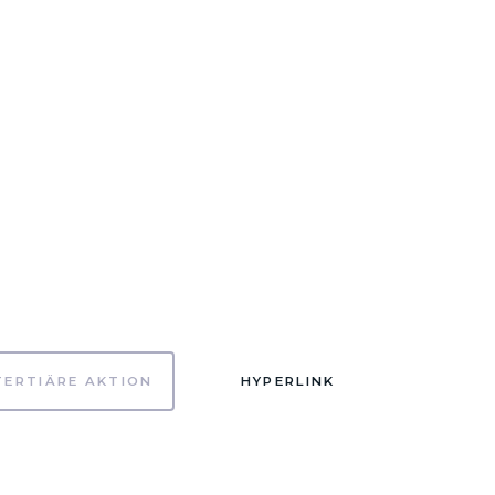
TERTIÄRE AKTION
HYPERLINK