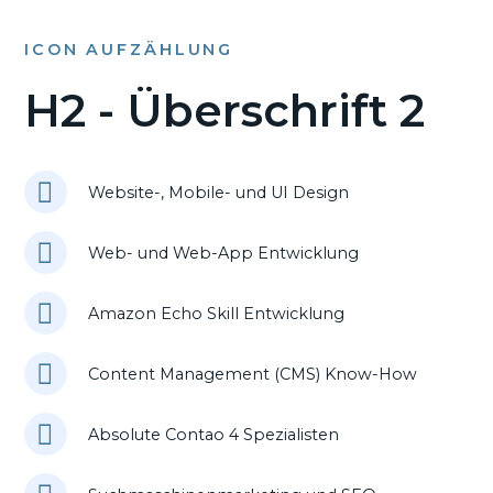
ICON AUFZÄHLUNG
H2 - Überschrift 2
Website-, Mobile- und UI Design
Web- und Web-App Entwicklung
Amazon Echo Skill Entwicklung
Content Management (CMS) Know-How
Absolute Contao 4 Spezialisten