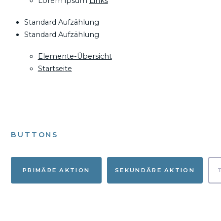
Lorem ipsum
Links
Standard Aufzählung
Standard Aufzählung
Elemente-Übersicht
Startseite
BUTTONS
PRIMÄRE AKTION
SEKUNDÄRE AKTION