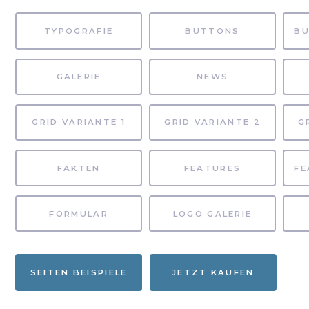
TYPOGRAFIE
BUTTONS
GALERIE
NEWS
GRID VARIANTE 1
GRID VARIANTE 2
G
FAKTEN
FEATURES
FORMULAR
LOGO GALERIE
SEITEN BEISPIELE
JETZT KAUFEN