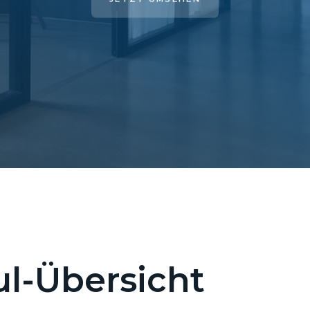
l-Übersicht