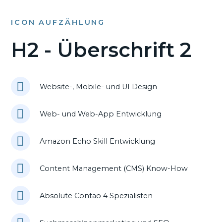
ICON AUFZÄHLUNG
H2 - Überschrift 2
Website-, Mobile- und UI Design
Web- und Web-App Entwicklung
Amazon Echo Skill Entwicklung
Content Management (CMS) Know-How
Absolute Contao 4 Spezialisten