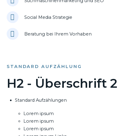
Suchmaschinenmarketing und SEO
Social Media Strategie
Beratung bei Ihrem Vorhaben
STANDARD AUFZÄHLUNG
H2 - Überschrift 2
Standard Aufzählungen
Lorem ipsum
Lorem ipsum
Lorem ipsum