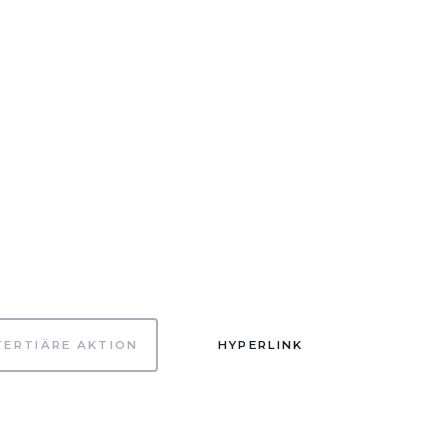
TERTIÄRE AKTION
HYPERLINK