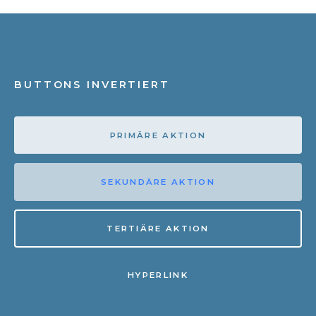
BUTTONS INVERTIERT
PRIMÄRE AKTION
SEKUNDÄRE AKTION
TERTIÄRE AKTION
HYPERLINK