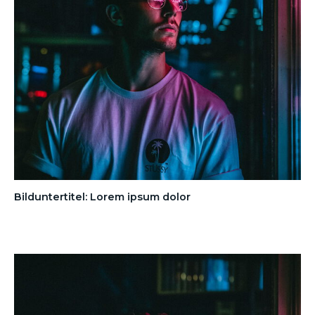
Bilduntertitel: Lorem ipsum dolor