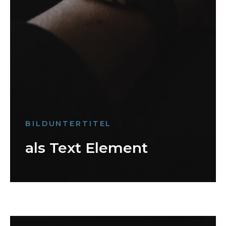
BILDUNTERTITEL
als Text Element