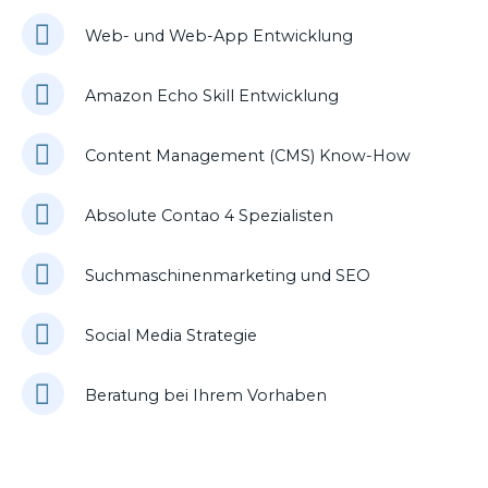
Web- und Web-App Entwicklung
Amazon Echo Skill Entwicklung
Content Management (CMS) Know-How
Absolute Contao 4 Spezialisten
Suchmaschinenmarketing und SEO
Social Media Strategie
Beratung bei Ihrem Vorhaben