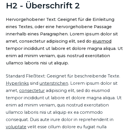
H2 - Überschrift 2
Hervorgehobener Text: Geeignet für die Einleitung
eines Textes, oder eine hervorgehobene Passage
innerhalb eines Paragraphen. Lorem ipsum dolor sit
amet, consectetur adipiscing elit, sed do
eiusmod
tempor incididunt ut labore et dolore magna aliqua. Ut
enim ad minim veniam, quis nostrud exercitation
ullamco laboris nisi ut aliquip.
Standard Fließtext: Geeignet für beschreibende Texte.
Hyperlinks
sind
unterstrichen
. Lorem ipsum dolor sit
amet,
consectetur
adipiscing elit, sed do eiusmod
tempor incididunt ut labore et dolore magna aliqua. Ut
enim ad minim veniam, quis nostrud exercitation
ullamco laboris nisi ut aliquip ex ea commodo
consequat. Duis aute irure dolor in reprehenderit in
voluptate
velit esse cillum dolore eu fugiat nulla