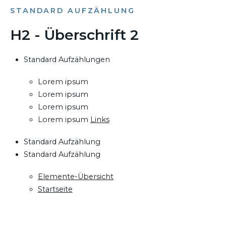
STANDARD AUFZÄHLUNG
H2 - Überschrift 2
Standard Aufzählungen
Lorem ipsum
Lorem ipsum
Lorem ipsum
Lorem ipsum
Links
Standard Aufzählung
Standard Aufzählung
Elemente-Übersicht
Startseite