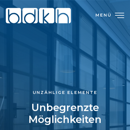
MENÜ
UNZÄHLIGE ELEMENTE
Unbegrenzte
Möglichkeiten