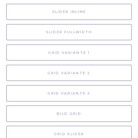
SLIDER INLINE
SLIDER FULLWIDTH
GRID VARIANTE 1
GRID VARIANTE 2
GRID VARIANTE 3
BILD GRID
GRID SLIDER