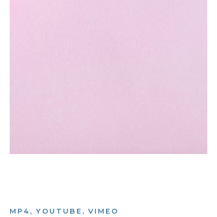
MP4, YOUTUBE, VIMEO