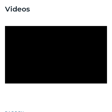
Videos