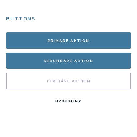
BUTTONS
PRIMÄRE AKTION
SEKUNDÄRE AKTION
TERTIÄRE AKTION
HYPERLINK