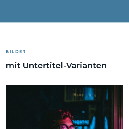
BILDER
mit Untertitel-Varianten