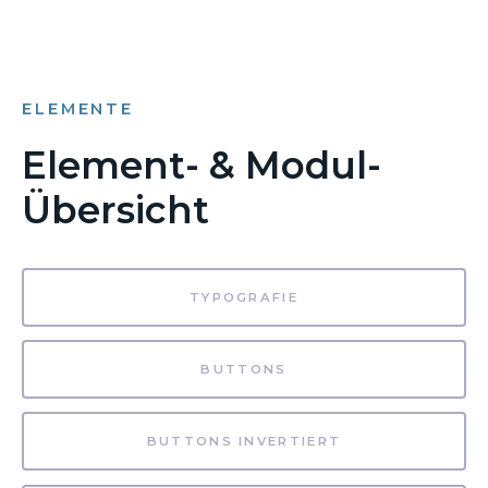
ELEMENTE
Element- & Modul-
Übersicht
TYPOGRAFIE
BUTTONS
BUTTONS INVERTIERT