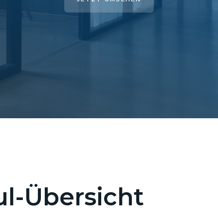
l-Übersicht