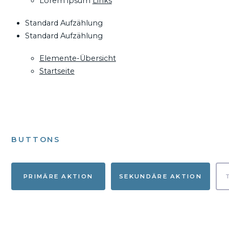
Lorem ipsum
Links
Standard Aufzählung
Standard Aufzählung
Elemente-Übersicht
Startseite
BUTTONS
PRIMÄRE AKTION
SEKUNDÄRE AKTION