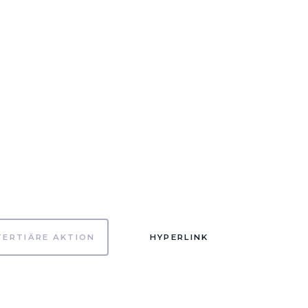
TERTIÄRE AKTION
HYPERLINK