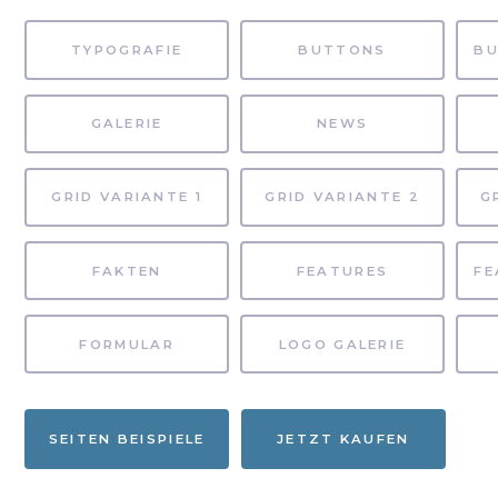
TYPOGRAFIE
BUTTONS
GALERIE
NEWS
GRID VARIANTE 1
GRID VARIANTE 2
G
FAKTEN
FEATURES
FORMULAR
LOGO GALERIE
SEITEN BEISPIELE
JETZT KAUFEN