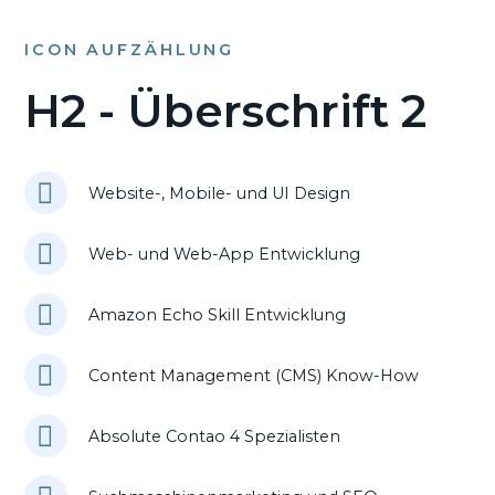
ICON AUFZÄHLUNG
H2 - Überschrift 2
Website-, Mobile- und UI Design
Web- und Web-App Entwicklung
Amazon Echo Skill Entwicklung
Content Management (CMS) Know-How
Absolute Contao 4 Spezialisten