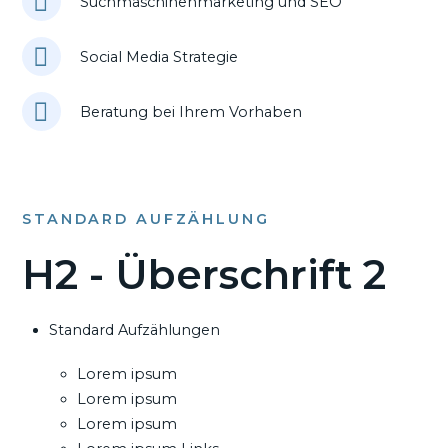
Suchmaschinenmarketing und SEO
Social Media Strategie
Beratung bei Ihrem Vorhaben
STANDARD AUFZÄHLUNG
H2 - Überschrift 2
Standard Aufzählungen
Lorem ipsum
Lorem ipsum
Lorem ipsum