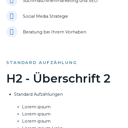
Suchmaschinenmarketing und SEO
Social Media Strategie
Beratung bei Ihrem Vorhaben
STANDARD AUFZÄHLUNG
H2 - Überschrift 2
Standard Aufzählungen
Lorem ipsum
Lorem ipsum
Lorem ipsum