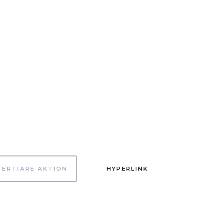
TERTIÄRE AKTION
HYPERLINK