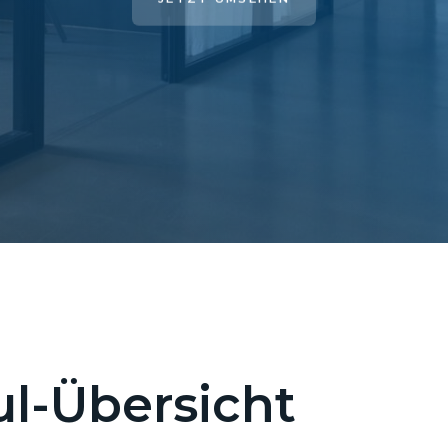
l-Übersicht