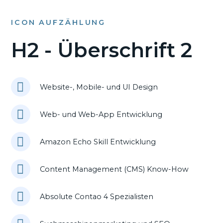
ICON AUFZÄHLUNG
H2 - Überschrift 2
Website-, Mobile- und UI Design
Web- und Web-App Entwicklung
Amazon Echo Skill Entwicklung
Content Management (CMS) Know-How
Absolute Contao 4 Spezialisten