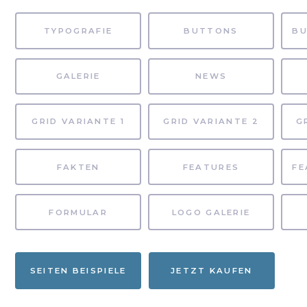
TYPOGRAFIE
BUTTONS
GALERIE
NEWS
GRID VARIANTE 1
GRID VARIANTE 2
G
FAKTEN
FEATURES
FORMULAR
LOGO GALERIE
SEITEN BEISPIELE
JETZT KAUFEN