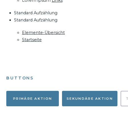
Lorem ipsum
Links
Standard Aufzählung
Standard Aufzählung
Elemente-Übersicht
Startseite
BUTTONS
PRIMÄRE AKTION
SEKUNDÄRE AKTION