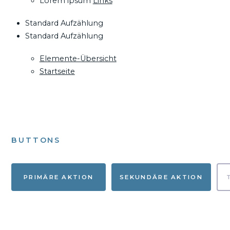
Lorem ipsum
Links
Standard Aufzählung
Standard Aufzählung
Elemente-Übersicht
Startseite
BUTTONS
PRIMÄRE AKTION
SEKUNDÄRE AKTION