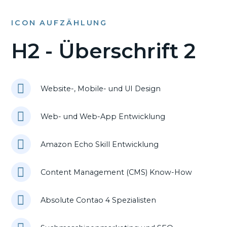
ICON AUFZÄHLUNG
H2 - Überschrift 2
Website-, Mobile- und UI Design
Web- und Web-App Entwicklung
Amazon Echo Skill Entwicklung
Content Management (CMS) Know-How
Absolute Contao 4 Spezialisten