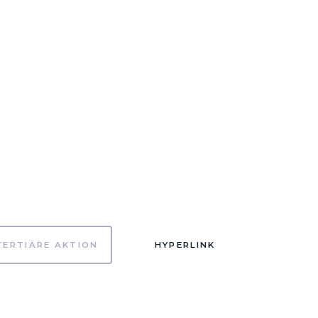
TERTIÄRE AKTION
HYPERLINK