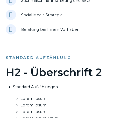
Suchmaschinenmarketing und SEO
Social Media Strategie
Beratung bei Ihrem Vorhaben
STANDARD AUFZÄHLUNG
H2 - Überschrift 2
Standard Aufzählungen
Lorem ipsum
Lorem ipsum
Lorem ipsum