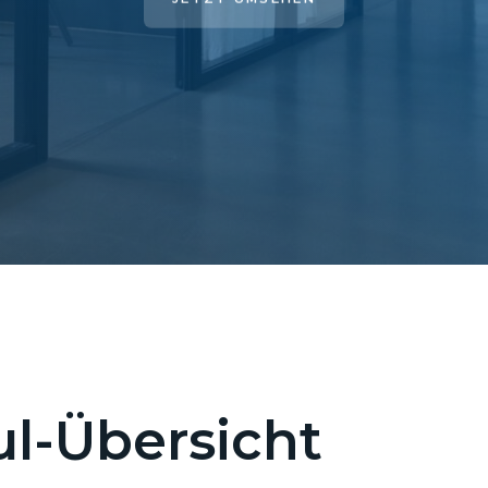
l-Übersicht