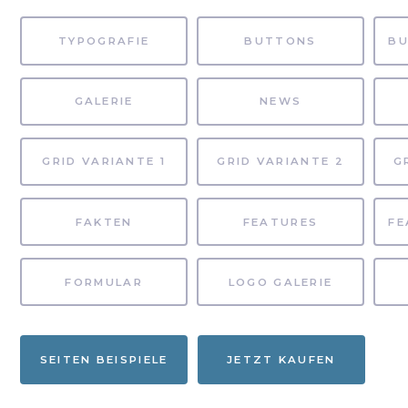
TYPOGRAFIE
BUTTONS
GALERIE
NEWS
GRID VARIANTE 1
GRID VARIANTE 2
G
FAKTEN
FEATURES
FORMULAR
LOGO GALERIE
SEITEN BEISPIELE
JETZT KAUFEN