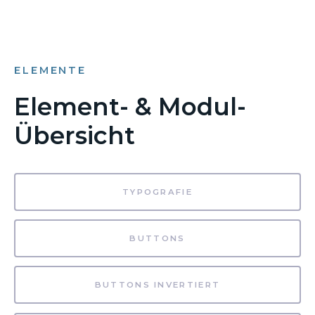
ELEMENTE
Element- & Modul-
Übersicht
TYPOGRAFIE
BUTTONS
BUTTONS INVERTIERT