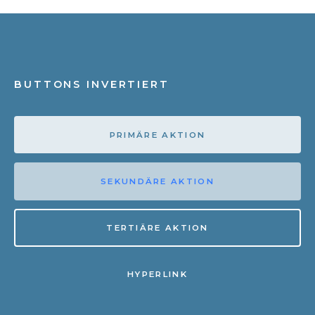
BUTTONS INVERTIERT
PRIMÄRE AKTION
SEKUNDÄRE AKTION
TERTIÄRE AKTION
HYPERLINK