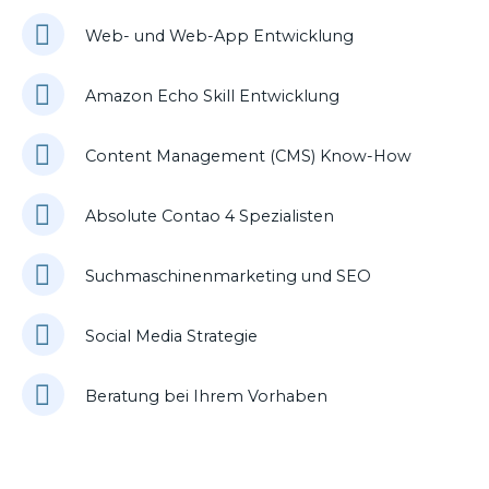
Web- und Web-App Entwicklung
Amazon Echo Skill Entwicklung
Content Management (CMS) Know-How
Absolute Contao 4 Spezialisten
Suchmaschinenmarketing und SEO
Social Media Strategie
Beratung bei Ihrem Vorhaben