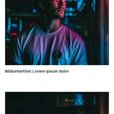
Bilduntertitel: Lorem ipsum dolor