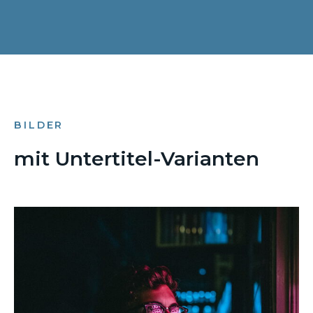
BILDER
mit Untertitel-Varianten