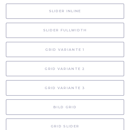
SLIDER INLINE
SLIDER FULLWIDTH
GRID VARIANTE 1
GRID VARIANTE 2
GRID VARIANTE 3
BILD GRID
GRID SLIDER