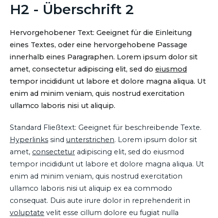
H2 - Überschrift 2
Hervorgehobener Text: Geeignet für die Einleitung
eines Textes, oder eine hervorgehobene Passage
innerhalb eines Paragraphen. Lorem ipsum dolor sit
amet, consectetur adipiscing elit, sed do
eiusmod
tempor incididunt ut labore et dolore magna aliqua. Ut
enim ad minim veniam, quis nostrud exercitation
ullamco laboris nisi ut aliquip.
Standard Fließtext: Geeignet für beschreibende Texte.
Hyperlinks
sind
unterstrichen
. Lorem ipsum dolor sit
amet,
consectetur
adipiscing elit, sed do eiusmod
tempor incididunt ut labore et dolore magna aliqua. Ut
enim ad minim veniam, quis nostrud exercitation
ullamco laboris nisi ut aliquip ex ea commodo
consequat. Duis aute irure dolor in reprehenderit in
voluptate
velit esse cillum dolore eu fugiat nulla