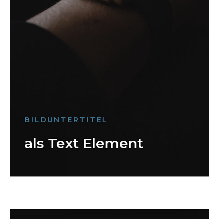
BILDUNTERTITEL
als Text Element