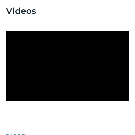
Videos