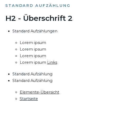
STANDARD AUFZÄHLUNG
H2 - Überschrift 2
Standard Aufzählungen
Lorem ipsum
Lorem ipsum
Lorem ipsum
Lorem ipsum
Links
Standard Aufzählung
Standard Aufzählung
Elemente-Übersicht
Startseite