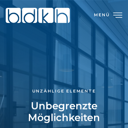
MENÜ
UNZÄHLIGE ELEMENTE
Unbegrenzte
Möglichkeiten