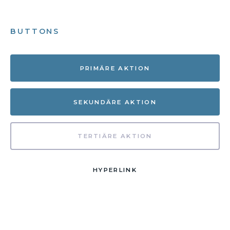
BUTTONS
PRIMÄRE AKTION
SEKUNDÄRE AKTION
TERTIÄRE AKTION
HYPERLINK