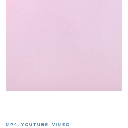
MP4, YOUTUBE, VIMEO