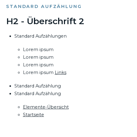
STANDARD AUFZÄHLUNG
H2 - Überschrift 2
Standard Aufzählungen
Lorem ipsum
Lorem ipsum
Lorem ipsum
Lorem ipsum
Links
Standard Aufzählung
Standard Aufzählung
Elemente-Übersicht
Startseite