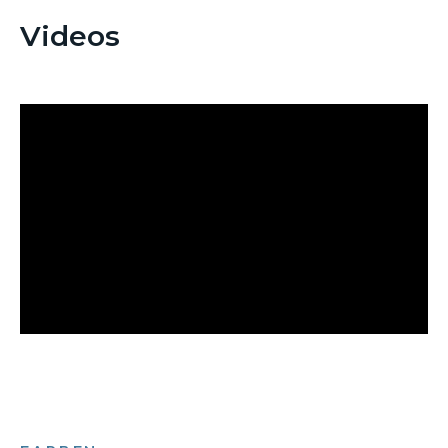
Videos