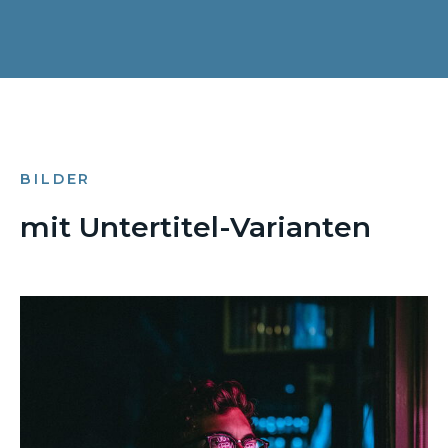
BILDER
mit Untertitel-Varianten