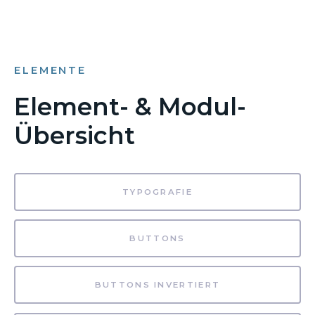
ELEMENTE
Element- & Modul-
Übersicht
TYPOGRAFIE
BUTTONS
BUTTONS INVERTIERT