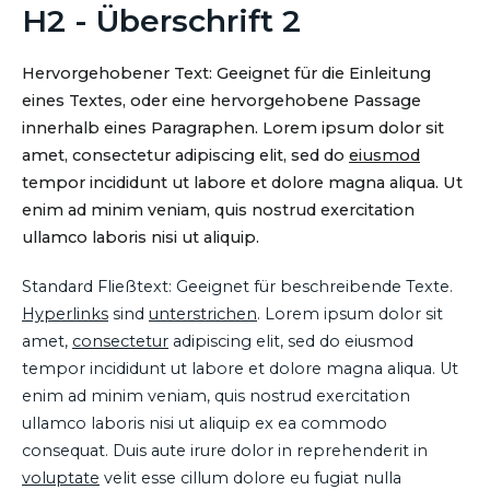
H2 - Überschrift 2
Hervorgehobener Text: Geeignet für die Einleitung
eines Textes, oder eine hervorgehobene Passage
innerhalb eines Paragraphen. Lorem ipsum dolor sit
amet, consectetur adipiscing elit, sed do
eiusmod
tempor incididunt ut labore et dolore magna aliqua. Ut
enim ad minim veniam, quis nostrud exercitation
ullamco laboris nisi ut aliquip.
Standard Fließtext: Geeignet für beschreibende Texte.
Hyperlinks
sind
unterstrichen
. Lorem ipsum dolor sit
amet,
consectetur
adipiscing elit, sed do eiusmod
tempor incididunt ut labore et dolore magna aliqua. Ut
enim ad minim veniam, quis nostrud exercitation
ullamco laboris nisi ut aliquip ex ea commodo
consequat. Duis aute irure dolor in reprehenderit in
voluptate
velit esse cillum dolore eu fugiat nulla