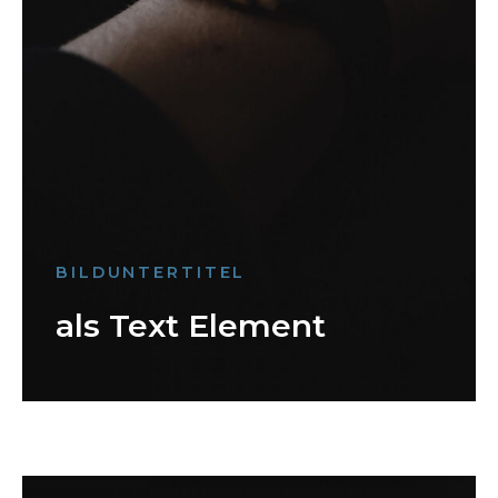
BILDUNTERTITEL
als Text Element