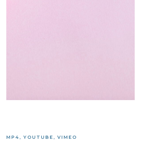
MP4, YOUTUBE, VIMEO