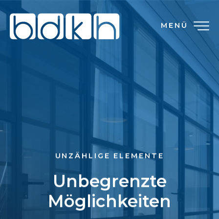
MENÜ
UNZÄHLIGE ELEMENTE
Unbegrenzte
Möglichkeiten