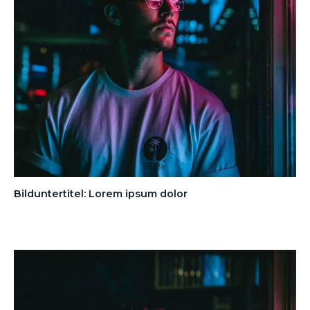
Bilduntertitel: Lorem ipsum dolor