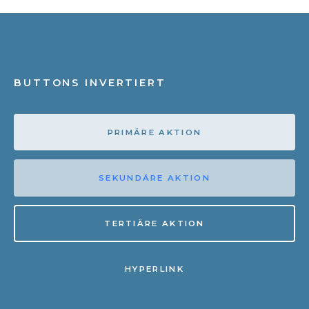
BUTTONS INVERTIERT
PRIMÄRE AKTION
SEKUNDÄRE AKTION
TERTIÄRE AKTION
HYPERLINK