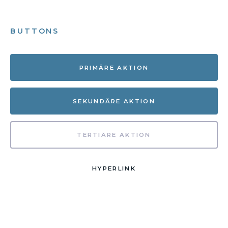
BUTTONS
PRIMÄRE AKTION
SEKUNDÄRE AKTION
TERTIÄRE AKTION
HYPERLINK