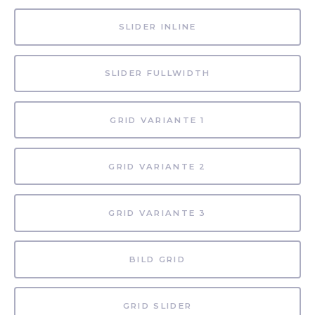
SLIDER INLINE
SLIDER FULLWIDTH
GRID VARIANTE 1
GRID VARIANTE 2
GRID VARIANTE 3
BILD GRID
GRID SLIDER