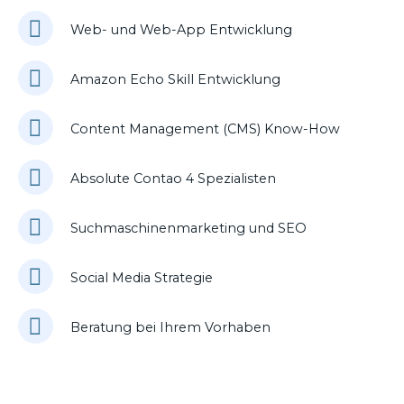
Web- und Web-App Entwicklung
Amazon Echo Skill Entwicklung
Content Management (CMS) Know-How
Absolute Contao 4 Spezialisten
Suchmaschinenmarketing und SEO
Social Media Strategie
Beratung bei Ihrem Vorhaben