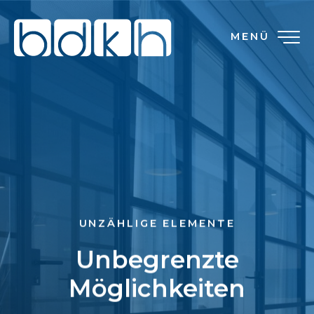
MENÜ
UNZÄHLIGE ELEMENTE
Unbegrenzte
Möglichkeiten