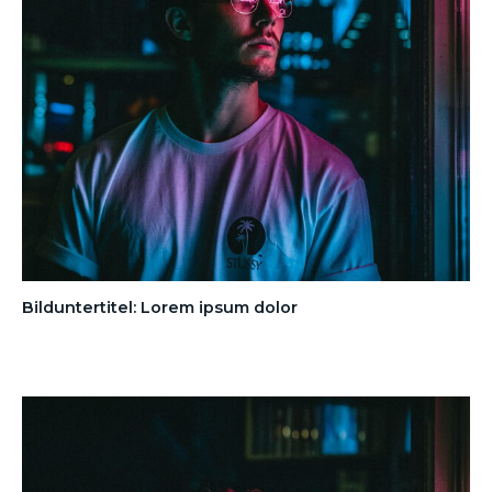
Bilduntertitel: Lorem ipsum dolor