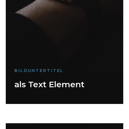
BILDUNTERTITEL
als Text Element