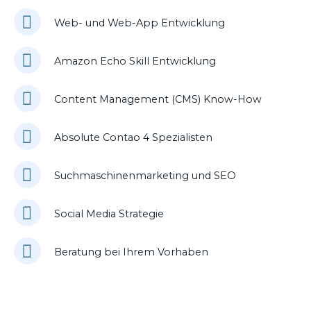
Web- und Web-App Entwicklung
Amazon Echo Skill Entwicklung
Content Management (CMS) Know-How
Absolute Contao 4 Spezialisten
Suchmaschinenmarketing und SEO
Social Media Strategie
Beratung bei Ihrem Vorhaben