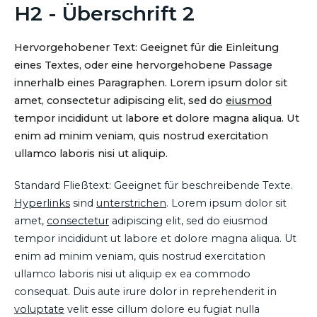
H2 - Überschrift 2
Hervorgehobener Text: Geeignet für die Einleitung
eines Textes, oder eine hervorgehobene Passage
innerhalb eines Paragraphen. Lorem ipsum dolor sit
amet, consectetur adipiscing elit, sed do
eiusmod
tempor incididunt ut labore et dolore magna aliqua. Ut
enim ad minim veniam, quis nostrud exercitation
ullamco laboris nisi ut aliquip.
Standard Fließtext: Geeignet für beschreibende Texte.
Hyperlinks
sind
unterstrichen
. Lorem ipsum dolor sit
amet,
consectetur
adipiscing elit, sed do eiusmod
tempor incididunt ut labore et dolore magna aliqua. Ut
enim ad minim veniam, quis nostrud exercitation
ullamco laboris nisi ut aliquip ex ea commodo
consequat. Duis aute irure dolor in reprehenderit in
voluptate
velit esse cillum dolore eu fugiat nulla