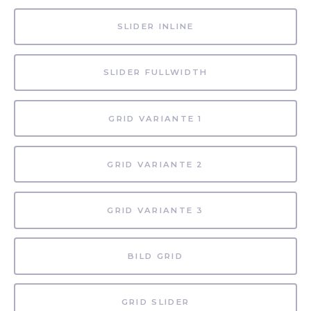
SLIDER INLINE
SLIDER FULLWIDTH
GRID VARIANTE 1
GRID VARIANTE 2
GRID VARIANTE 3
BILD GRID
GRID SLIDER