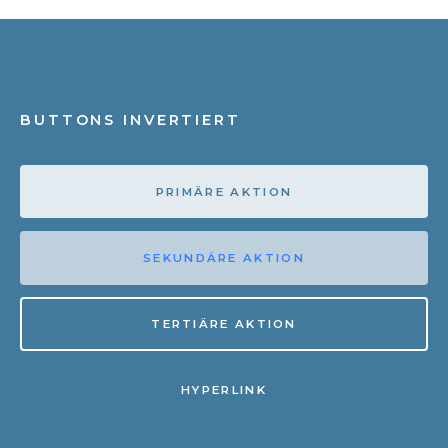
BUTTONS INVERTIERT
PRIMÄRE AKTION
SEKUNDÄRE AKTION
TERTIÄRE AKTION
HYPERLINK