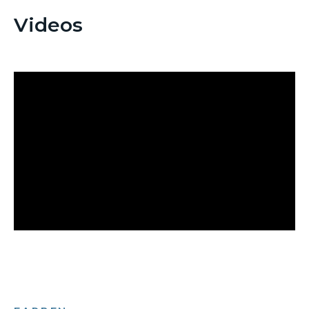
Videos