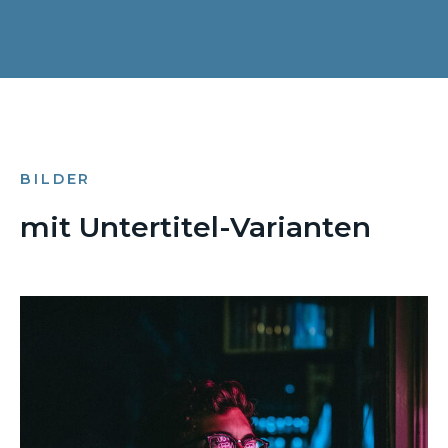
BILDER
mit Untertitel-Varianten