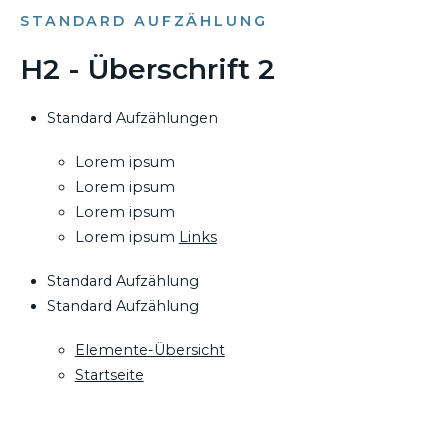
STANDARD AUFZÄHLUNG
H2 - Überschrift 2
Standard Aufzählungen
Lorem ipsum
Lorem ipsum
Lorem ipsum
Lorem ipsum
Links
Standard Aufzählung
Standard Aufzählung
Elemente-Übersicht
Startseite