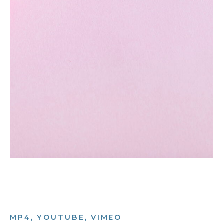
MP4, YOUTUBE, VIMEO