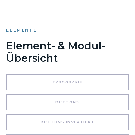
ELEMENTE
Element- & Modul-
Übersicht
TYPOGRAFIE
BUTTONS
BUTTONS INVERTIERT