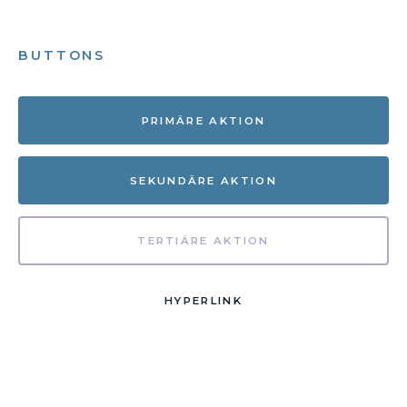
BUTTONS
PRIMÄRE AKTION
SEKUNDÄRE AKTION
TERTIÄRE AKTION
HYPERLINK