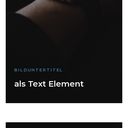
BILDUNTERTITEL
als Text Element