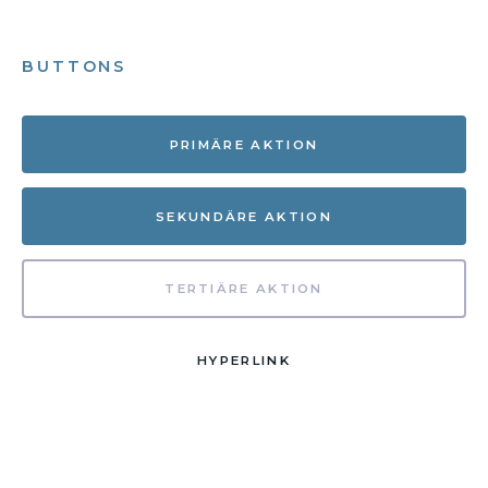
BUTTONS
PRIMÄRE AKTION
SEKUNDÄRE AKTION
TERTIÄRE AKTION
HYPERLINK