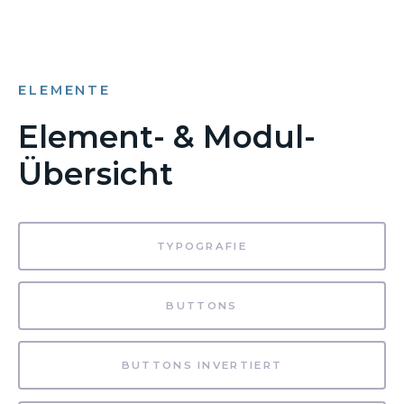
ELEMENTE
Element- & Modul-
Übersicht
TYPOGRAFIE
BUTTONS
BUTTONS INVERTIERT