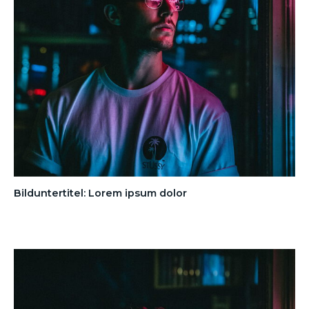
Bilduntertitel: Lorem ipsum dolor