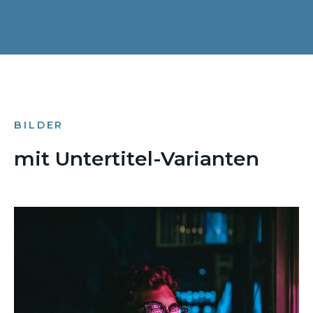
BILDER
mit Untertitel-Varianten