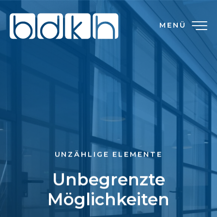
MENÜ
UNZÄHLIGE ELEMENTE
Unbegrenzte
Möglichkeiten