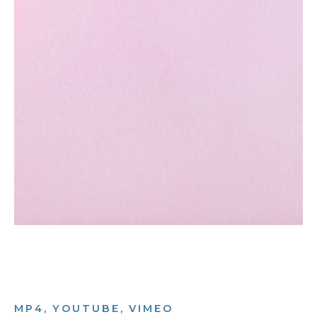
MP4, YOUTUBE, VIMEO