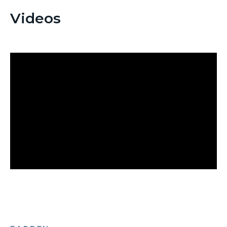
Videos