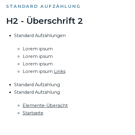
STANDARD AUFZÄHLUNG
H2 - Überschrift 2
Standard Aufzählungen
Lorem ipsum
Lorem ipsum
Lorem ipsum
Lorem ipsum
Links
Standard Aufzählung
Standard Aufzählung
Elemente-Übersicht
Startseite