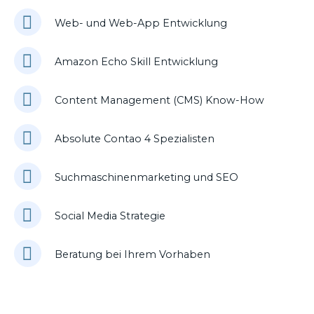
Web- und Web-App Entwicklung
Amazon Echo Skill Entwicklung
Content Management (CMS) Know-How
Absolute Contao 4 Spezialisten
Suchmaschinenmarketing und SEO
Social Media Strategie
Beratung bei Ihrem Vorhaben