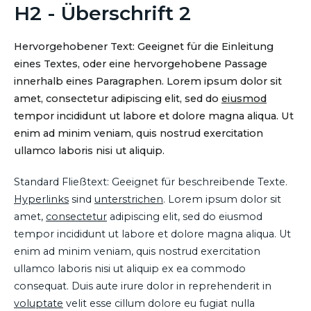
H2 - Überschrift 2
Hervorgehobener Text: Geeignet für die Einleitung
eines Textes, oder eine hervorgehobene Passage
innerhalb eines Paragraphen. Lorem ipsum dolor sit
amet, consectetur adipiscing elit, sed do
eiusmod
tempor incididunt ut labore et dolore magna aliqua. Ut
enim ad minim veniam, quis nostrud exercitation
ullamco laboris nisi ut aliquip.
Standard Fließtext: Geeignet für beschreibende Texte.
Hyperlinks
sind
unterstrichen
. Lorem ipsum dolor sit
amet,
consectetur
adipiscing elit, sed do eiusmod
tempor incididunt ut labore et dolore magna aliqua. Ut
enim ad minim veniam, quis nostrud exercitation
ullamco laboris nisi ut aliquip ex ea commodo
consequat. Duis aute irure dolor in reprehenderit in
voluptate
velit esse cillum dolore eu fugiat nulla