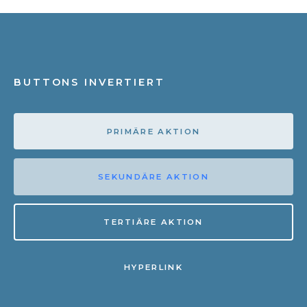
BUTTONS INVERTIERT
PRIMÄRE AKTION
SEKUNDÄRE AKTION
TERTIÄRE AKTION
HYPERLINK