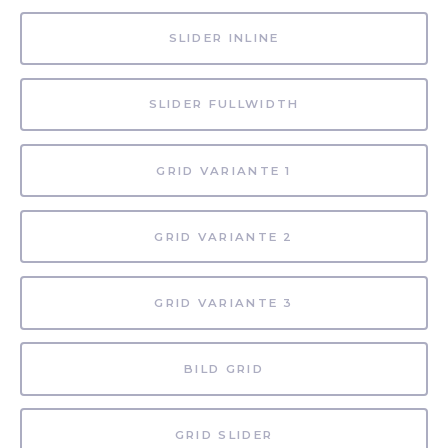
SLIDER INLINE
SLIDER FULLWIDTH
GRID VARIANTE 1
GRID VARIANTE 2
GRID VARIANTE 3
BILD GRID
GRID SLIDER