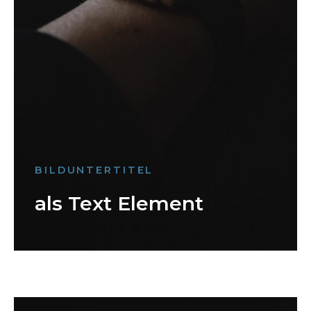
BILDUNTERTITEL
als Text Element