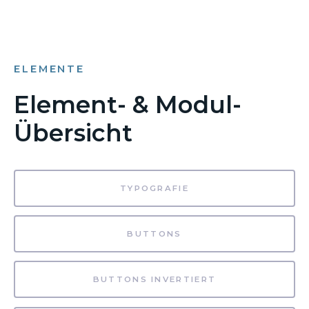
ELEMENTE
Element- & Modul-
Übersicht
TYPOGRAFIE
BUTTONS
BUTTONS INVERTIERT