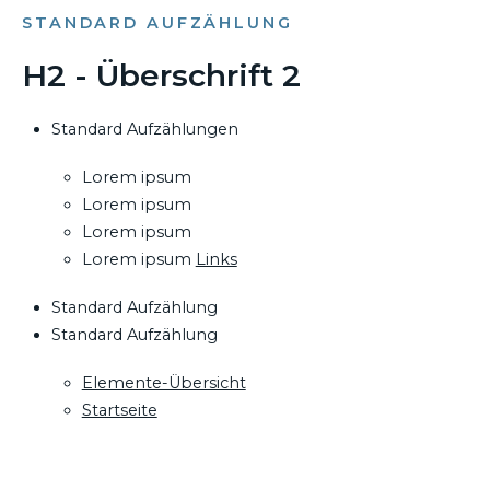
STANDARD AUFZÄHLUNG
H2 - Überschrift 2
Standard Aufzählungen
Lorem ipsum
Lorem ipsum
Lorem ipsum
Lorem ipsum
Links
Standard Aufzählung
Standard Aufzählung
Elemente-Übersicht
Startseite