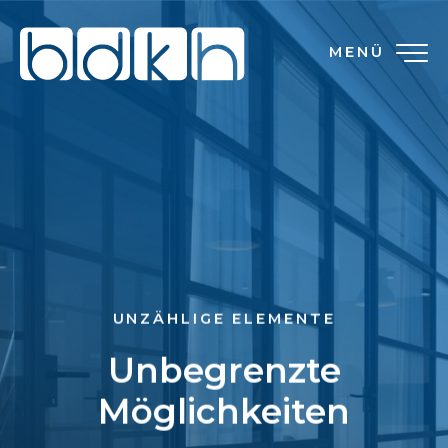
MENÜ
UNZÄHLIGE ELEMENTE
Unbegrenzte
Möglichkeiten