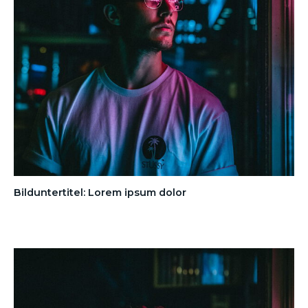
Bilduntertitel: Lorem ipsum dolor