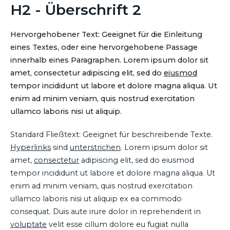
H2 - Überschrift 2
Hervorgehobener Text: Geeignet für die Einleitung
eines Textes, oder eine hervorgehobene Passage
innerhalb eines Paragraphen. Lorem ipsum dolor sit
amet, consectetur adipiscing elit, sed do
eiusmod
tempor incididunt ut labore et dolore magna aliqua. Ut
enim ad minim veniam, quis nostrud exercitation
ullamco laboris nisi ut aliquip.
Standard Fließtext: Geeignet für beschreibende Texte.
Hyperlinks
sind
unterstrichen
. Lorem ipsum dolor sit
amet,
consectetur
adipiscing elit, sed do eiusmod
tempor incididunt ut labore et dolore magna aliqua. Ut
enim ad minim veniam, quis nostrud exercitation
ullamco laboris nisi ut aliquip ex ea commodo
consequat. Duis aute irure dolor in reprehenderit in
voluptate
velit esse cillum dolore eu fugiat nulla