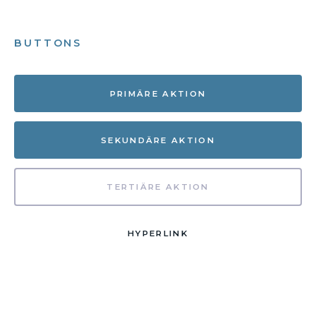
BUTTONS
PRIMÄRE AKTION
SEKUNDÄRE AKTION
TERTIÄRE AKTION
HYPERLINK