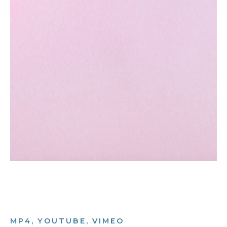
MP4, YOUTUBE, VIMEO