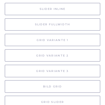
SLIDER INLINE
SLIDER FULLWIDTH
GRID VARIANTE 1
GRID VARIANTE 2
GRID VARIANTE 3
BILD GRID
GRID SLIDER