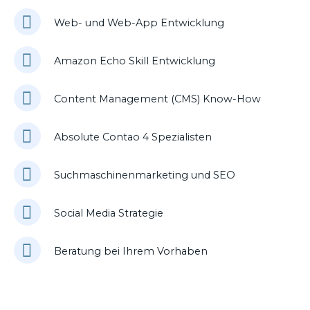
Web- und Web-App Entwicklung
Amazon Echo Skill Entwicklung
Content Management (CMS) Know-How
Absolute Contao 4 Spezialisten
Suchmaschinenmarketing und SEO
Social Media Strategie
Beratung bei Ihrem Vorhaben