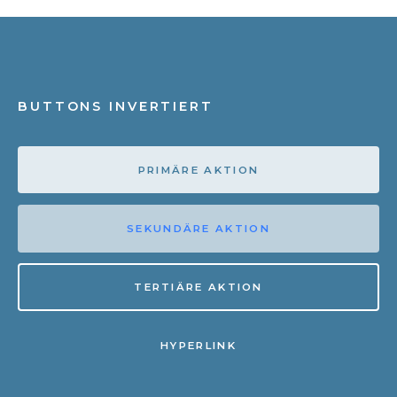
BUTTONS INVERTIERT
PRIMÄRE AKTION
SEKUNDÄRE AKTION
TERTIÄRE AKTION
HYPERLINK