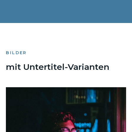
BILDER
mit Untertitel-Varianten