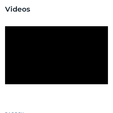
Videos