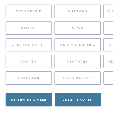
TYPOGRAFIE
BUTTONS
GALERIE
NEWS
GRID VARIANTE 1
GRID VARIANTE 2
G
FAKTEN
FEATURES
FORMULAR
LOGO GALERIE
SEITEN BEISPIELE
JETZT KAUFEN