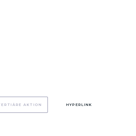
TERTIÄRE AKTION
HYPERLINK