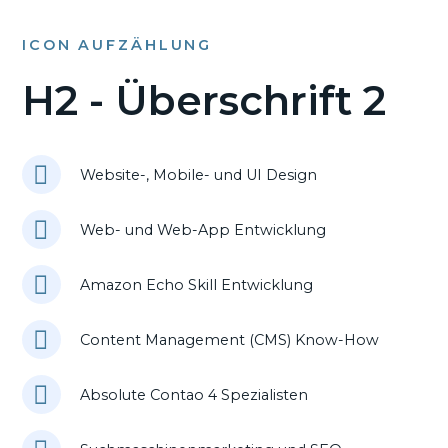
ICON AUFZÄHLUNG
H2 - Überschrift 2
Website-, Mobile- und UI Design
Web- und Web-App Entwicklung
Amazon Echo Skill Entwicklung
Content Management (CMS) Know-How
Absolute Contao 4 Spezialisten