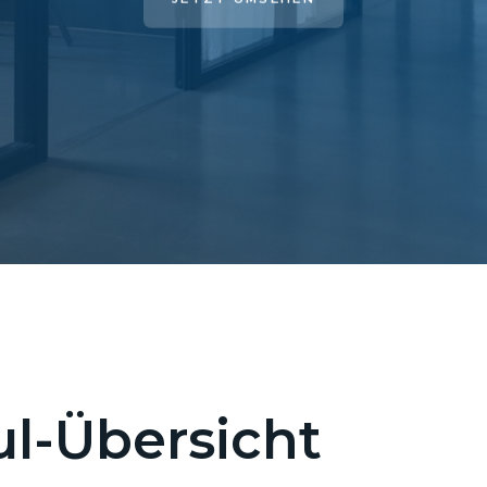
l-Übersicht