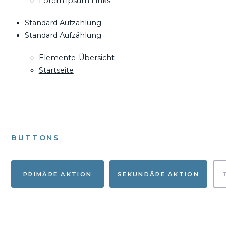
Lorem ipsum
Links
Standard Aufzählung
Standard Aufzählung
Elemente-Übersicht
Startseite
BUTTONS
PRIMÄRE AKTION
SEKUNDÄRE AKTION