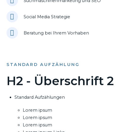
Suchmaschinenmarketing und SEO
Social Media Strategie
Beratung bei Ihrem Vorhaben
STANDARD AUFZÄHLUNG
H2 - Überschrift 2
Standard Aufzählungen
Lorem ipsum
Lorem ipsum
Lorem ipsum