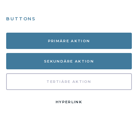
BUTTONS
PRIMÄRE AKTION
SEKUNDÄRE AKTION
TERTIÄRE AKTION
HYPERLINK