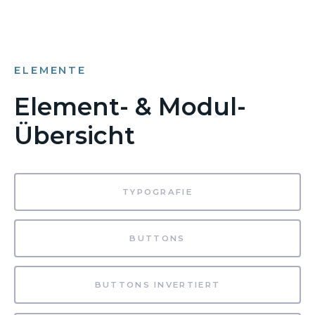
ELEMENTE
Element- & Modul-
Übersicht
TYPOGRAFIE
BUTTONS
BUTTONS INVERTIERT