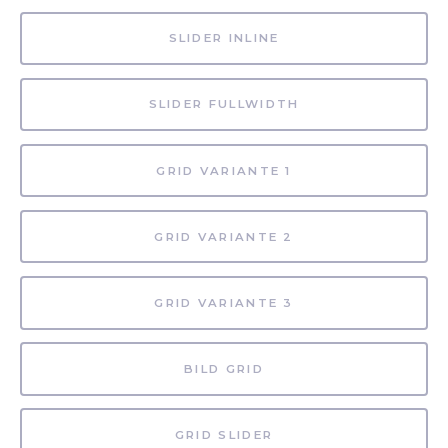
SLIDER INLINE
SLIDER FULLWIDTH
GRID VARIANTE 1
GRID VARIANTE 2
GRID VARIANTE 3
BILD GRID
GRID SLIDER