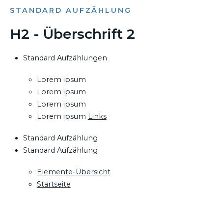
STANDARD AUFZÄHLUNG
H2 - Überschrift 2
Standard Aufzählungen
Lorem ipsum
Lorem ipsum
Lorem ipsum
Lorem ipsum
Links
Standard Aufzählung
Standard Aufzählung
Elemente-Übersicht
Startseite