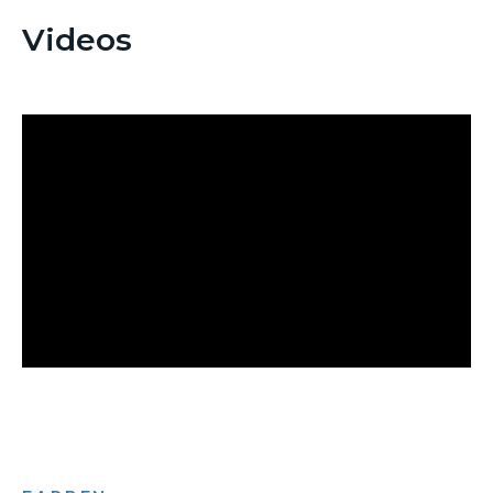
Videos