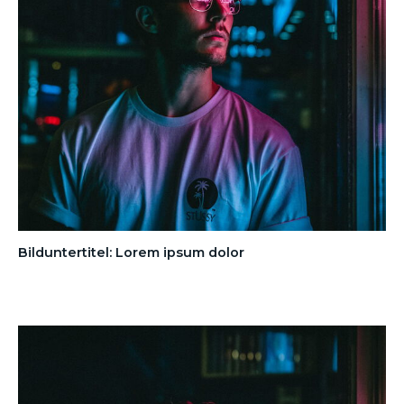
Bilduntertitel: Lorem ipsum dolor