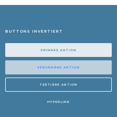
BUTTONS INVERTIERT
PRIMÄRE AKTION
SEKUNDÄRE AKTION
TERTIÄRE AKTION
HYPERLINK