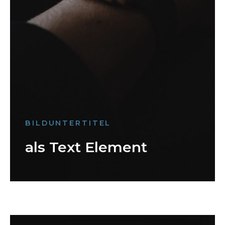
BILDUNTERTITEL
als Text Element