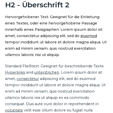
H2 - Überschrift 2
Hervorgehobener Text: Geeignet für die Einleitung
eines Textes, oder eine hervorgehobene Passage
innerhalb eines Paragraphen. Lorem ipsum dolor sit
amet, consectetur adipiscing elit, sed do
eiusmod
tempor incididunt ut labore et dolore magna aliqua. Ut
enim ad minim veniam, quis nostrud exercitation
ullamco laboris nisi ut aliquip.
Standard Fließtext: Geeignet für beschreibende Texte.
Hyperlinks
sind
unterstrichen
. Lorem ipsum dolor sit
amet,
consectetur
adipiscing elit, sed do eiusmod
tempor incididunt ut labore et dolore magna aliqua. Ut
enim ad minim veniam, quis nostrud exercitation
ullamco laboris nisi ut aliquip ex ea commodo
consequat. Duis aute irure dolor in reprehenderit in
voluptate
velit esse cillum dolore eu fugiat nulla