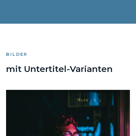
BILDER
mit Untertitel-Varianten