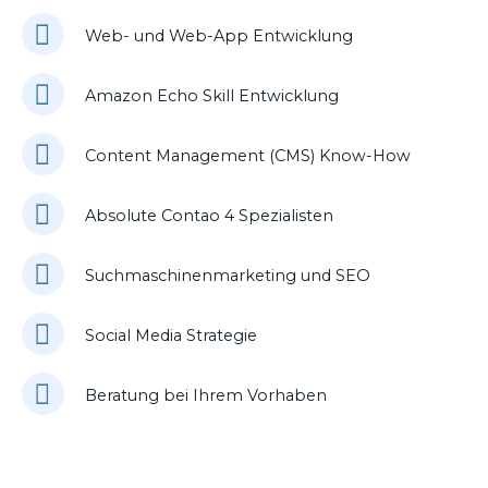
Web- und Web-App Entwicklung
Amazon Echo Skill Entwicklung
Content Management (CMS) Know-How
Absolute Contao 4 Spezialisten
Suchmaschinenmarketing und SEO
Social Media Strategie
Beratung bei Ihrem Vorhaben