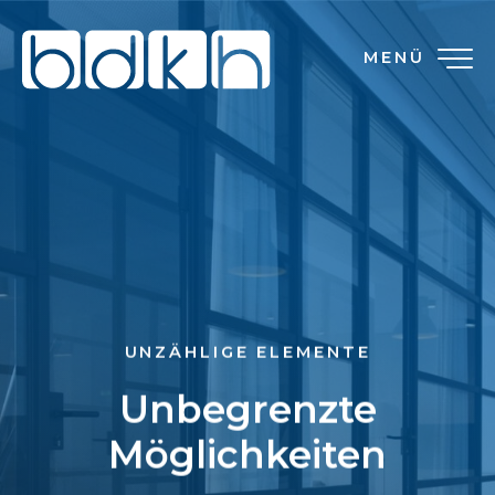
MENÜ
UNZÄHLIGE ELEMENTE
Unbegrenzte
Möglichkeiten