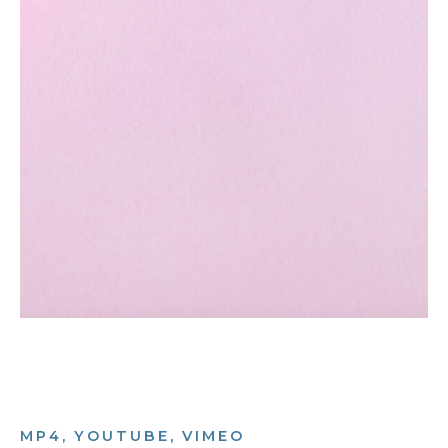
MP4, YOUTUBE, VIMEO