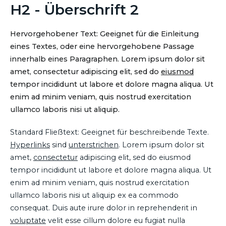
H2 - Überschrift 2
Hervorgehobener Text: Geeignet für die Einleitung
eines Textes, oder eine hervorgehobene Passage
innerhalb eines Paragraphen. Lorem ipsum dolor sit
amet, consectetur adipiscing elit, sed do
eiusmod
tempor incididunt ut labore et dolore magna aliqua. Ut
enim ad minim veniam, quis nostrud exercitation
ullamco laboris nisi ut aliquip.
Standard Fließtext: Geeignet für beschreibende Texte.
Hyperlinks
sind
unterstrichen
. Lorem ipsum dolor sit
amet,
consectetur
adipiscing elit, sed do eiusmod
tempor incididunt ut labore et dolore magna aliqua. Ut
enim ad minim veniam, quis nostrud exercitation
ullamco laboris nisi ut aliquip ex ea commodo
consequat. Duis aute irure dolor in reprehenderit in
voluptate
velit esse cillum dolore eu fugiat nulla