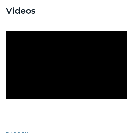
Videos