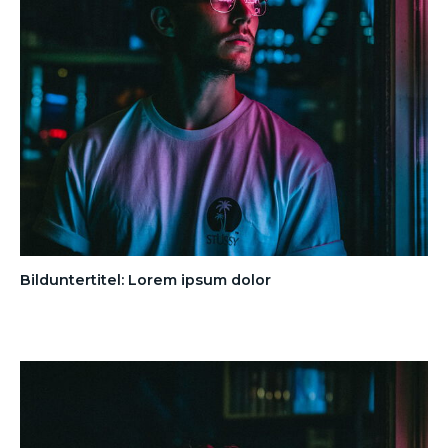
Bilduntertitel: Lorem ipsum dolor