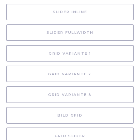
SLIDER INLINE
SLIDER FULLWIDTH
GRID VARIANTE 1
GRID VARIANTE 2
GRID VARIANTE 3
BILD GRID
GRID SLIDER