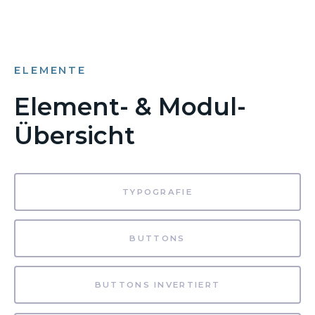
ELEMENTE
Element- & Modul-
Übersicht
TYPOGRAFIE
BUTTONS
BUTTONS INVERTIERT