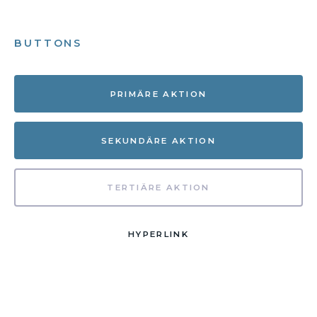
BUTTONS
PRIMÄRE AKTION
SEKUNDÄRE AKTION
TERTIÄRE AKTION
HYPERLINK