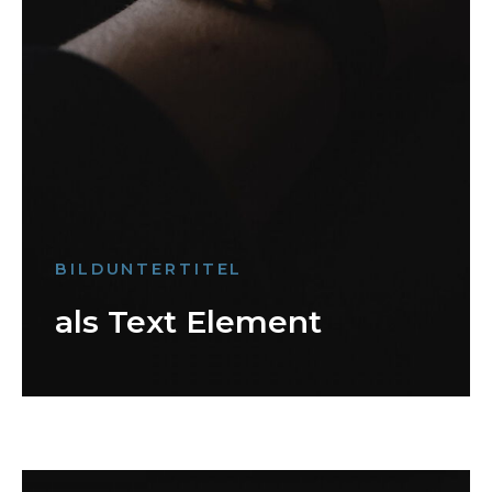
BILDUNTERTITEL
als Text Element