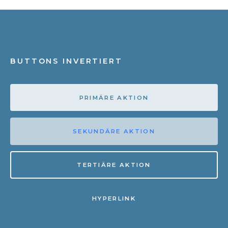
BUTTONS INVERTIERT
PRIMÄRE AKTION
SEKUNDÄRE AKTION
TERTIÄRE AKTION
HYPERLINK