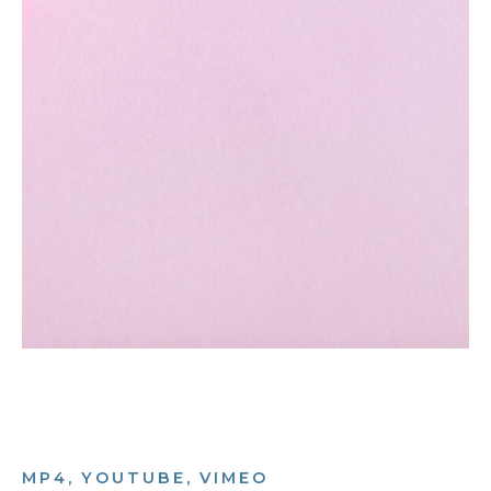
MP4, YOUTUBE, VIMEO