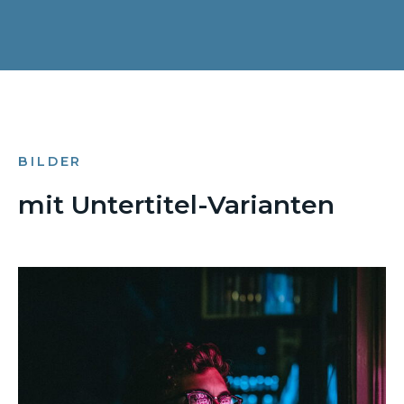
BILDER
mit Untertitel-Varianten