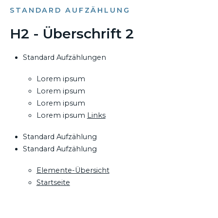
STANDARD AUFZÄHLUNG
H2 - Überschrift 2
Standard Aufzählungen
Lorem ipsum
Lorem ipsum
Lorem ipsum
Lorem ipsum
Links
Standard Aufzählung
Standard Aufzählung
Elemente-Übersicht
Startseite