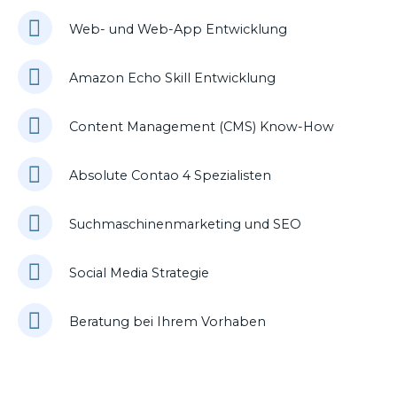
Web- und Web-App Entwicklung
Amazon Echo Skill Entwicklung
Content Management (CMS) Know-How
Absolute Contao 4 Spezialisten
Suchmaschinenmarketing und SEO
Social Media Strategie
Beratung bei Ihrem Vorhaben