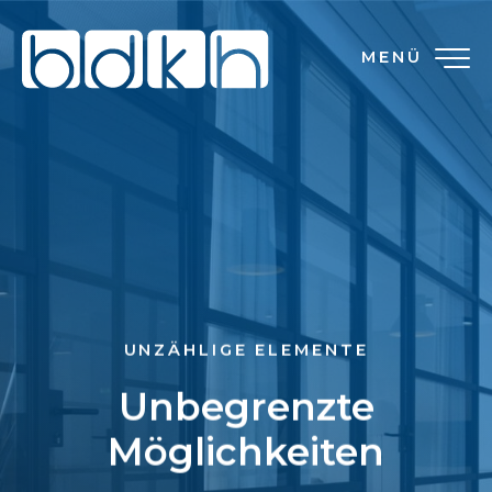
MENÜ
UNZÄHLIGE ELEMENTE
Unbegrenzte
Möglichkeiten