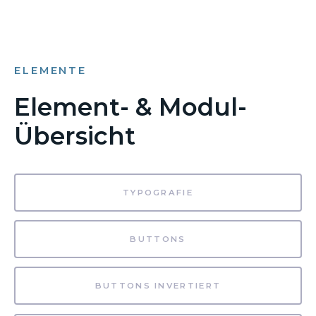
ELEMENTE
Element- & Modul-
Übersicht
TYPOGRAFIE
BUTTONS
BUTTONS INVERTIERT