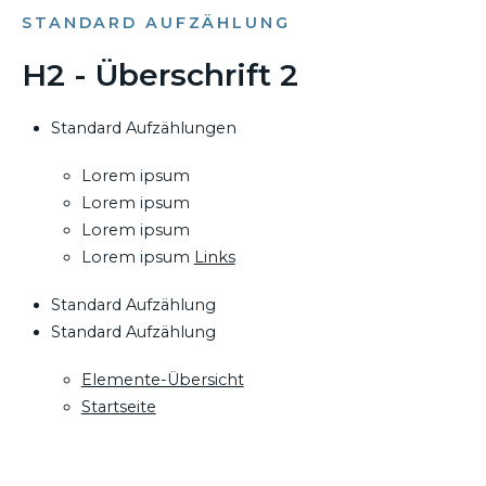
STANDARD AUFZÄHLUNG
H2 - Überschrift 2
Standard Aufzählungen
Lorem ipsum
Lorem ipsum
Lorem ipsum
Lorem ipsum
Links
Standard Aufzählung
Standard Aufzählung
Elemente-Übersicht
Startseite