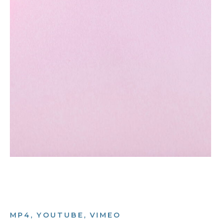
MP4, YOUTUBE, VIMEO