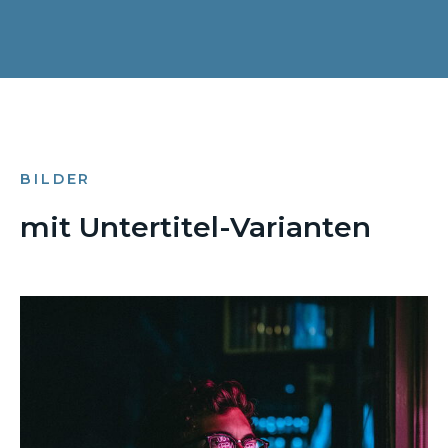
BILDER
mit Untertitel-Varianten