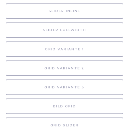
SLIDER INLINE
SLIDER FULLWIDTH
GRID VARIANTE 1
GRID VARIANTE 2
GRID VARIANTE 3
BILD GRID
GRID SLIDER