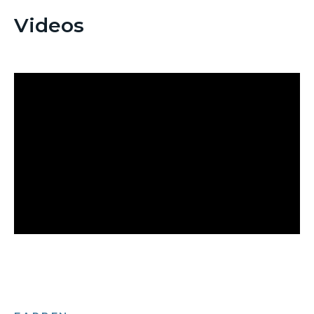
Videos