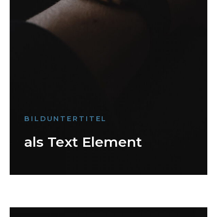
BILDUNTERTITEL
als Text Element