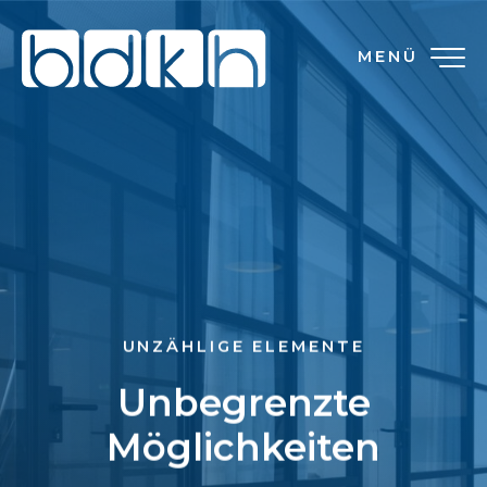
MENÜ
UNZÄHLIGE ELEMENTE
Unbegrenzte
Möglichkeiten