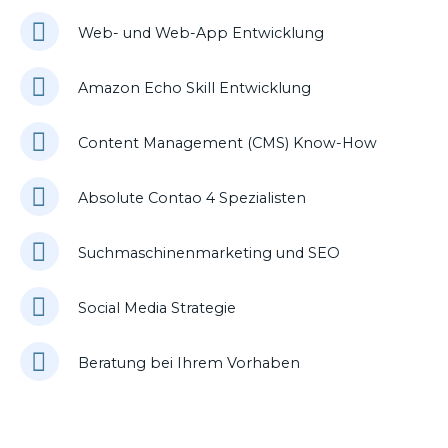
Web- und Web-App Entwicklung
Amazon Echo Skill Entwicklung
Content Management (CMS) Know-How
Absolute Contao 4 Spezialisten
Suchmaschinenmarketing und SEO
Social Media Strategie
Beratung bei Ihrem Vorhaben