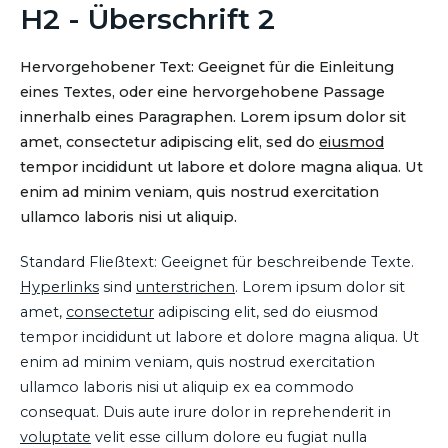
H2 - Überschrift 2
Hervorgehobener Text: Geeignet für die Einleitung
eines Textes, oder eine hervorgehobene Passage
innerhalb eines Paragraphen. Lorem ipsum dolor sit
amet, consectetur adipiscing elit, sed do
eiusmod
tempor incididunt ut labore et dolore magna aliqua. Ut
enim ad minim veniam, quis nostrud exercitation
ullamco laboris nisi ut aliquip.
Standard Fließtext: Geeignet für beschreibende Texte.
Hyperlinks
sind
unterstrichen
. Lorem ipsum dolor sit
amet,
consectetur
adipiscing elit, sed do eiusmod
tempor incididunt ut labore et dolore magna aliqua. Ut
enim ad minim veniam, quis nostrud exercitation
ullamco laboris nisi ut aliquip ex ea commodo
consequat. Duis aute irure dolor in reprehenderit in
voluptate
velit esse cillum dolore eu fugiat nulla