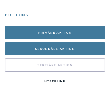
BUTTONS
PRIMÄRE AKTION
SEKUNDÄRE AKTION
TERTIÄRE AKTION
HYPERLINK