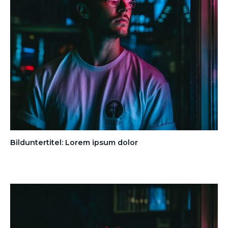
Bilduntertitel: Lorem ipsum dolor