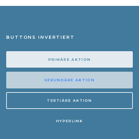
BUTTONS INVERTIERT
PRIMÄRE AKTION
SEKUNDÄRE AKTION
TERTIÄRE AKTION
HYPERLINK