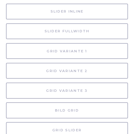
SLIDER INLINE
SLIDER FULLWIDTH
GRID VARIANTE 1
GRID VARIANTE 2
GRID VARIANTE 3
BILD GRID
GRID SLIDER