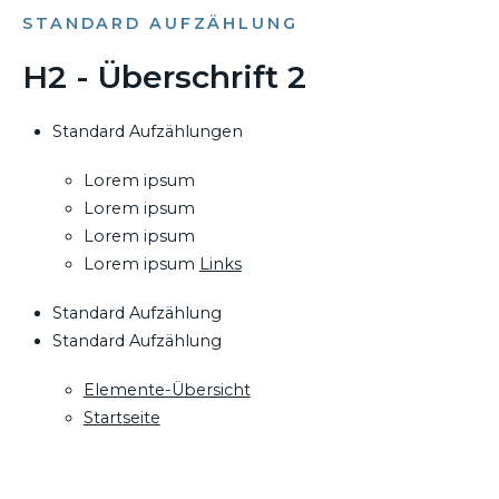
STANDARD AUFZÄHLUNG
H2 - Überschrift 2
Standard Aufzählungen
Lorem ipsum
Lorem ipsum
Lorem ipsum
Lorem ipsum
Links
Standard Aufzählung
Standard Aufzählung
Elemente-Übersicht
Startseite