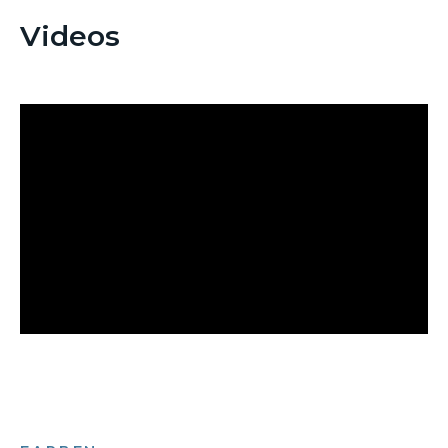
Videos