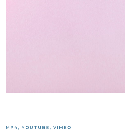
MP4, YOUTUBE, VIMEO