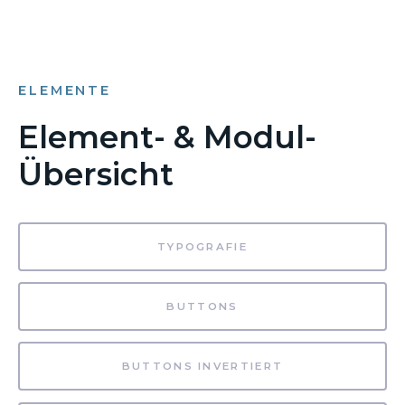
ELEMENTE
Element- & Modul-
Übersicht
TYPOGRAFIE
BUTTONS
BUTTONS INVERTIERT