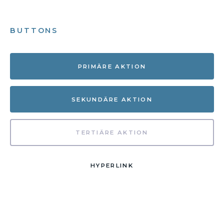
BUTTONS
PRIMÄRE AKTION
SEKUNDÄRE AKTION
TERTIÄRE AKTION
HYPERLINK