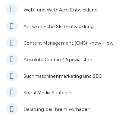
Web- und Web-App Entwicklung
Amazon Echo Skill Entwicklung
Content Management (CMS) Know-How
Absolute Contao 4 Spezialisten
Suchmaschinenmarketing und SEO
Social Media Strategie
Beratung bei Ihrem Vorhaben