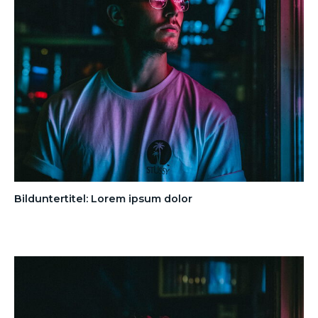
Bilduntertitel: Lorem ipsum dolor