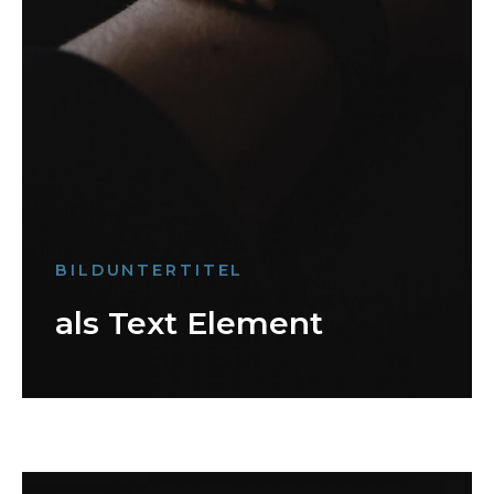
BILDUNTERTITEL
als Text Element