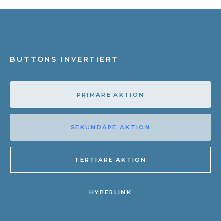
BUTTONS INVERTIERT
PRIMÄRE AKTION
SEKUNDÄRE AKTION
TERTIÄRE AKTION
HYPERLINK