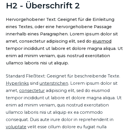
H2 - Überschrift 2
Hervorgehobener Text: Geeignet für die Einleitung
eines Textes, oder eine hervorgehobene Passage
innerhalb eines Paragraphen. Lorem ipsum dolor sit
amet, consectetur adipiscing elit, sed do
eiusmod
tempor incididunt ut labore et dolore magna aliqua. Ut
enim ad minim veniam, quis nostrud exercitation
ullamco laboris nisi ut aliquip.
Standard Fließtext: Geeignet für beschreibende Texte.
Hyperlinks
sind
unterstrichen
. Lorem ipsum dolor sit
amet,
consectetur
adipiscing elit, sed do eiusmod
tempor incididunt ut labore et dolore magna aliqua. Ut
enim ad minim veniam, quis nostrud exercitation
ullamco laboris nisi ut aliquip ex ea commodo
consequat. Duis aute irure dolor in reprehenderit in
voluptate
velit esse cillum dolore eu fugiat nulla