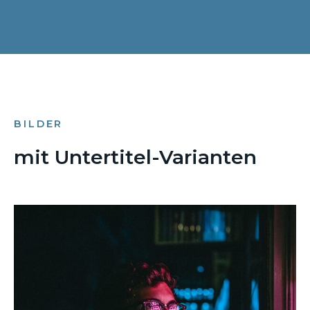
BILDER
mit Untertitel-Varianten