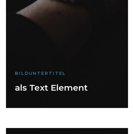
BILDUNTERTITEL
als Text Element