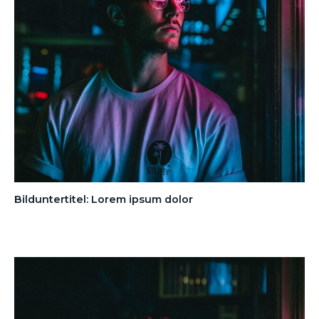
Bilduntertitel: Lorem ipsum dolor