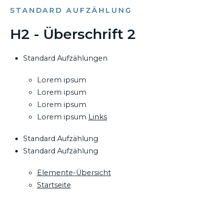
STANDARD AUFZÄHLUNG
H2 - Überschrift 2
Standard Aufzählungen
Lorem ipsum
Lorem ipsum
Lorem ipsum
Lorem ipsum
Links
Standard Aufzählung
Standard Aufzählung
Elemente-Übersicht
Startseite