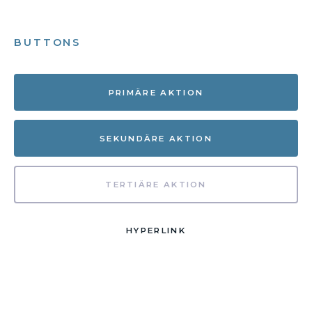
BUTTONS
PRIMÄRE AKTION
SEKUNDÄRE AKTION
TERTIÄRE AKTION
HYPERLINK