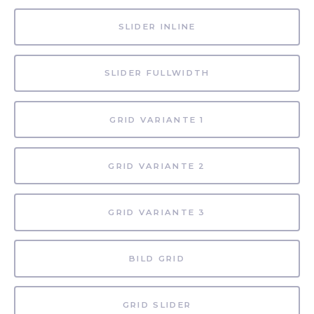
SLIDER INLINE
SLIDER FULLWIDTH
GRID VARIANTE 1
GRID VARIANTE 2
GRID VARIANTE 3
BILD GRID
GRID SLIDER