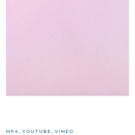
MP4, YOUTUBE, VIMEO