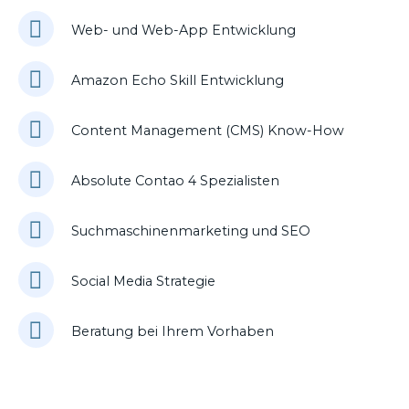
Web- und Web-App Entwicklung
Amazon Echo Skill Entwicklung
Content Management (CMS) Know-How
Absolute Contao 4 Spezialisten
Suchmaschinenmarketing und SEO
Social Media Strategie
Beratung bei Ihrem Vorhaben