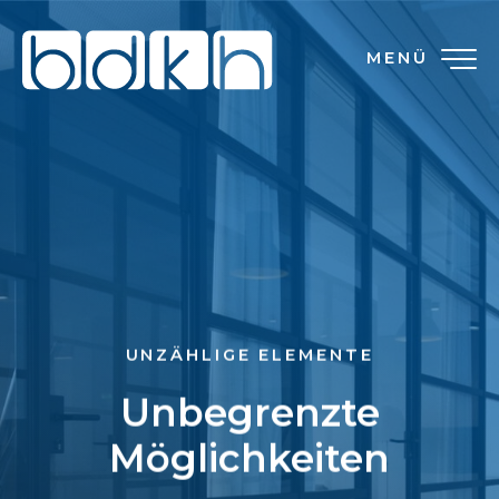
MENÜ
UNZÄHLIGE ELEMENTE
Unbegrenzte
Möglichkeiten