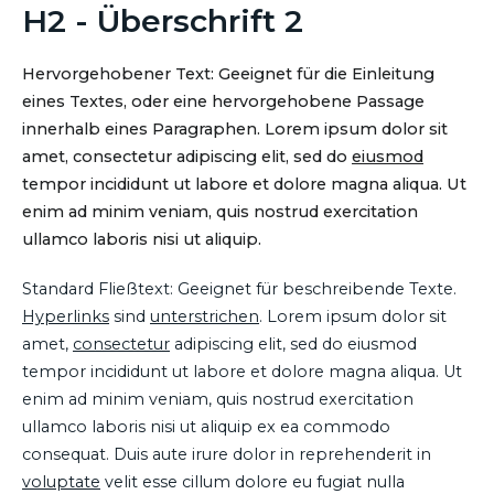
H2 - Überschrift 2
Hervorgehobener Text: Geeignet für die Einleitung
eines Textes, oder eine hervorgehobene Passage
innerhalb eines Paragraphen. Lorem ipsum dolor sit
amet, consectetur adipiscing elit, sed do
eiusmod
tempor incididunt ut labore et dolore magna aliqua. Ut
enim ad minim veniam, quis nostrud exercitation
ullamco laboris nisi ut aliquip.
Standard Fließtext: Geeignet für beschreibende Texte.
Hyperlinks
sind
unterstrichen
. Lorem ipsum dolor sit
amet,
consectetur
adipiscing elit, sed do eiusmod
tempor incididunt ut labore et dolore magna aliqua. Ut
enim ad minim veniam, quis nostrud exercitation
ullamco laboris nisi ut aliquip ex ea commodo
consequat. Duis aute irure dolor in reprehenderit in
voluptate
velit esse cillum dolore eu fugiat nulla