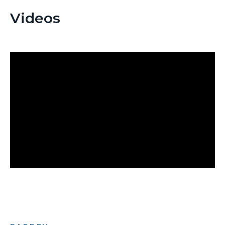
Videos