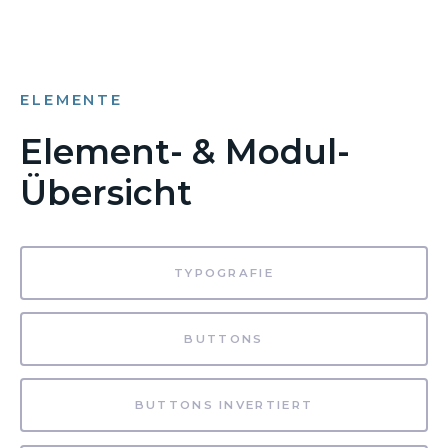
ELEMENTE
Element- & Modul-
Übersicht
TYPOGRAFIE
BUTTONS
BUTTONS INVERTIERT