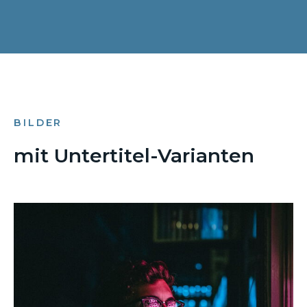
BILDER
mit Untertitel-Varianten