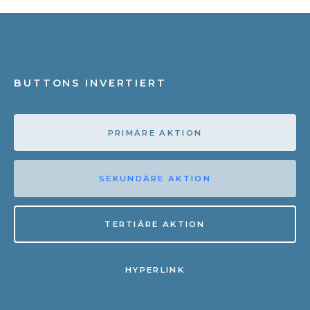
BUTTONS INVERTIERT
PRIMÄRE AKTION
SEKUNDÄRE AKTION
TERTIÄRE AKTION
HYPERLINK