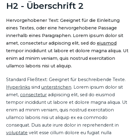
H2 - Überschrift 2
Hervorgehobener Text: Geeignet für die Einleitung
eines Textes, oder eine hervorgehobene Passage
innerhalb eines Paragraphen. Lorem ipsum dolor sit
amet, consectetur adipiscing elit, sed do
eiusmod
tempor incididunt ut labore et dolore magna aliqua. Ut
enim ad minim veniam, quis nostrud exercitation
ullamco laboris nisi ut aliquip.
Standard Fließtext: Geeignet für beschreibende Texte.
Hyperlinks
sind
unterstrichen
. Lorem ipsum dolor sit
amet,
consectetur
adipiscing elit, sed do eiusmod
tempor incididunt ut labore et dolore magna aliqua. Ut
enim ad minim veniam, quis nostrud exercitation
ullamco laboris nisi ut aliquip ex ea commodo
consequat. Duis aute irure dolor in reprehenderit in
voluptate
velit esse cillum dolore eu fugiat nulla