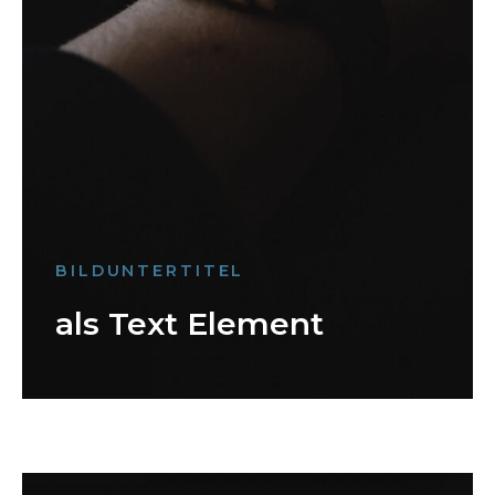
BILDUNTERTITEL
als Text Element