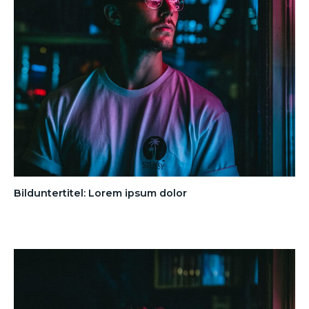
Bilduntertitel: Lorem ipsum dolor