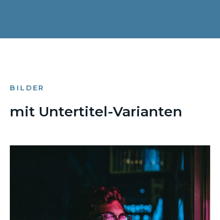
BILDER
mit Untertitel-Varianten