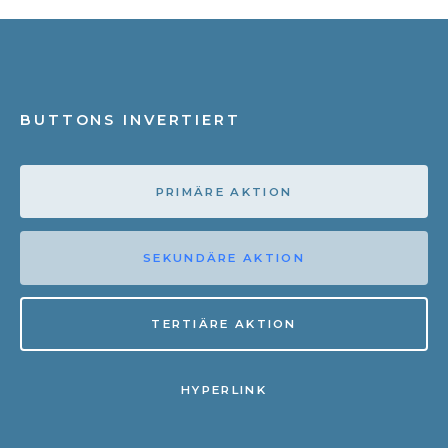
BUTTONS INVERTIERT
PRIMÄRE AKTION
SEKUNDÄRE AKTION
TERTIÄRE AKTION
HYPERLINK