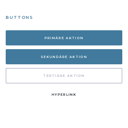
BUTTONS
PRIMÄRE AKTION
SEKUNDÄRE AKTION
TERTIÄRE AKTION
HYPERLINK