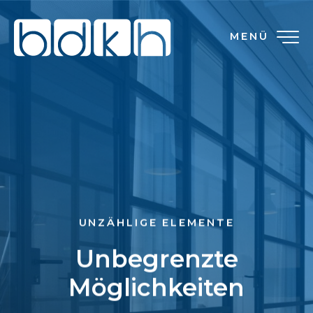
MENÜ
UNZÄHLIGE ELEMENTE
Unbegrenzte
Möglichkeiten