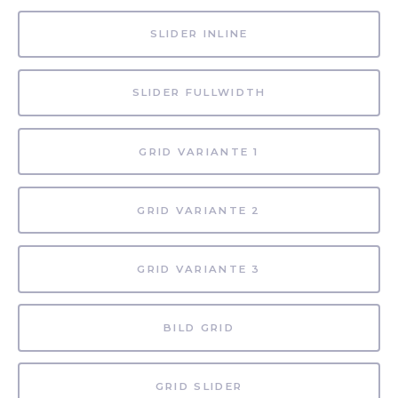
SLIDER INLINE
SLIDER FULLWIDTH
GRID VARIANTE 1
GRID VARIANTE 2
GRID VARIANTE 3
BILD GRID
GRID SLIDER