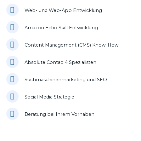
Web- und Web-App Entwicklung
Amazon Echo Skill Entwicklung
Content Management (CMS) Know-How
Absolute Contao 4 Spezialisten
Suchmaschinenmarketing und SEO
Social Media Strategie
Beratung bei Ihrem Vorhaben