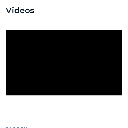
Videos