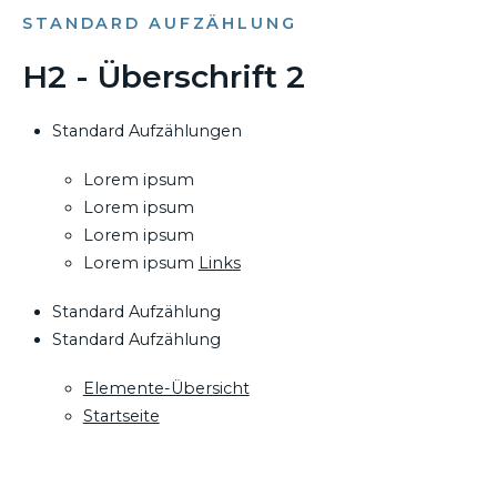
STANDARD AUFZÄHLUNG
H2 - Überschrift 2
Standard Aufzählungen
Lorem ipsum
Lorem ipsum
Lorem ipsum
Lorem ipsum
Links
Standard Aufzählung
Standard Aufzählung
Elemente-Übersicht
Startseite