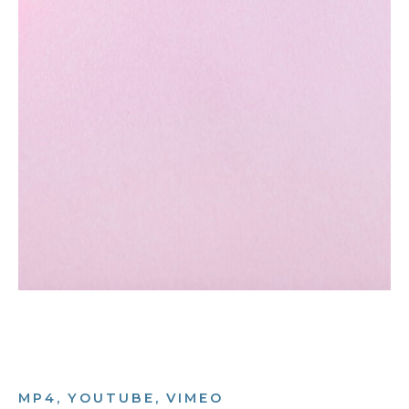
MP4, YOUTUBE, VIMEO