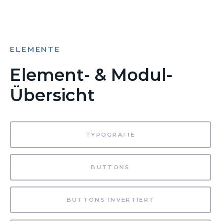
ELEMENTE
Element- & Modul-
Übersicht
TYPOGRAFIE
BUTTONS
BUTTONS INVERTIERT