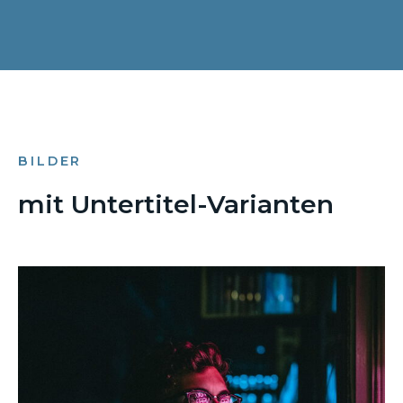
BILDER
mit Untertitel-Varianten