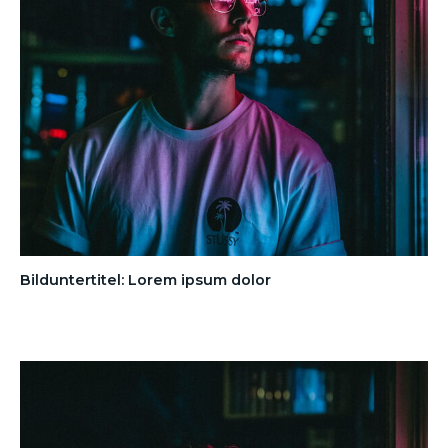
Bilduntertitel: Lorem ipsum dolor