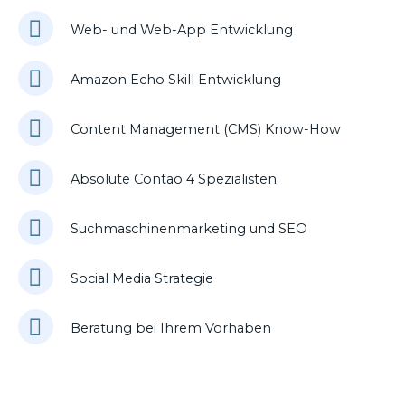
Web- und Web-App Entwicklung
Amazon Echo Skill Entwicklung
Content Management (CMS) Know-How
Absolute Contao 4 Spezialisten
Suchmaschinenmarketing und SEO
Social Media Strategie
Beratung bei Ihrem Vorhaben