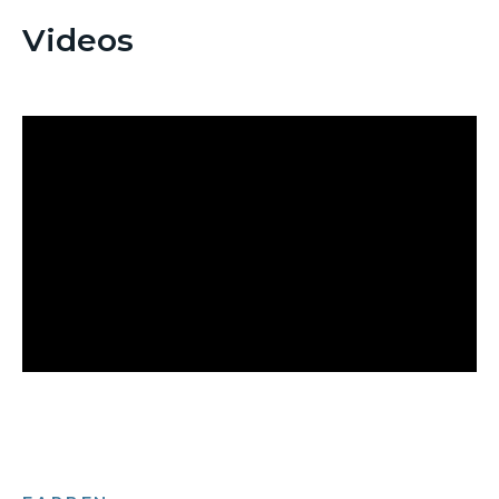
Videos