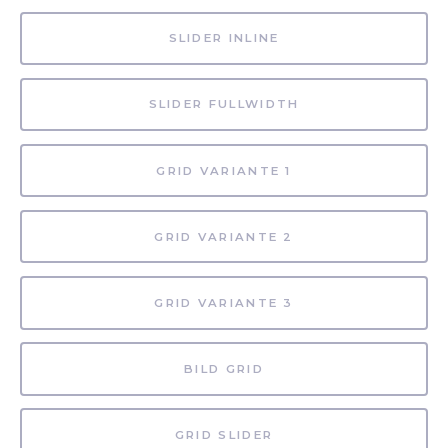
SLIDER INLINE
SLIDER FULLWIDTH
GRID VARIANTE 1
GRID VARIANTE 2
GRID VARIANTE 3
BILD GRID
GRID SLIDER