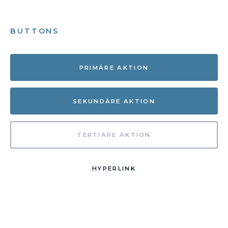
BUTTONS
PRIMÄRE AKTION
SEKUNDÄRE AKTION
TERTIÄRE AKTION
HYPERLINK