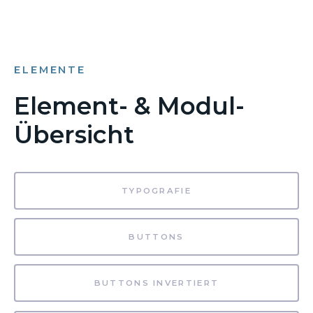
ELEMENTE
Element- & Modul-
Übersicht
TYPOGRAFIE
BUTTONS
BUTTONS INVERTIERT