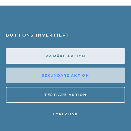
BUTTONS INVERTIERT
PRIMÄRE AKTION
SEKUNDÄRE AKTION
TERTIÄRE AKTION
HYPERLINK