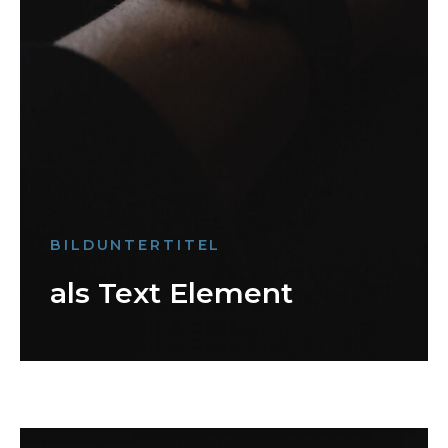
BILDUNTERTITEL
als Text Element