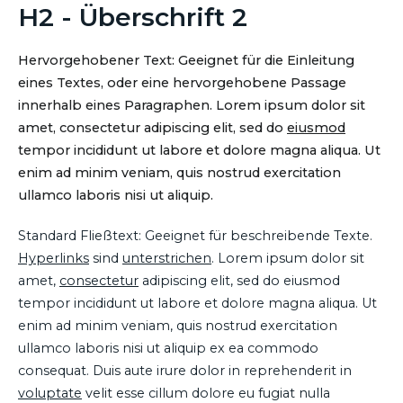
H2 - Überschrift 2
Hervorgehobener Text: Geeignet für die Einleitung
eines Textes, oder eine hervorgehobene Passage
innerhalb eines Paragraphen. Lorem ipsum dolor sit
amet, consectetur adipiscing elit, sed do
eiusmod
tempor incididunt ut labore et dolore magna aliqua. Ut
enim ad minim veniam, quis nostrud exercitation
ullamco laboris nisi ut aliquip.
Standard Fließtext: Geeignet für beschreibende Texte.
Hyperlinks
sind
unterstrichen
. Lorem ipsum dolor sit
amet,
consectetur
adipiscing elit, sed do eiusmod
tempor incididunt ut labore et dolore magna aliqua. Ut
enim ad minim veniam, quis nostrud exercitation
ullamco laboris nisi ut aliquip ex ea commodo
consequat. Duis aute irure dolor in reprehenderit in
voluptate
velit esse cillum dolore eu fugiat nulla