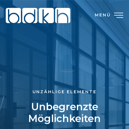
MENÜ
UNZÄHLIGE ELEMENTE
Unbegrenzte
Möglichkeiten