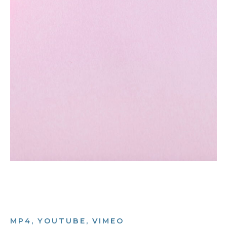
MP4, YOUTUBE, VIMEO