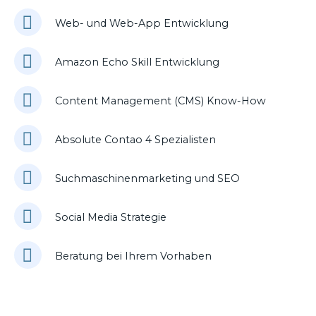
Web- und Web-App Entwicklung
Amazon Echo Skill Entwicklung
Content Management (CMS) Know-How
Absolute Contao 4 Spezialisten
Suchmaschinenmarketing und SEO
Social Media Strategie
Beratung bei Ihrem Vorhaben