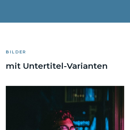
BILDER
mit Untertitel-Varianten