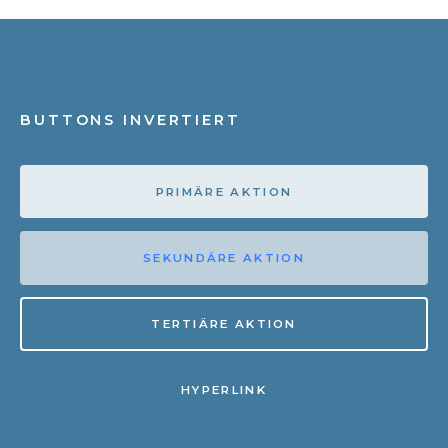
BUTTONS INVERTIERT
PRIMÄRE AKTION
SEKUNDÄRE AKTION
TERTIÄRE AKTION
HYPERLINK