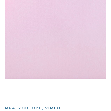
MP4, YOUTUBE, VIMEO