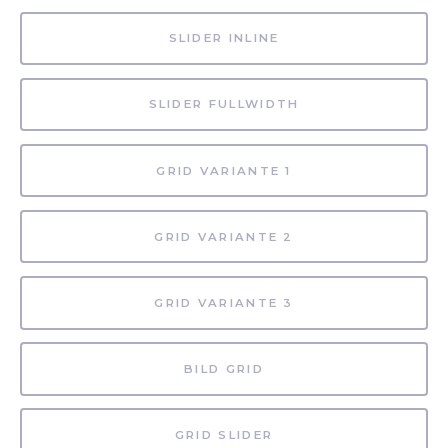
SLIDER INLINE
SLIDER FULLWIDTH
GRID VARIANTE 1
GRID VARIANTE 2
GRID VARIANTE 3
BILD GRID
GRID SLIDER