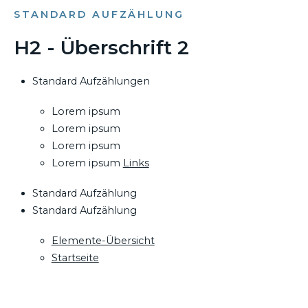
STANDARD AUFZÄHLUNG
H2 - Überschrift 2
Standard Aufzählungen
Lorem ipsum
Lorem ipsum
Lorem ipsum
Lorem ipsum
Links
Standard Aufzählung
Standard Aufzählung
Elemente-Übersicht
Startseite