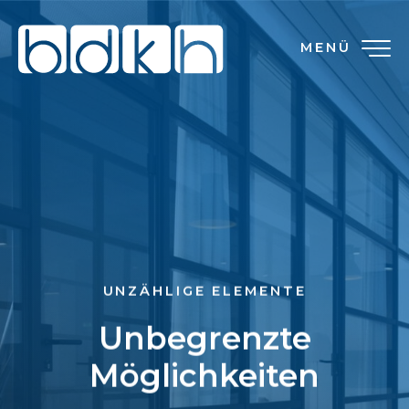
MENÜ
UNZÄHLIGE ELEMENTE
Unbegrenzte
Möglichkeiten