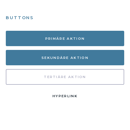
BUTTONS
PRIMÄRE AKTION
SEKUNDÄRE AKTION
TERTIÄRE AKTION
HYPERLINK