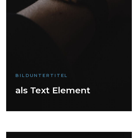
BILDUNTERTITEL
als Text Element