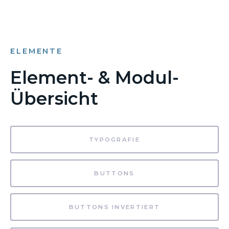
ELEMENTE
Element- & Modul-
Übersicht
TYPOGRAFIE
BUTTONS
BUTTONS INVERTIERT