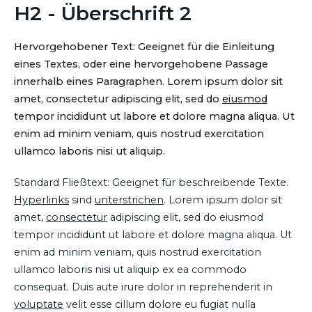
H2 - Überschrift 2
Hervorgehobener Text: Geeignet für die Einleitung
eines Textes, oder eine hervorgehobene Passage
innerhalb eines Paragraphen. Lorem ipsum dolor sit
amet, consectetur adipiscing elit, sed do
eiusmod
tempor incididunt ut labore et dolore magna aliqua. Ut
enim ad minim veniam, quis nostrud exercitation
ullamco laboris nisi ut aliquip.
Standard Fließtext: Geeignet für beschreibende Texte.
Hyperlinks
sind
unterstrichen
. Lorem ipsum dolor sit
amet,
consectetur
adipiscing elit, sed do eiusmod
tempor incididunt ut labore et dolore magna aliqua. Ut
enim ad minim veniam, quis nostrud exercitation
ullamco laboris nisi ut aliquip ex ea commodo
consequat. Duis aute irure dolor in reprehenderit in
voluptate
velit esse cillum dolore eu fugiat nulla