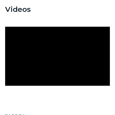
Videos