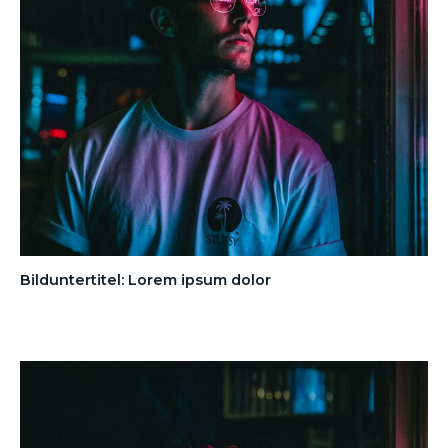
Bilduntertitel: Lorem ipsum dolor