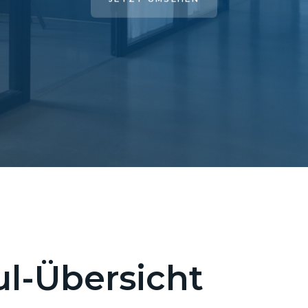
l-Übersicht