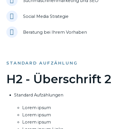
Suchmaschinenmarketing und SEO
Social Media Strategie
Beratung bei Ihrem Vorhaben
STANDARD AUFZÄHLUNG
H2 - Überschrift 2
Standard Aufzählungen
Lorem ipsum
Lorem ipsum
Lorem ipsum