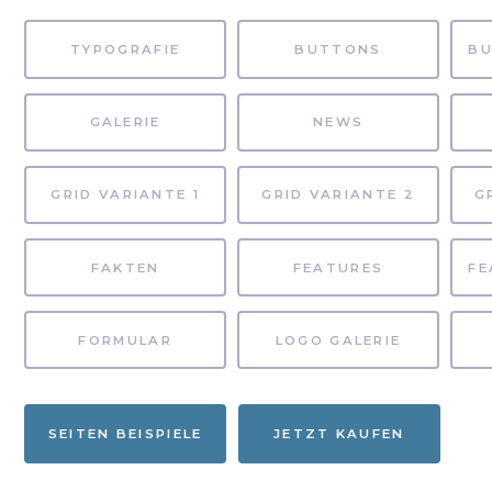
TYPOGRAFIE
BUTTONS
GALERIE
NEWS
GRID VARIANTE 1
GRID VARIANTE 2
G
FAKTEN
FEATURES
FORMULAR
LOGO GALERIE
SEITEN BEISPIELE
JETZT KAUFEN