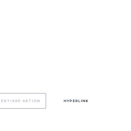
TERTIÄRE AKTION
HYPERLINK