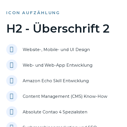
ICON AUFZÄHLUNG
H2 - Überschrift 2
Website-, Mobile- und UI Design
Web- und Web-App Entwicklung
Amazon Echo Skill Entwicklung
Content Management (CMS) Know-How
Absolute Contao 4 Spezialisten