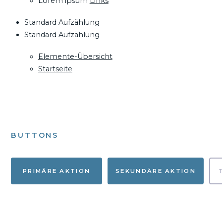
Lorem ipsum
Links
Standard Aufzählung
Standard Aufzählung
Elemente-Übersicht
Startseite
BUTTONS
PRIMÄRE AKTION
SEKUNDÄRE AKTION