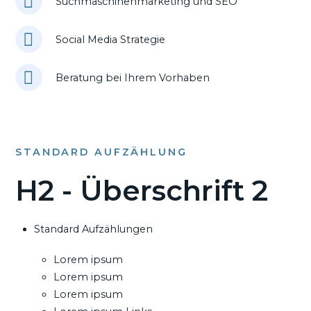
Suchmaschinenmarketing und SEO
Social Media Strategie
Beratung bei Ihrem Vorhaben
STANDARD AUFZÄHLUNG
H2 - Überschrift 2
Standard Aufzählungen
Lorem ipsum
Lorem ipsum
Lorem ipsum