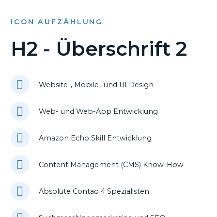
ICON AUFZÄHLUNG
H2 - Überschrift 2
Website-, Mobile- und UI Design
Web- und Web-App Entwicklung
Amazon Echo Skill Entwicklung
Content Management (CMS) Know-How
Absolute Contao 4 Spezialisten