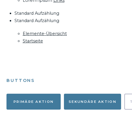
Lorem ipsum
Links
Standard Aufzählung
Standard Aufzählung
Elemente-Übersicht
Startseite
BUTTONS
PRIMÄRE AKTION
SEKUNDÄRE AKTION