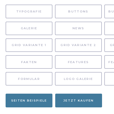
TYPOGRAFIE
BUTTONS
GALERIE
NEWS
GRID VARIANTE 1
GRID VARIANTE 2
G
FAKTEN
FEATURES
FORMULAR
LOGO GALERIE
SEITEN BEISPIELE
JETZT KAUFEN