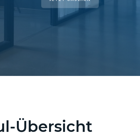
l-Übersicht