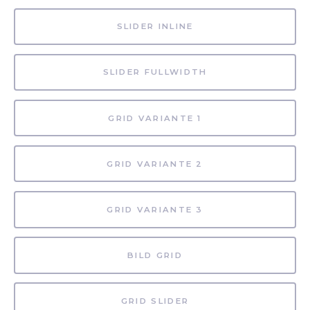
SLIDER INLINE
SLIDER FULLWIDTH
GRID VARIANTE 1
GRID VARIANTE 2
GRID VARIANTE 3
BILD GRID
GRID SLIDER