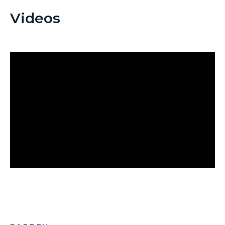
Videos