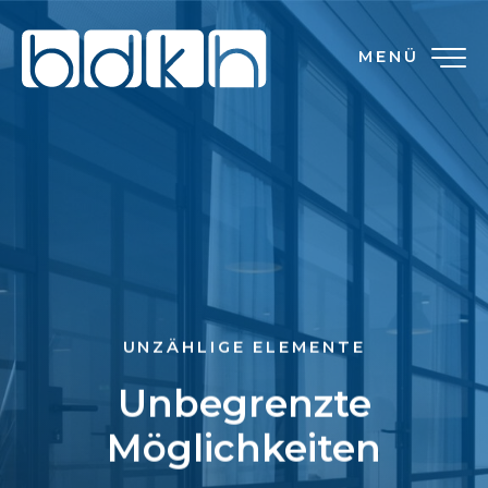
MENÜ
UNZÄHLIGE ELEMENTE
Unbegrenzte
Möglichkeiten