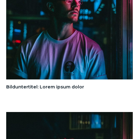
Bilduntertitel: Lorem ipsum dolor