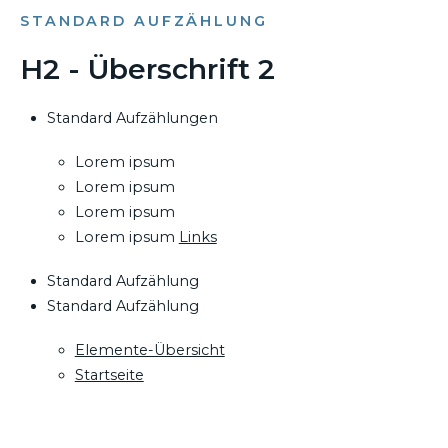
STANDARD AUFZÄHLUNG
H2 - Überschrift 2
Standard Aufzählungen
Lorem ipsum
Lorem ipsum
Lorem ipsum
Lorem ipsum
Links
Standard Aufzählung
Standard Aufzählung
Elemente-Übersicht
Startseite