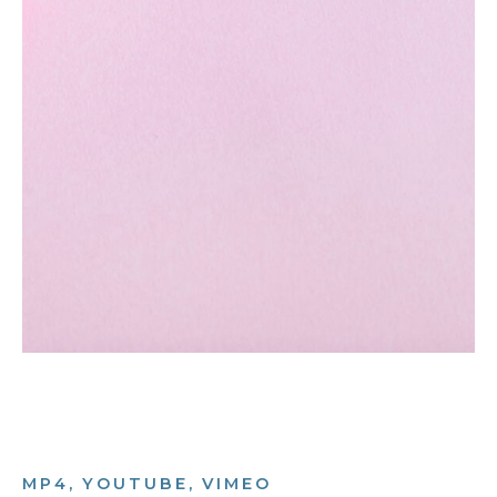
MP4, YOUTUBE, VIMEO