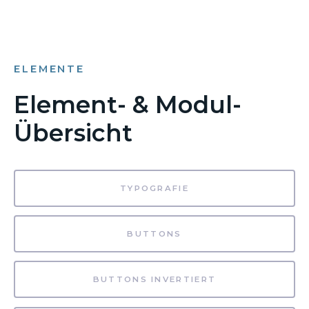
ELEMENTE
Element- & Modul-
Übersicht
TYPOGRAFIE
BUTTONS
BUTTONS INVERTIERT