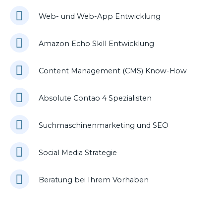
Web- und Web-App Entwicklung
Amazon Echo Skill Entwicklung
Content Management (CMS) Know-How
Absolute Contao 4 Spezialisten
Suchmaschinenmarketing und SEO
Social Media Strategie
Beratung bei Ihrem Vorhaben