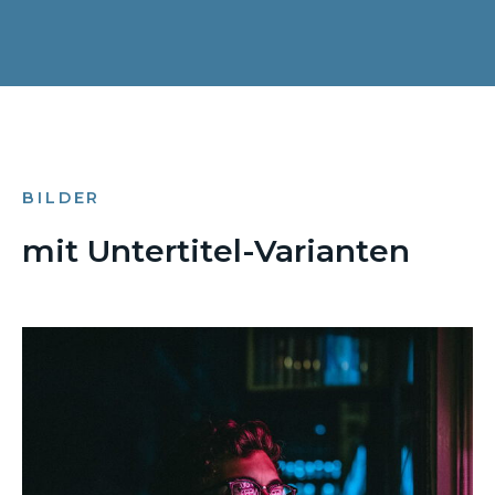
BILDER
mit Untertitel-Varianten