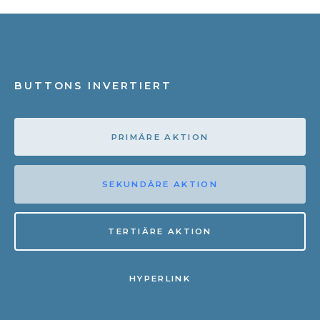
BUTTONS INVERTIERT
PRIMÄRE AKTION
SEKUNDÄRE AKTION
TERTIÄRE AKTION
HYPERLINK