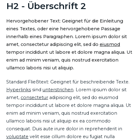
H2 - Überschrift 2
Hervorgehobener Text: Geeignet für die Einleitung
eines Textes, oder eine hervorgehobene Passage
innerhalb eines Paragraphen. Lorem ipsum dolor sit
amet, consectetur adipiscing elit, sed do
eiusmod
tempor incididunt ut labore et dolore magna aliqua. Ut
enim ad minim veniam, quis nostrud exercitation
ullamco laboris nisi ut aliquip.
Standard Fließtext: Geeignet für beschreibende Texte.
Hyperlinks
sind
unterstrichen
. Lorem ipsum dolor sit
amet,
consectetur
adipiscing elit, sed do eiusmod
tempor incididunt ut labore et dolore magna aliqua. Ut
enim ad minim veniam, quis nostrud exercitation
ullamco laboris nisi ut aliquip ex ea commodo
consequat. Duis aute irure dolor in reprehenderit in
voluptate
velit esse cillum dolore eu fugiat nulla