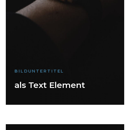
BILDUNTERTITEL
als Text Element