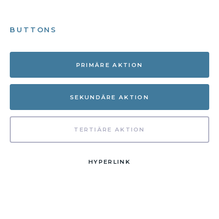
BUTTONS
PRIMÄRE AKTION
SEKUNDÄRE AKTION
TERTIÄRE AKTION
HYPERLINK