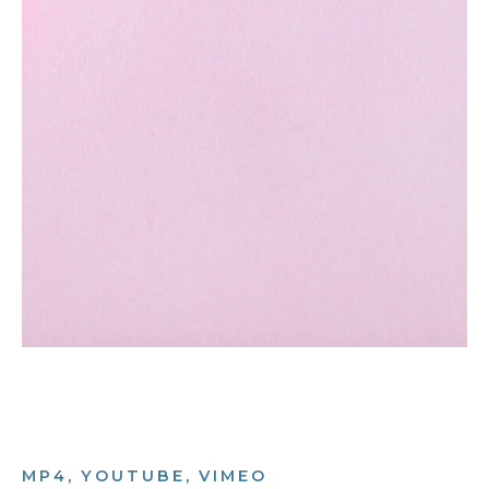
MP4, YOUTUBE, VIMEO