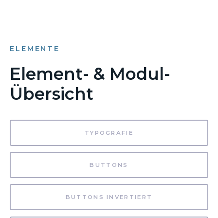
ELEMENTE
Element- & Modul-
Übersicht
TYPOGRAFIE
BUTTONS
BUTTONS INVERTIERT