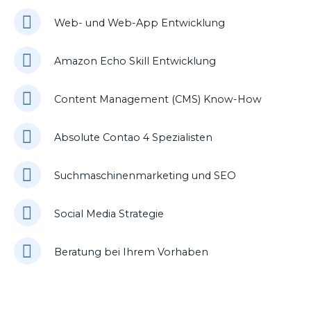
Web- und Web-App Entwicklung
Amazon Echo Skill Entwicklung
Content Management (CMS) Know-How
Absolute Contao 4 Spezialisten
Suchmaschinenmarketing und SEO
Social Media Strategie
Beratung bei Ihrem Vorhaben