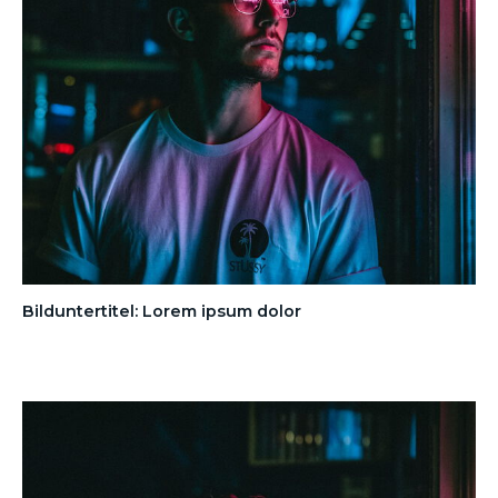
Bilduntertitel: Lorem ipsum dolor