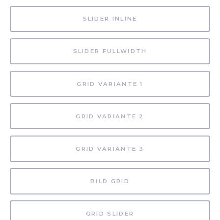
SLIDER INLINE
SLIDER FULLWIDTH
GRID VARIANTE 1
GRID VARIANTE 2
GRID VARIANTE 3
BILD GRID
GRID SLIDER