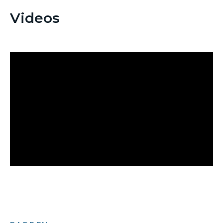
Videos