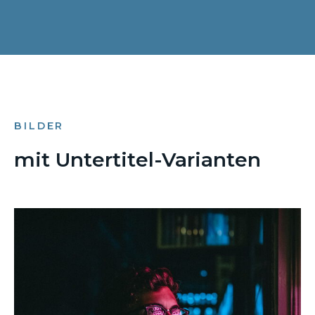
BILDER
mit Untertitel-Varianten