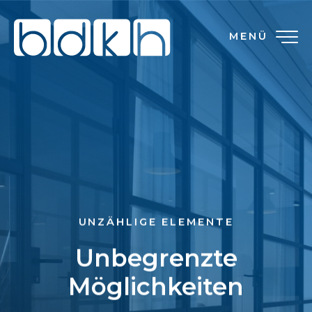
MENÜ
UNZÄHLIGE ELEMENTE
Unbegrenzte
Möglichkeiten