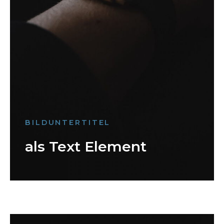
BILDUNTERTITEL
als Text Element