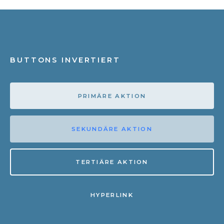
BUTTONS INVERTIERT
PRIMÄRE AKTION
SEKUNDÄRE AKTION
TERTIÄRE AKTION
HYPERLINK