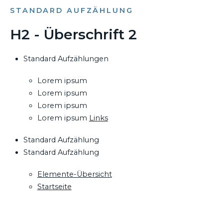
STANDARD AUFZÄHLUNG
H2 - Überschrift 2
Standard Aufzählungen
Lorem ipsum
Lorem ipsum
Lorem ipsum
Lorem ipsum
Links
Standard Aufzählung
Standard Aufzählung
Elemente-Übersicht
Startseite