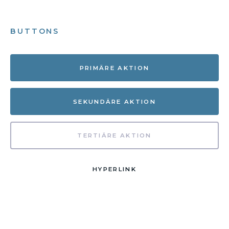
BUTTONS
PRIMÄRE AKTION
SEKUNDÄRE AKTION
TERTIÄRE AKTION
HYPERLINK