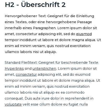
H2 - Überschrift 2
Hervorgehobener Text: Geeignet für die Einleitung
eines Textes, oder eine hervorgehobene Passage
innerhalb eines Paragraphen. Lorem ipsum dolor sit
amet, consectetur adipiscing elit, sed do
eiusmod
tempor incididunt ut labore et dolore magna aliqua. Ut
enim ad minim veniam, quis nostrud exercitation
ullamco laboris nisi ut aliquip.
Standard Fließtext: Geeignet für beschreibende Texte.
Hyperlinks
sind
unterstrichen
. Lorem ipsum dolor sit
amet,
consectetur
adipiscing elit, sed do eiusmod
tempor incididunt ut labore et dolore magna aliqua. Ut
enim ad minim veniam, quis nostrud exercitation
ullamco laboris nisi ut aliquip ex ea commodo
consequat. Duis aute irure dolor in reprehenderit in
voluptate
velit esse cillum dolore eu fugiat nulla