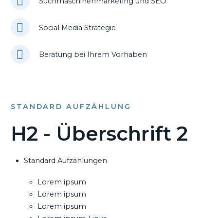
Suchmaschinenmarketing und SEO
Social Media Strategie
Beratung bei Ihrem Vorhaben
STANDARD AUFZÄHLUNG
H2 - Überschrift 2
Standard Aufzählungen
Lorem ipsum
Lorem ipsum
Lorem ipsum