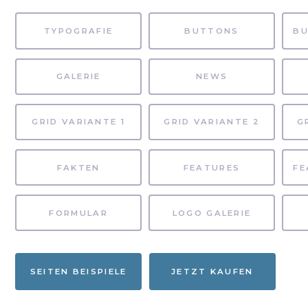
TYPOGRAFIE
BUTTONS
GALERIE
NEWS
GRID VARIANTE 1
GRID VARIANTE 2
G
FAKTEN
FEATURES
FORMULAR
LOGO GALERIE
SEITEN BEISPIELE
JETZT KAUFEN