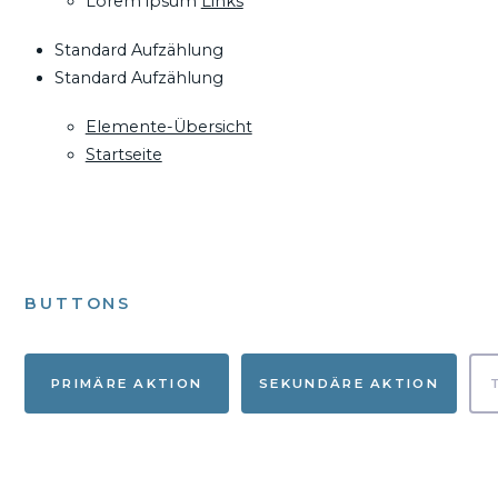
Lorem ipsum
Links
Standard Aufzählung
Standard Aufzählung
Elemente-Übersicht
Startseite
BUTTONS
PRIMÄRE AKTION
SEKUNDÄRE AKTION