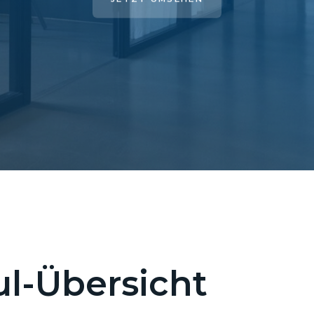
l-Übersicht