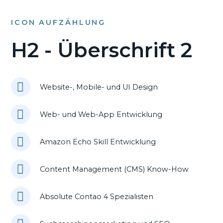
ICON AUFZÄHLUNG
H2 - Überschrift 2
Website-, Mobile- und UI Design
Web- und Web-App Entwicklung
Amazon Echo Skill Entwicklung
Content Management (CMS) Know-How
Absolute Contao 4 Spezialisten