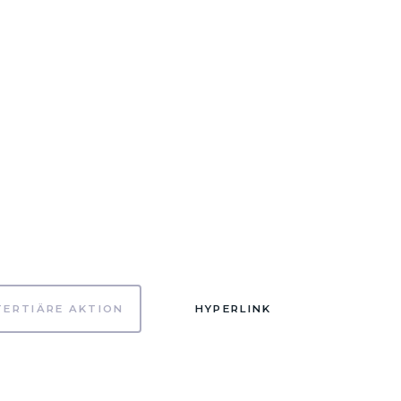
TERTIÄRE AKTION
HYPERLINK