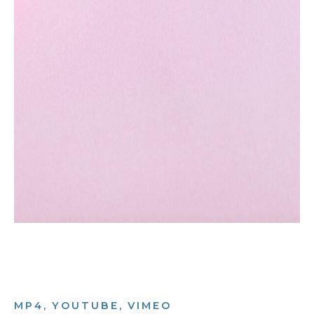
MP4, YOUTUBE, VIMEO