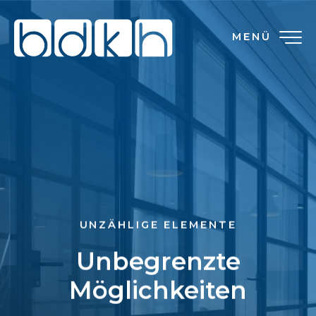
MENÜ
UNZÄHLIGE ELEMENTE
Unbegrenzte
Möglichkeiten