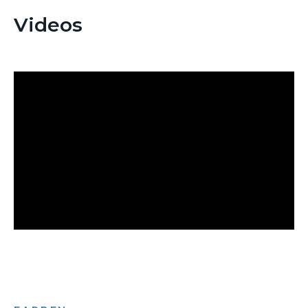
Videos