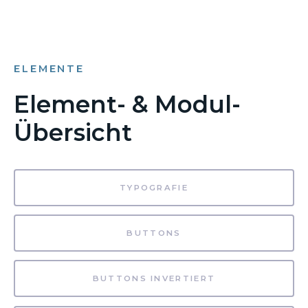
ELEMENTE
Element- & Modul-
Übersicht
TYPOGRAFIE
BUTTONS
BUTTONS INVERTIERT