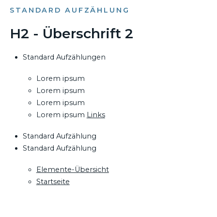
STANDARD AUFZÄHLUNG
H2 - Überschrift 2
Standard Aufzählungen
Lorem ipsum
Lorem ipsum
Lorem ipsum
Lorem ipsum
Links
Standard Aufzählung
Standard Aufzählung
Elemente-Übersicht
Startseite