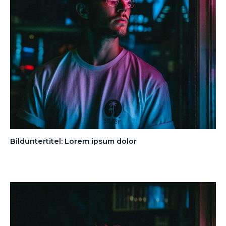
Bilduntertitel: Lorem ipsum dolor