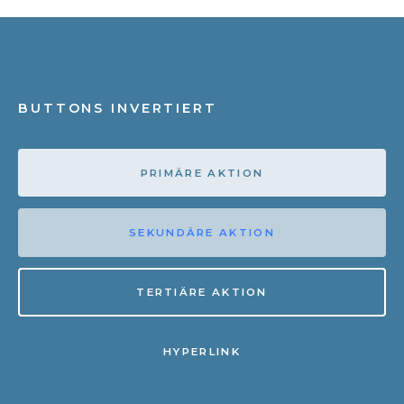
BUTTONS INVERTIERT
PRIMÄRE AKTION
SEKUNDÄRE AKTION
TERTIÄRE AKTION
HYPERLINK