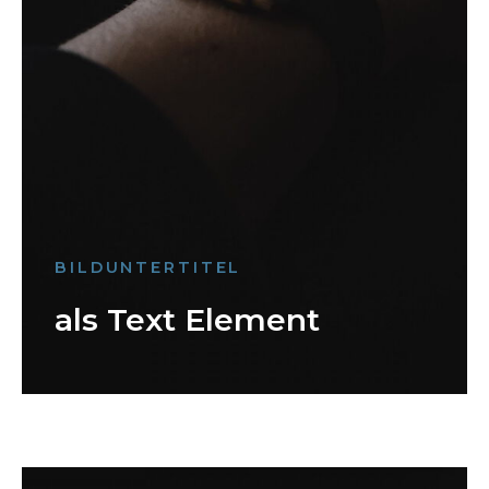
BILDUNTERTITEL
als Text Element