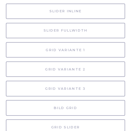
SLIDER INLINE
SLIDER FULLWIDTH
GRID VARIANTE 1
GRID VARIANTE 2
GRID VARIANTE 3
BILD GRID
GRID SLIDER