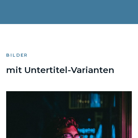
BILDER
mit Untertitel-Varianten