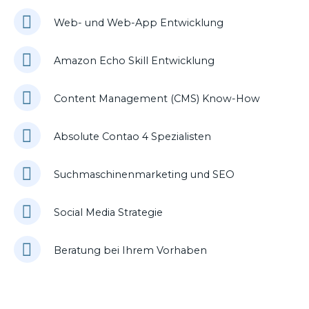
Web- und Web-App Entwicklung
Amazon Echo Skill Entwicklung
Content Management (CMS) Know-How
Absolute Contao 4 Spezialisten
Suchmaschinenmarketing und SEO
Social Media Strategie
Beratung bei Ihrem Vorhaben