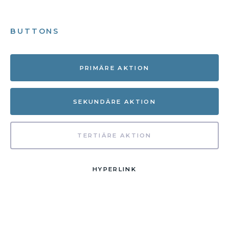
BUTTONS
PRIMÄRE AKTION
SEKUNDÄRE AKTION
TERTIÄRE AKTION
HYPERLINK