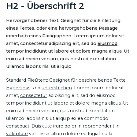
H2 - Überschrift 2
Hervorgehobener Text: Geeignet für die Einleitung
eines Textes, oder eine hervorgehobene Passage
innerhalb eines Paragraphen. Lorem ipsum dolor sit
amet, consectetur adipiscing elit, sed do
eiusmod
tempor incididunt ut labore et dolore magna aliqua. Ut
enim ad minim veniam, quis nostrud exercitation
ullamco laboris nisi ut aliquip.
Standard Fließtext: Geeignet für beschreibende Texte.
Hyperlinks
sind
unterstrichen
. Lorem ipsum dolor sit
amet,
consectetur
adipiscing elit, sed do eiusmod
tempor incididunt ut labore et dolore magna aliqua. Ut
enim ad minim veniam, quis nostrud exercitation
ullamco laboris nisi ut aliquip ex ea commodo
consequat. Duis aute irure dolor in reprehenderit in
voluptate
velit esse cillum dolore eu fugiat nulla