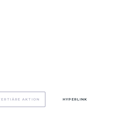
TERTIÄRE AKTION
HYPERLINK