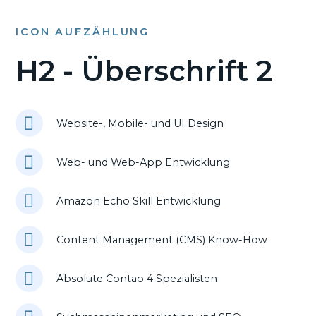
ICON AUFZÄHLUNG
H2 - Überschrift 2
Website-, Mobile- und UI Design
Web- und Web-App Entwicklung
Amazon Echo Skill Entwicklung
Content Management (CMS) Know-How
Absolute Contao 4 Spezialisten