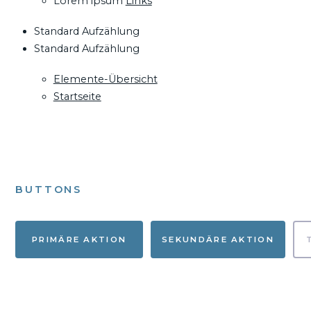
Lorem ipsum
Links
Standard Aufzählung
Standard Aufzählung
Elemente-Übersicht
Startseite
BUTTONS
PRIMÄRE AKTION
SEKUNDÄRE AKTION