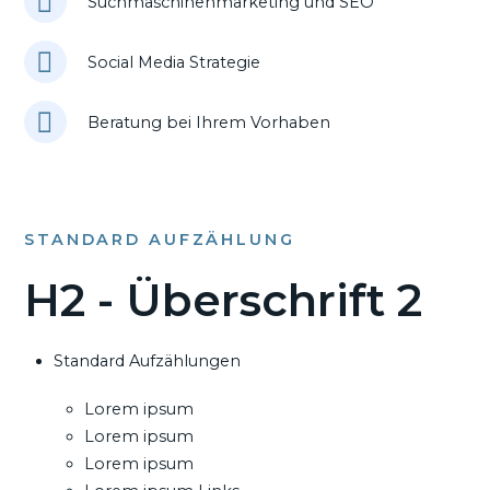
Suchmaschinenmarketing und SEO
Social Media Strategie
Beratung bei Ihrem Vorhaben
STANDARD AUFZÄHLUNG
H2 - Überschrift 2
Standard Aufzählungen
Lorem ipsum
Lorem ipsum
Lorem ipsum