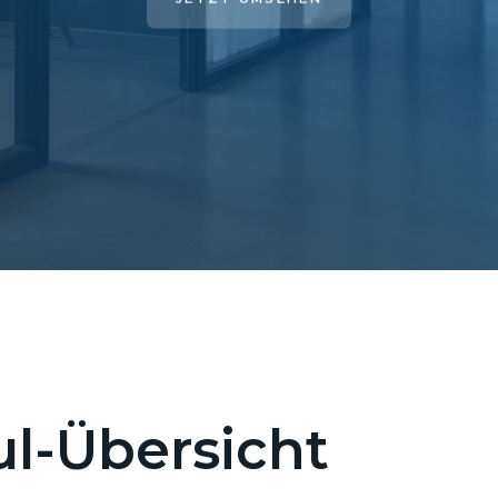
l-Übersicht