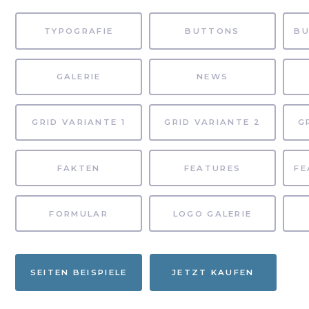
TYPOGRAFIE
BUTTONS
GALERIE
NEWS
GRID VARIANTE 1
GRID VARIANTE 2
G
FAKTEN
FEATURES
FORMULAR
LOGO GALERIE
SEITEN BEISPIELE
JETZT KAUFEN