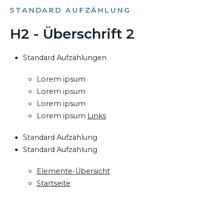
STANDARD AUFZÄHLUNG
H2 - Überschrift 2
Standard Aufzählungen
Lorem ipsum
Lorem ipsum
Lorem ipsum
Lorem ipsum
Links
Standard Aufzählung
Standard Aufzählung
Elemente-Übersicht
Startseite