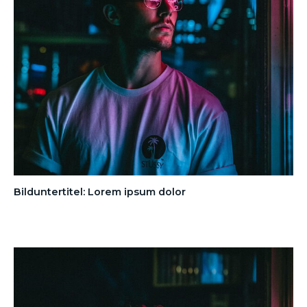
Bilduntertitel: Lorem ipsum dolor