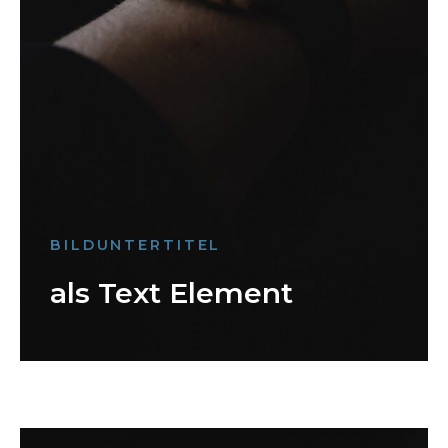
BILDUNTERTITEL
als Text Element