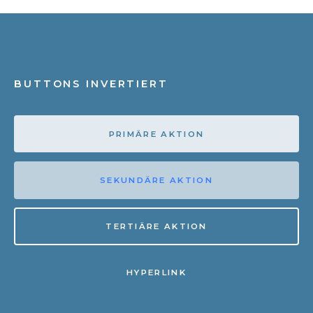
BUTTONS INVERTIERT
PRIMÄRE AKTION
SEKUNDÄRE AKTION
TERTIÄRE AKTION
HYPERLINK