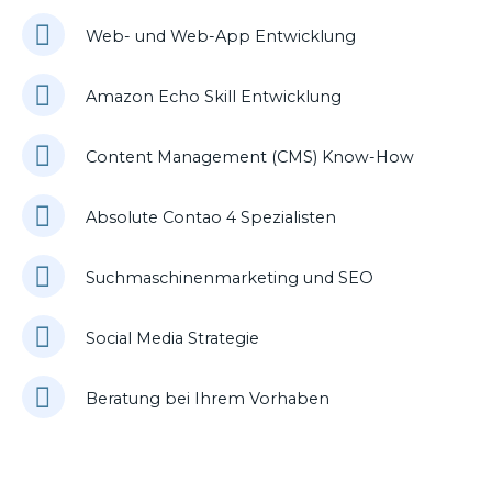
Web- und Web-App Entwicklung
Amazon Echo Skill Entwicklung
Content Management (CMS) Know-How
Absolute Contao 4 Spezialisten
Suchmaschinenmarketing und SEO
Social Media Strategie
Beratung bei Ihrem Vorhaben