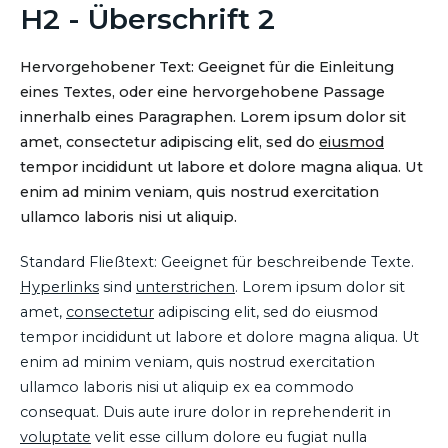
H2 - Überschrift 2
Hervorgehobener Text: Geeignet für die Einleitung
eines Textes, oder eine hervorgehobene Passage
innerhalb eines Paragraphen. Lorem ipsum dolor sit
amet, consectetur adipiscing elit, sed do
eiusmod
tempor incididunt ut labore et dolore magna aliqua. Ut
enim ad minim veniam, quis nostrud exercitation
ullamco laboris nisi ut aliquip.
Standard Fließtext: Geeignet für beschreibende Texte.
Hyperlinks
sind
unterstrichen
. Lorem ipsum dolor sit
amet,
consectetur
adipiscing elit, sed do eiusmod
tempor incididunt ut labore et dolore magna aliqua. Ut
enim ad minim veniam, quis nostrud exercitation
ullamco laboris nisi ut aliquip ex ea commodo
consequat. Duis aute irure dolor in reprehenderit in
voluptate
velit esse cillum dolore eu fugiat nulla