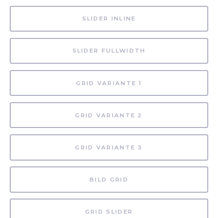
SLIDER INLINE
SLIDER FULLWIDTH
GRID VARIANTE 1
GRID VARIANTE 2
GRID VARIANTE 3
BILD GRID
GRID SLIDER