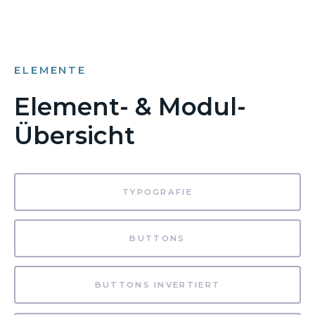
ELEMENTE
Element- & Modul-
Übersicht
TYPOGRAFIE
BUTTONS
BUTTONS INVERTIERT