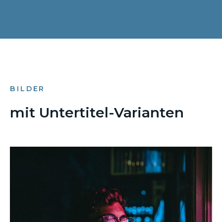
BILDER
mit Untertitel-Varianten