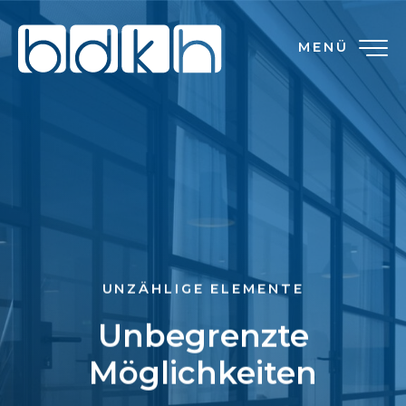
MENÜ
UNZÄHLIGE ELEMENTE
Unbegrenzte
Möglichkeiten