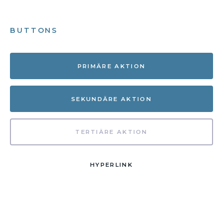
BUTTONS
PRIMÄRE AKTION
SEKUNDÄRE AKTION
TERTIÄRE AKTION
HYPERLINK