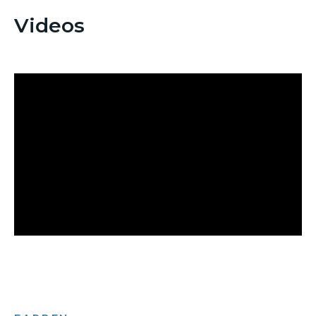
Videos