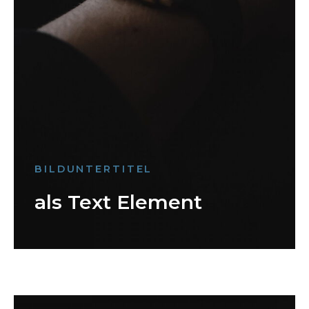
BILDUNTERTITEL
als Text Element