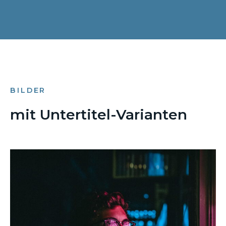
BILDER
mit Untertitel-Varianten