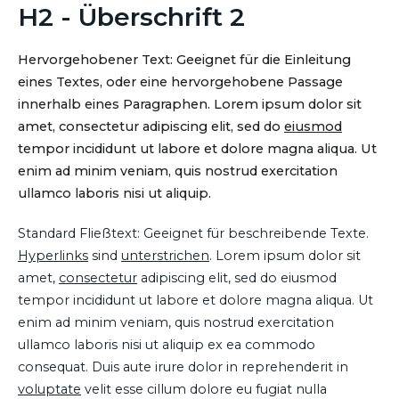
H2 - Überschrift 2
Hervorgehobener Text: Geeignet für die Einleitung
eines Textes, oder eine hervorgehobene Passage
innerhalb eines Paragraphen. Lorem ipsum dolor sit
amet, consectetur adipiscing elit, sed do
eiusmod
tempor incididunt ut labore et dolore magna aliqua. Ut
enim ad minim veniam, quis nostrud exercitation
ullamco laboris nisi ut aliquip.
Standard Fließtext: Geeignet für beschreibende Texte.
Hyperlinks
sind
unterstrichen
. Lorem ipsum dolor sit
amet,
consectetur
adipiscing elit, sed do eiusmod
tempor incididunt ut labore et dolore magna aliqua. Ut
enim ad minim veniam, quis nostrud exercitation
ullamco laboris nisi ut aliquip ex ea commodo
consequat. Duis aute irure dolor in reprehenderit in
voluptate
velit esse cillum dolore eu fugiat nulla