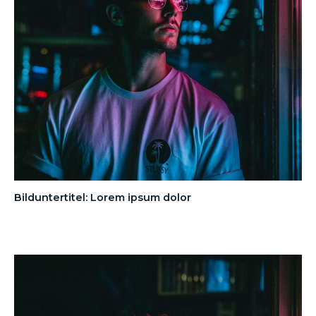
Bilduntertitel: Lorem ipsum dolor