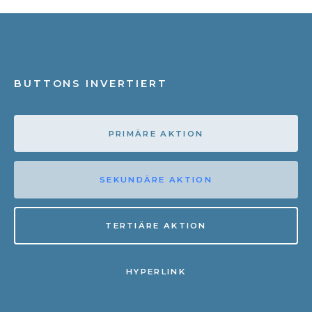
BUTTONS INVERTIERT
PRIMÄRE AKTION
SEKUNDÄRE AKTION
TERTIÄRE AKTION
HYPERLINK