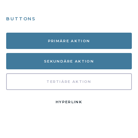
BUTTONS
PRIMÄRE AKTION
SEKUNDÄRE AKTION
TERTIÄRE AKTION
HYPERLINK