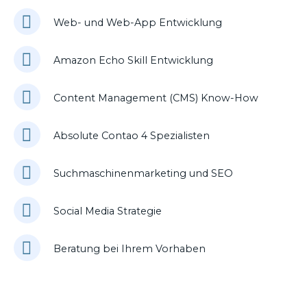
Web- und Web-App Entwicklung
Amazon Echo Skill Entwicklung
Content Management (CMS) Know-How
Absolute Contao 4 Spezialisten
Suchmaschinenmarketing und SEO
Social Media Strategie
Beratung bei Ihrem Vorhaben