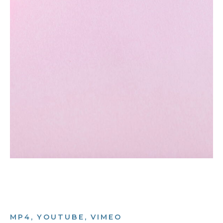
MP4, YOUTUBE, VIMEO