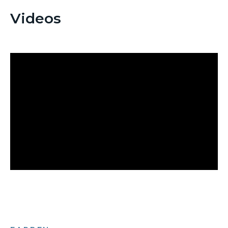
Videos