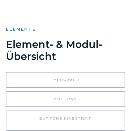
ELEMENTE
Element- & Modul-
Übersicht
TYPOGRAFIE
BUTTONS
BUTTONS INVERTIERT