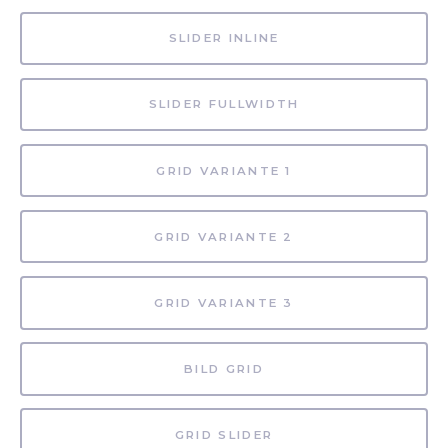
SLIDER INLINE
SLIDER FULLWIDTH
GRID VARIANTE 1
GRID VARIANTE 2
GRID VARIANTE 3
BILD GRID
GRID SLIDER