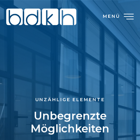
MENÜ
UNZÄHLIGE ELEMENTE
Unbegrenzte
Möglichkeiten