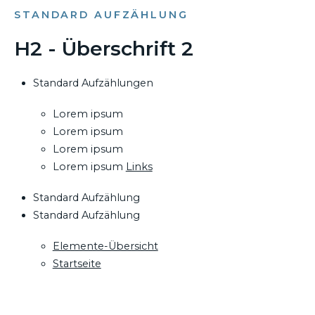
STANDARD AUFZÄHLUNG
H2 - Überschrift 2
Standard Aufzählungen
Lorem ipsum
Lorem ipsum
Lorem ipsum
Lorem ipsum
Links
Standard Aufzählung
Standard Aufzählung
Elemente-Übersicht
Startseite