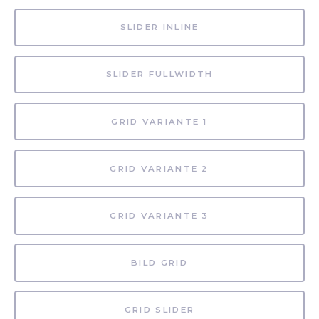
SLIDER INLINE
SLIDER FULLWIDTH
GRID VARIANTE 1
GRID VARIANTE 2
GRID VARIANTE 3
BILD GRID
GRID SLIDER