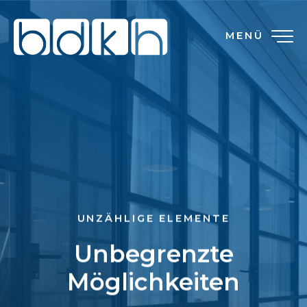
MENÜ
UNZÄHLIGE ELEMENTE
Unbegrenzte
Möglichkeiten