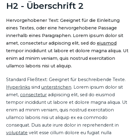
H2 - Überschrift 2
Hervorgehobener Text: Geeignet für die Einleitung
eines Textes, oder eine hervorgehobene Passage
innerhalb eines Paragraphen. Lorem ipsum dolor sit
amet, consectetur adipiscing elit, sed do
eiusmod
tempor incididunt ut labore et dolore magna aliqua. Ut
enim ad minim veniam, quis nostrud exercitation
ullamco laboris nisi ut aliquip.
Standard Fließtext: Geeignet für beschreibende Texte.
Hyperlinks
sind
unterstrichen
. Lorem ipsum dolor sit
amet,
consectetur
adipiscing elit, sed do eiusmod
tempor incididunt ut labore et dolore magna aliqua. Ut
enim ad minim veniam, quis nostrud exercitation
ullamco laboris nisi ut aliquip ex ea commodo
consequat. Duis aute irure dolor in reprehenderit in
voluptate
velit esse cillum dolore eu fugiat nulla