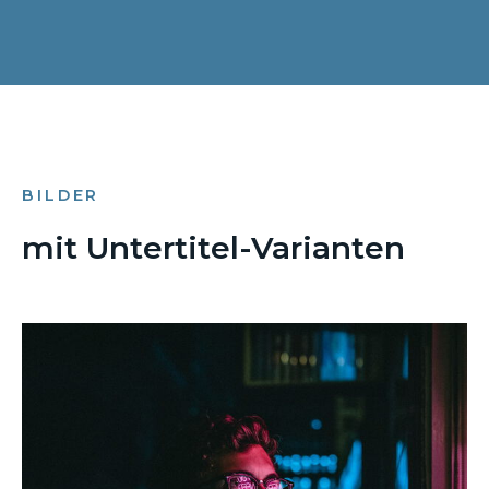
BILDER
mit Untertitel-Varianten