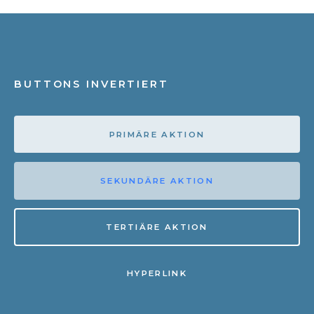
BUTTONS INVERTIERT
PRIMÄRE AKTION
SEKUNDÄRE AKTION
TERTIÄRE AKTION
HYPERLINK