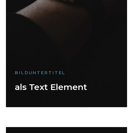
BILDUNTERTITEL
als Text Element