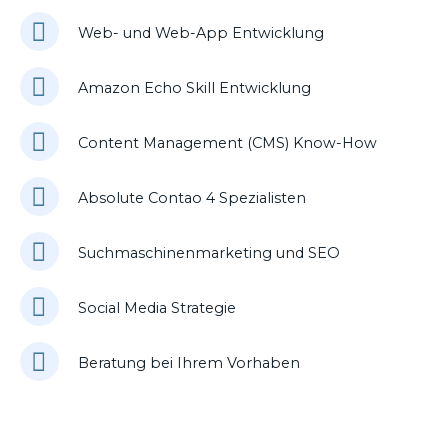
Web- und Web-App Entwicklung
Amazon Echo Skill Entwicklung
Content Management (CMS) Know-How
Absolute Contao 4 Spezialisten
Suchmaschinenmarketing und SEO
Social Media Strategie
Beratung bei Ihrem Vorhaben