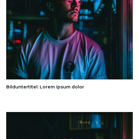
Bilduntertitel: Lorem ipsum dolor