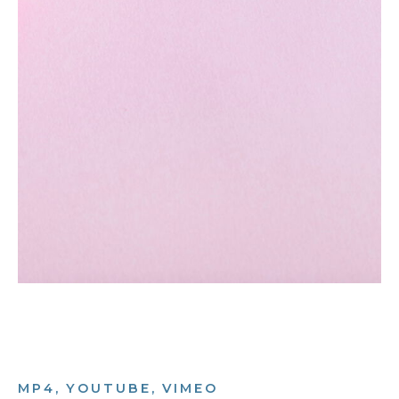
MP4, YOUTUBE, VIMEO