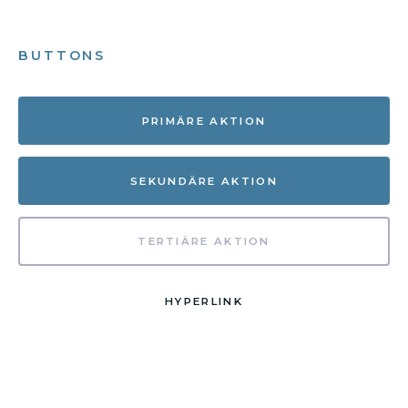
BUTTONS
PRIMÄRE AKTION
SEKUNDÄRE AKTION
TERTIÄRE AKTION
HYPERLINK