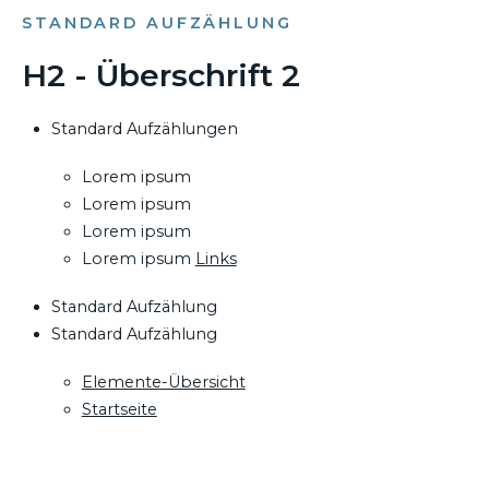
STANDARD AUFZÄHLUNG
H2 - Überschrift 2
Standard Aufzählungen
Lorem ipsum
Lorem ipsum
Lorem ipsum
Lorem ipsum
Links
Standard Aufzählung
Standard Aufzählung
Elemente-Übersicht
Startseite