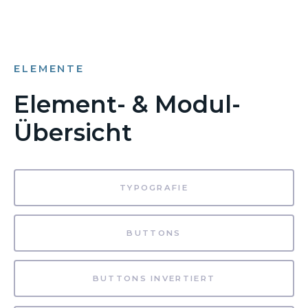
ELEMENTE
Element- & Modul-
Übersicht
TYPOGRAFIE
BUTTONS
BUTTONS INVERTIERT