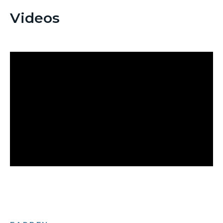
Videos