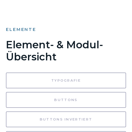
ELEMENTE
Element- & Modul-
Übersicht
TYPOGRAFIE
BUTTONS
BUTTONS INVERTIERT