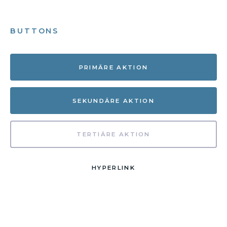
BUTTONS
PRIMÄRE AKTION
SEKUNDÄRE AKTION
TERTIÄRE AKTION
HYPERLINK