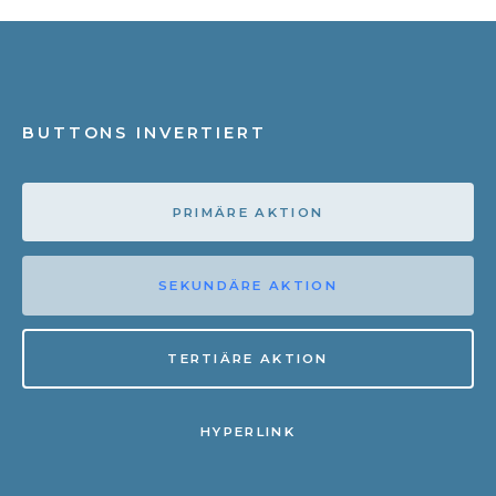
BUTTONS INVERTIERT
PRIMÄRE AKTION
SEKUNDÄRE AKTION
TERTIÄRE AKTION
HYPERLINK