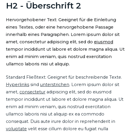
H2 - Überschrift 2
Hervorgehobener Text: Geeignet für die Einleitung
eines Textes, oder eine hervorgehobene Passage
innerhalb eines Paragraphen. Lorem ipsum dolor sit
amet, consectetur adipiscing elit, sed do
eiusmod
tempor incididunt ut labore et dolore magna aliqua. Ut
enim ad minim veniam, quis nostrud exercitation
ullamco laboris nisi ut aliquip.
Standard Fließtext: Geeignet für beschreibende Texte.
Hyperlinks
sind
unterstrichen
. Lorem ipsum dolor sit
amet,
consectetur
adipiscing elit, sed do eiusmod
tempor incididunt ut labore et dolore magna aliqua. Ut
enim ad minim veniam, quis nostrud exercitation
ullamco laboris nisi ut aliquip ex ea commodo
consequat. Duis aute irure dolor in reprehenderit in
voluptate
velit esse cillum dolore eu fugiat nulla