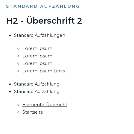
STANDARD AUFZÄHLUNG
H2 - Überschrift 2
Standard Aufzählungen
Lorem ipsum
Lorem ipsum
Lorem ipsum
Lorem ipsum
Links
Standard Aufzählung
Standard Aufzählung
Elemente-Übersicht
Startseite