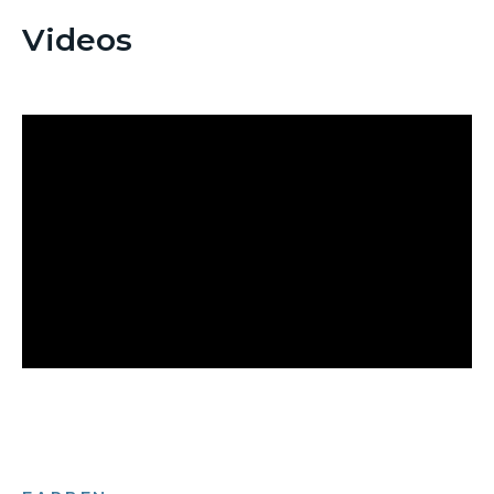
Videos