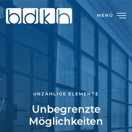
MENÜ
UNZÄHLIGE ELEMENTE
Unbegrenzte
Möglichkeiten