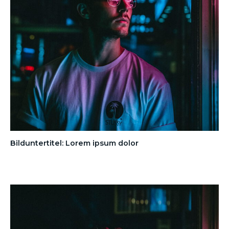
Bilduntertitel: Lorem ipsum dolor