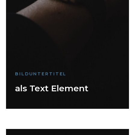
BILDUNTERTITEL
als Text Element