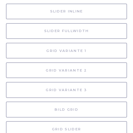
SLIDER INLINE
SLIDER FULLWIDTH
GRID VARIANTE 1
GRID VARIANTE 2
GRID VARIANTE 3
BILD GRID
GRID SLIDER