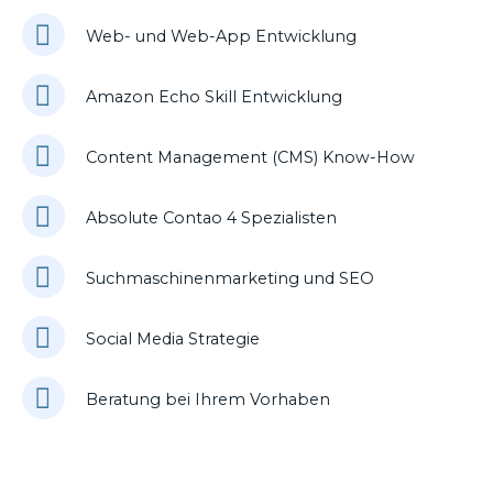
Web- und Web-App Entwicklung
Amazon Echo Skill Entwicklung
Content Management (CMS) Know-How
Absolute Contao 4 Spezialisten
Suchmaschinenmarketing und SEO
Social Media Strategie
Beratung bei Ihrem Vorhaben