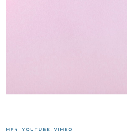
MP4, YOUTUBE, VIMEO