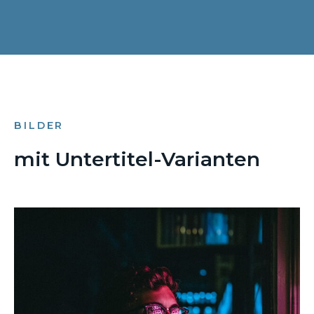
BILDER
mit Untertitel-Varianten