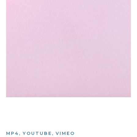
MP4, YOUTUBE, VIMEO