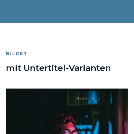
BILDER
mit Untertitel-Varianten