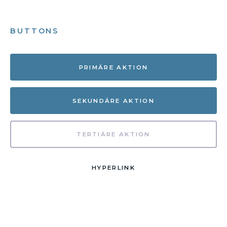
BUTTONS
PRIMÄRE AKTION
SEKUNDÄRE AKTION
TERTIÄRE AKTION
HYPERLINK