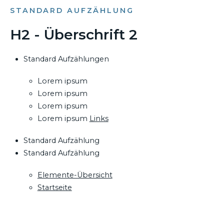
STANDARD AUFZÄHLUNG
H2 - Überschrift 2
Standard Aufzählungen
Lorem ipsum
Lorem ipsum
Lorem ipsum
Lorem ipsum
Links
Standard Aufzählung
Standard Aufzählung
Elemente-Übersicht
Startseite