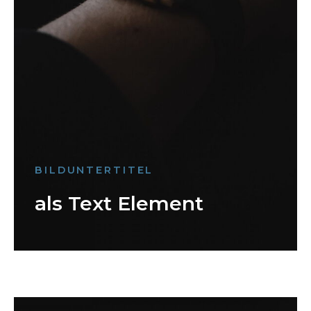
BILDUNTERTITEL
als Text Element