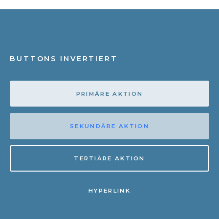
BUTTONS INVERTIERT
PRIMÄRE AKTION
SEKUNDÄRE AKTION
TERTIÄRE AKTION
HYPERLINK