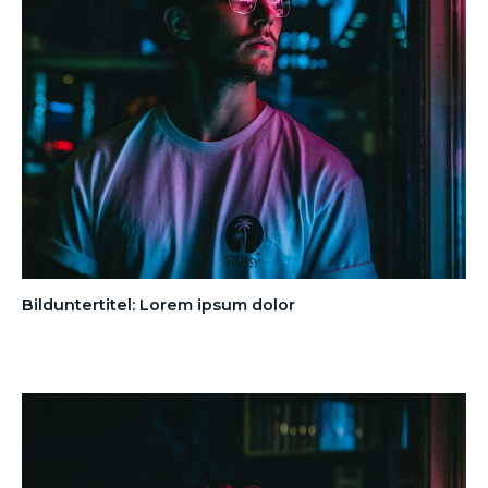
Bilduntertitel: Lorem ipsum dolor