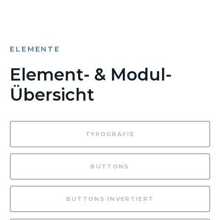
ELEMENTE
Element- & Modul-
Übersicht
TYPOGRAFIE
BUTTONS
BUTTONS INVERTIERT