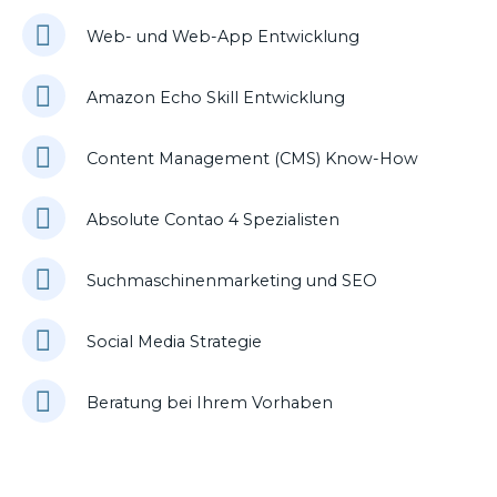
Web- und Web-App Entwicklung
Amazon Echo Skill Entwicklung
Content Management (CMS) Know-How
Absolute Contao 4 Spezialisten
Suchmaschinenmarketing und SEO
Social Media Strategie
Beratung bei Ihrem Vorhaben