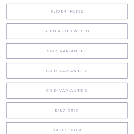
SLIDER INLINE
SLIDER FULLWIDTH
GRID VARIANTE 1
GRID VARIANTE 2
GRID VARIANTE 3
BILD GRID
GRID SLIDER