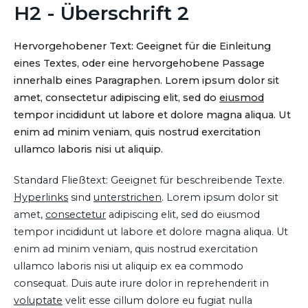
H2 - Überschrift 2
Hervorgehobener Text: Geeignet für die Einleitung
eines Textes, oder eine hervorgehobene Passage
innerhalb eines Paragraphen. Lorem ipsum dolor sit
amet, consectetur adipiscing elit, sed do
eiusmod
tempor incididunt ut labore et dolore magna aliqua. Ut
enim ad minim veniam, quis nostrud exercitation
ullamco laboris nisi ut aliquip.
Standard Fließtext: Geeignet für beschreibende Texte.
Hyperlinks
sind
unterstrichen
. Lorem ipsum dolor sit
amet,
consectetur
adipiscing elit, sed do eiusmod
tempor incididunt ut labore et dolore magna aliqua. Ut
enim ad minim veniam, quis nostrud exercitation
ullamco laboris nisi ut aliquip ex ea commodo
consequat. Duis aute irure dolor in reprehenderit in
voluptate
velit esse cillum dolore eu fugiat nulla