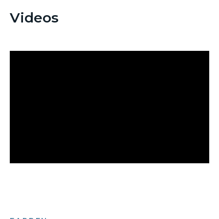
Videos