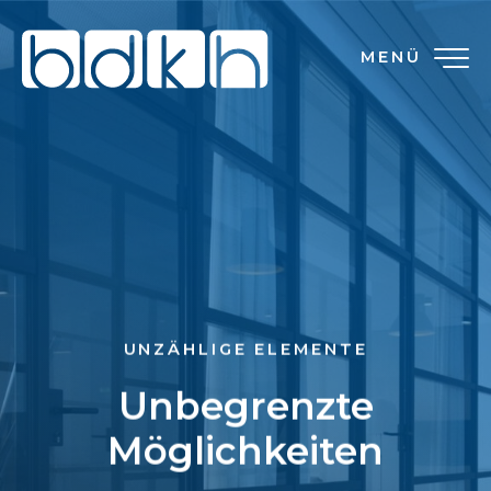
MENÜ
UNZÄHLIGE ELEMENTE
Unbegrenzte
Möglichkeiten