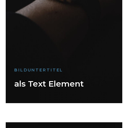
BILDUNTERTITEL
als Text Element