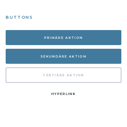
BUTTONS
PRIMÄRE AKTION
SEKUNDÄRE AKTION
TERTIÄRE AKTION
HYPERLINK