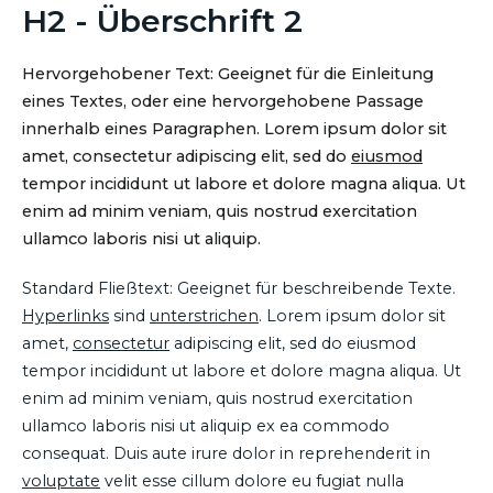
H2 - Überschrift 2
Hervorgehobener Text: Geeignet für die Einleitung
eines Textes, oder eine hervorgehobene Passage
innerhalb eines Paragraphen. Lorem ipsum dolor sit
amet, consectetur adipiscing elit, sed do
eiusmod
tempor incididunt ut labore et dolore magna aliqua. Ut
enim ad minim veniam, quis nostrud exercitation
ullamco laboris nisi ut aliquip.
Standard Fließtext: Geeignet für beschreibende Texte.
Hyperlinks
sind
unterstrichen
. Lorem ipsum dolor sit
amet,
consectetur
adipiscing elit, sed do eiusmod
tempor incididunt ut labore et dolore magna aliqua. Ut
enim ad minim veniam, quis nostrud exercitation
ullamco laboris nisi ut aliquip ex ea commodo
consequat. Duis aute irure dolor in reprehenderit in
voluptate
velit esse cillum dolore eu fugiat nulla