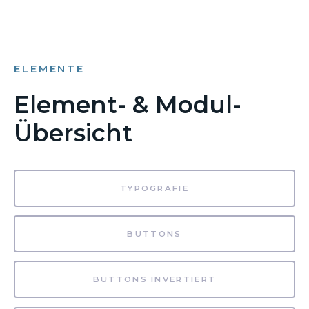
ELEMENTE
Element- & Modul-
Übersicht
TYPOGRAFIE
BUTTONS
BUTTONS INVERTIERT