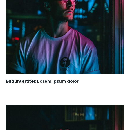
Bilduntertitel: Lorem ipsum dolor