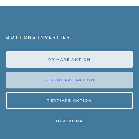
BUTTONS INVERTIERT
PRIMÄRE AKTION
SEKUNDÄRE AKTION
TERTIÄRE AKTION
HYPERLINK