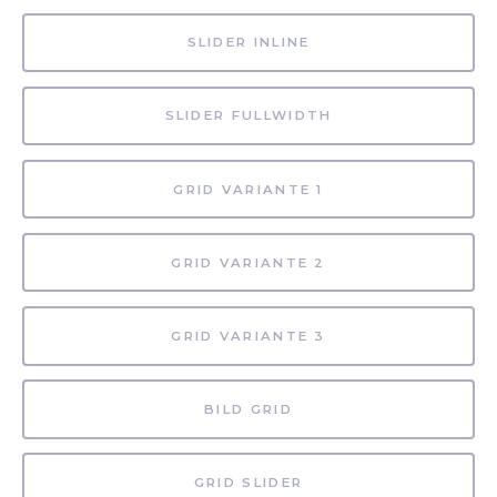
SLIDER INLINE
SLIDER FULLWIDTH
GRID VARIANTE 1
GRID VARIANTE 2
GRID VARIANTE 3
BILD GRID
GRID SLIDER