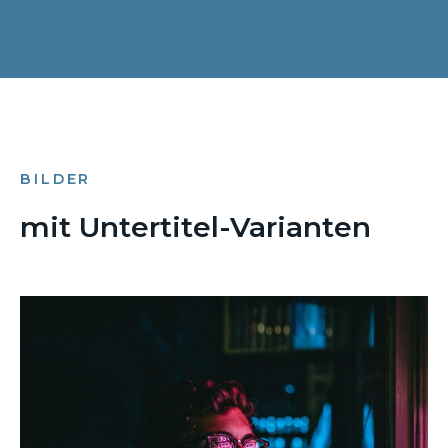
BILDER
mit Untertitel-Varianten