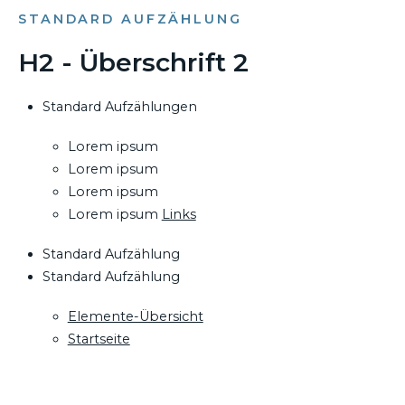
STANDARD AUFZÄHLUNG
H2 - Überschrift 2
Standard Aufzählungen
Lorem ipsum
Lorem ipsum
Lorem ipsum
Lorem ipsum
Links
Standard Aufzählung
Standard Aufzählung
Elemente-Übersicht
Startseite