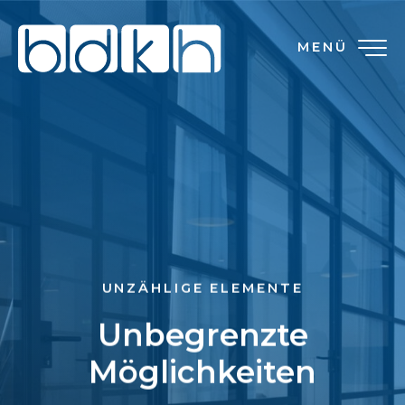
MENÜ
UNZÄHLIGE ELEMENTE
Unbegrenzte
Möglichkeiten