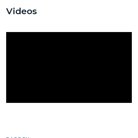
Videos