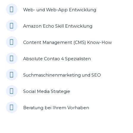
Web- und Web-App Entwicklung
Amazon Echo Skill Entwicklung
Content Management (CMS) Know-How
Absolute Contao 4 Spezialisten
Suchmaschinenmarketing und SEO
Social Media Strategie
Beratung bei Ihrem Vorhaben