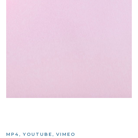
MP4, YOUTUBE, VIMEO