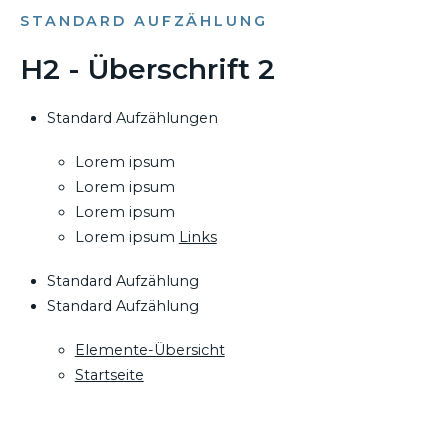
STANDARD AUFZÄHLUNG
H2 - Überschrift 2
Standard Aufzählungen
Lorem ipsum
Lorem ipsum
Lorem ipsum
Lorem ipsum
Links
Standard Aufzählung
Standard Aufzählung
Elemente-Übersicht
Startseite