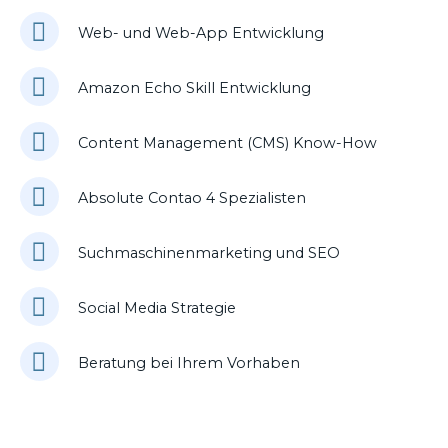
Web- und Web-App Entwicklung
Amazon Echo Skill Entwicklung
Content Management (CMS) Know-How
Absolute Contao 4 Spezialisten
Suchmaschinenmarketing und SEO
Social Media Strategie
Beratung bei Ihrem Vorhaben