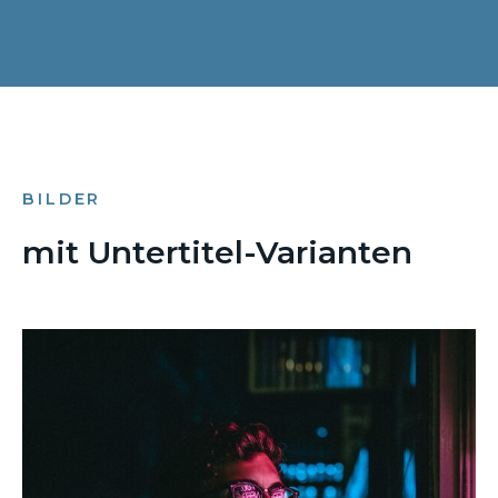
BILDER
mit Untertitel-Varianten