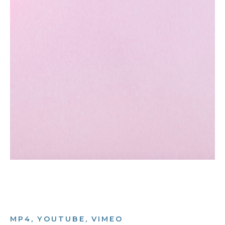
MP4, YOUTUBE, VIMEO