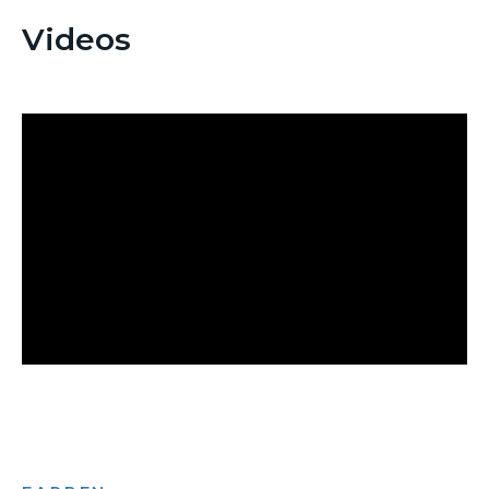
Videos