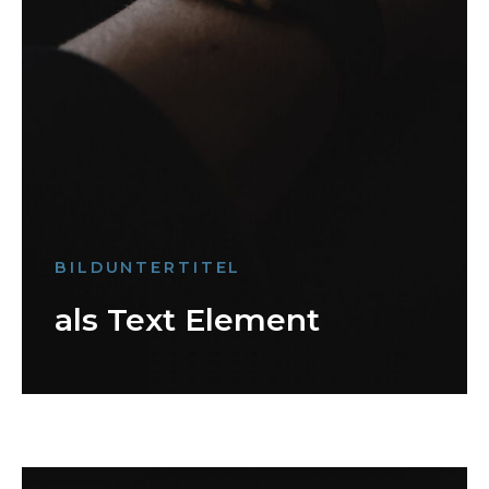
BILDUNTERTITEL
als Text Element