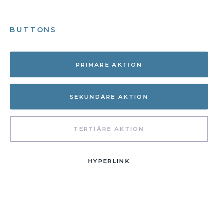
BUTTONS
PRIMÄRE AKTION
SEKUNDÄRE AKTION
TERTIÄRE AKTION
HYPERLINK