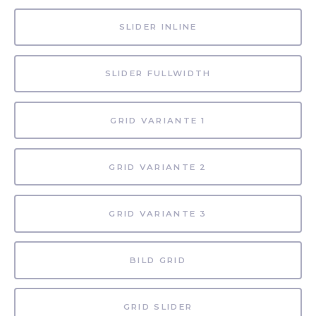
SLIDER INLINE
SLIDER FULLWIDTH
GRID VARIANTE 1
GRID VARIANTE 2
GRID VARIANTE 3
BILD GRID
GRID SLIDER