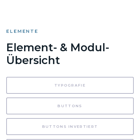
ELEMENTE
Element- & Modul-
Übersicht
TYPOGRAFIE
BUTTONS
BUTTONS INVERTIERT