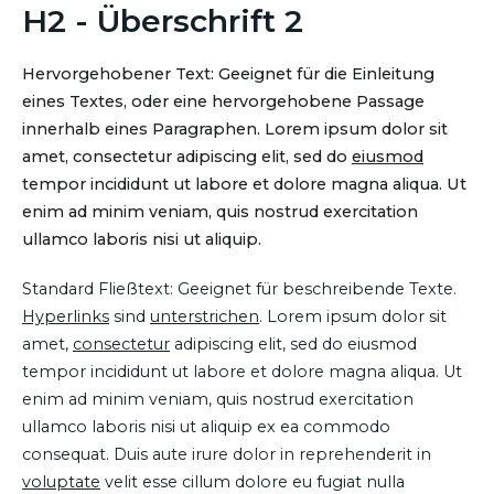
H2 - Überschrift 2
Hervorgehobener Text: Geeignet für die Einleitung
eines Textes, oder eine hervorgehobene Passage
innerhalb eines Paragraphen. Lorem ipsum dolor sit
amet, consectetur adipiscing elit, sed do
eiusmod
tempor incididunt ut labore et dolore magna aliqua. Ut
enim ad minim veniam, quis nostrud exercitation
ullamco laboris nisi ut aliquip.
Standard Fließtext: Geeignet für beschreibende Texte.
Hyperlinks
sind
unterstrichen
. Lorem ipsum dolor sit
amet,
consectetur
adipiscing elit, sed do eiusmod
tempor incididunt ut labore et dolore magna aliqua. Ut
enim ad minim veniam, quis nostrud exercitation
ullamco laboris nisi ut aliquip ex ea commodo
consequat. Duis aute irure dolor in reprehenderit in
voluptate
velit esse cillum dolore eu fugiat nulla