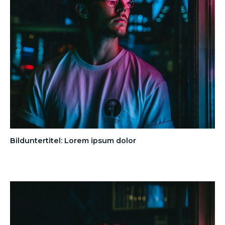
Bilduntertitel: Lorem ipsum dolor