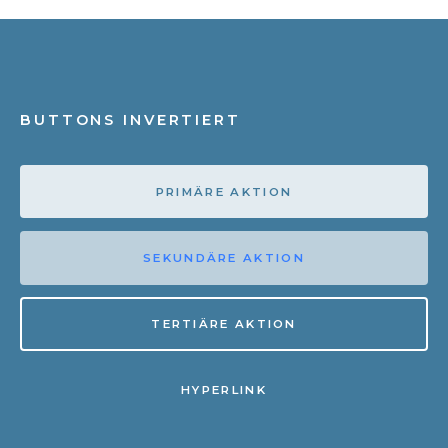
BUTTONS INVERTIERT
PRIMÄRE AKTION
SEKUNDÄRE AKTION
TERTIÄRE AKTION
HYPERLINK