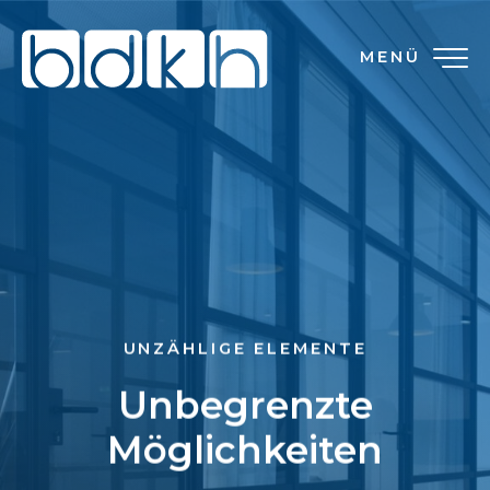
MENÜ
UNZÄHLIGE ELEMENTE
Unbegrenzte
Möglichkeiten