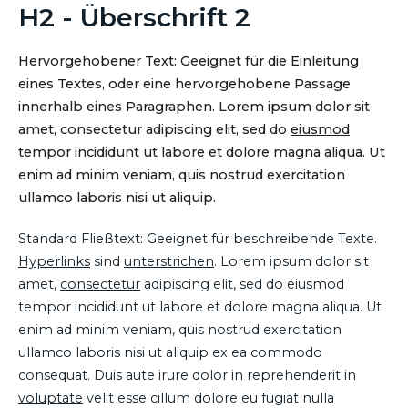
H2 - Überschrift 2
Hervorgehobener Text: Geeignet für die Einleitung
eines Textes, oder eine hervorgehobene Passage
innerhalb eines Paragraphen. Lorem ipsum dolor sit
amet, consectetur adipiscing elit, sed do
eiusmod
tempor incididunt ut labore et dolore magna aliqua. Ut
enim ad minim veniam, quis nostrud exercitation
ullamco laboris nisi ut aliquip.
Standard Fließtext: Geeignet für beschreibende Texte.
Hyperlinks
sind
unterstrichen
. Lorem ipsum dolor sit
amet,
consectetur
adipiscing elit, sed do eiusmod
tempor incididunt ut labore et dolore magna aliqua. Ut
enim ad minim veniam, quis nostrud exercitation
ullamco laboris nisi ut aliquip ex ea commodo
consequat. Duis aute irure dolor in reprehenderit in
voluptate
velit esse cillum dolore eu fugiat nulla