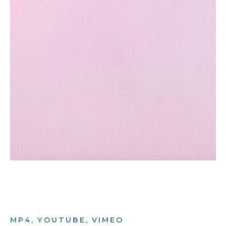
MP4, YOUTUBE, VIMEO