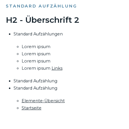
STANDARD AUFZÄHLUNG
H2 - Überschrift 2
Standard Aufzählungen
Lorem ipsum
Lorem ipsum
Lorem ipsum
Lorem ipsum
Links
Standard Aufzählung
Standard Aufzählung
Elemente-Übersicht
Startseite