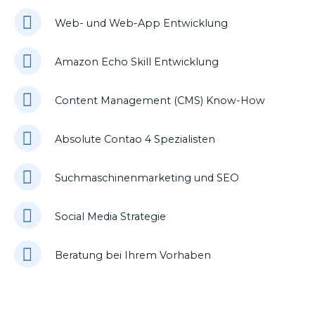
Web- und Web-App Entwicklung
Amazon Echo Skill Entwicklung
Content Management (CMS) Know-How
Absolute Contao 4 Spezialisten
Suchmaschinenmarketing und SEO
Social Media Strategie
Beratung bei Ihrem Vorhaben