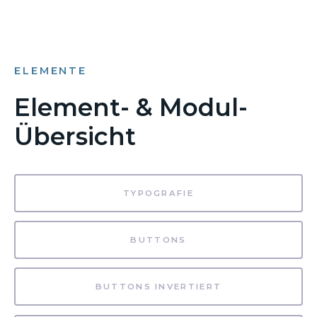
ELEMENTE
Element- & Modul-
Übersicht
TYPOGRAFIE
BUTTONS
BUTTONS INVERTIERT