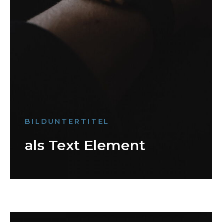
BILDUNTERTITEL
als Text Element