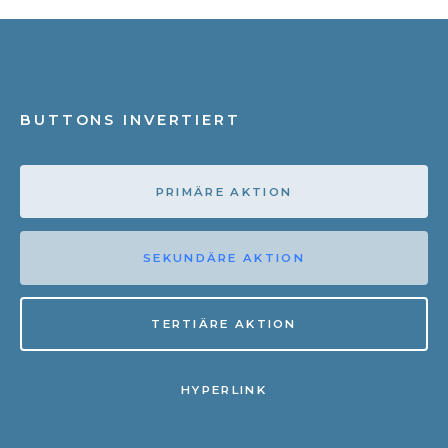
BUTTONS INVERTIERT
PRIMÄRE AKTION
SEKUNDÄRE AKTION
TERTIÄRE AKTION
HYPERLINK