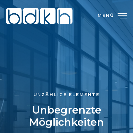
MENÜ
UNZÄHLIGE ELEMENTE
Unbegrenzte
Möglichkeiten