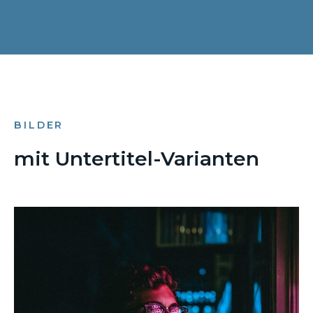
BILDER
mit Untertitel-Varianten