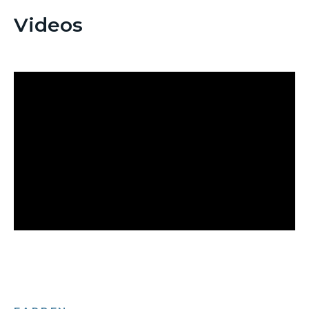
Videos