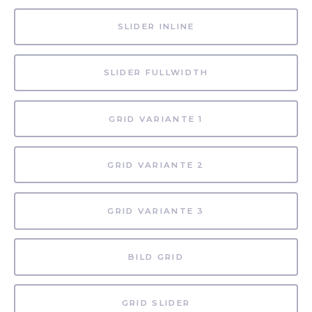
SLIDER INLINE
SLIDER FULLWIDTH
GRID VARIANTE 1
GRID VARIANTE 2
GRID VARIANTE 3
BILD GRID
GRID SLIDER