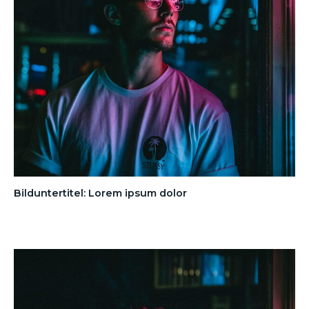
Bilduntertitel: Lorem ipsum dolor