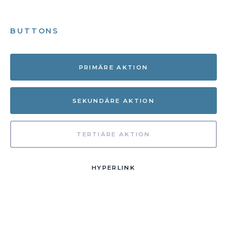
BUTTONS
PRIMÄRE AKTION
SEKUNDÄRE AKTION
TERTIÄRE AKTION
HYPERLINK