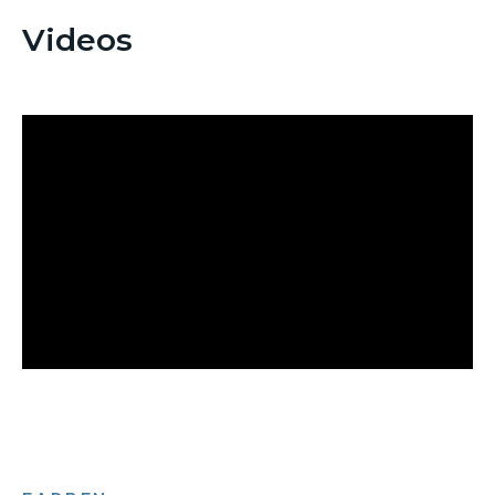
Videos