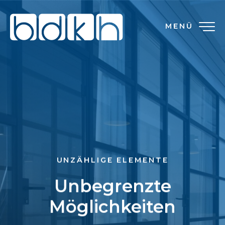
MENÜ
UNZÄHLIGE ELEMENTE
Unbegrenzte
Möglichkeiten