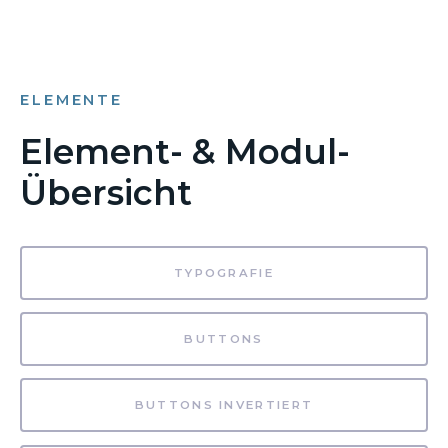
ELEMENTE
Element- & Modul-
Übersicht
TYPOGRAFIE
BUTTONS
BUTTONS INVERTIERT