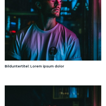
Bilduntertitel: Lorem ipsum dolor