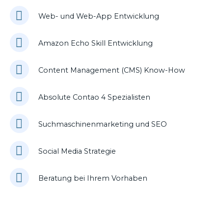
Web- und Web-App Entwicklung
Amazon Echo Skill Entwicklung
Content Management (CMS) Know-How
Absolute Contao 4 Spezialisten
Suchmaschinenmarketing und SEO
Social Media Strategie
Beratung bei Ihrem Vorhaben