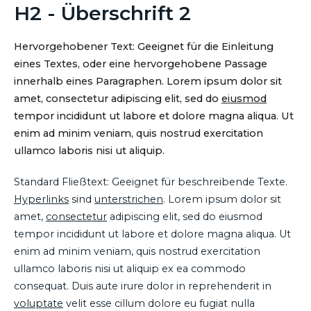
H2 - Überschrift 2
Hervorgehobener Text: Geeignet für die Einleitung
eines Textes, oder eine hervorgehobene Passage
innerhalb eines Paragraphen. Lorem ipsum dolor sit
amet, consectetur adipiscing elit, sed do
eiusmod
tempor incididunt ut labore et dolore magna aliqua. Ut
enim ad minim veniam, quis nostrud exercitation
ullamco laboris nisi ut aliquip.
Standard Fließtext: Geeignet für beschreibende Texte.
Hyperlinks
sind
unterstrichen
. Lorem ipsum dolor sit
amet,
consectetur
adipiscing elit, sed do eiusmod
tempor incididunt ut labore et dolore magna aliqua. Ut
enim ad minim veniam, quis nostrud exercitation
ullamco laboris nisi ut aliquip ex ea commodo
consequat. Duis aute irure dolor in reprehenderit in
voluptate
velit esse cillum dolore eu fugiat nulla