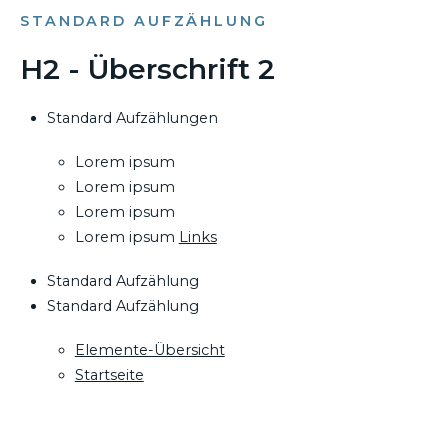
STANDARD AUFZÄHLUNG
H2 - Überschrift 2
Standard Aufzählungen
Lorem ipsum
Lorem ipsum
Lorem ipsum
Lorem ipsum
Links
Standard Aufzählung
Standard Aufzählung
Elemente-Übersicht
Startseite