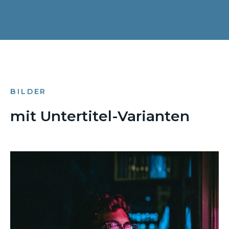
BILDER
mit Untertitel-Varianten