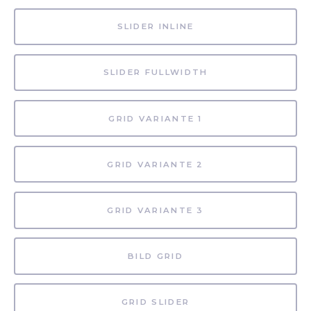
SLIDER INLINE
SLIDER FULLWIDTH
GRID VARIANTE 1
GRID VARIANTE 2
GRID VARIANTE 3
BILD GRID
GRID SLIDER