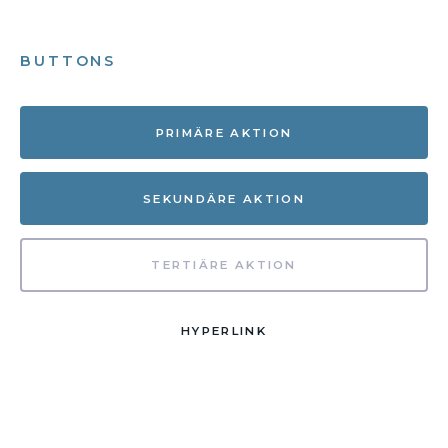
BUTTONS
PRIMÄRE AKTION
SEKUNDÄRE AKTION
TERTIÄRE AKTION
HYPERLINK