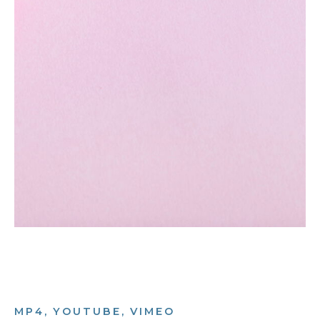
MP4, YOUTUBE, VIMEO