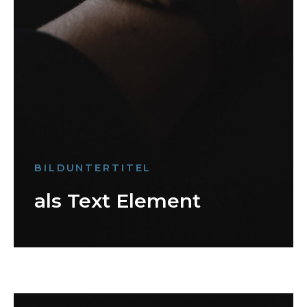
BILDUNTERTITEL
als Text Element