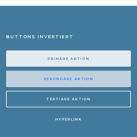
BUTTONS INVERTIERT
PRIMÄRE AKTION
SEKUNDÄRE AKTION
TERTIÄRE AKTION
HYPERLINK