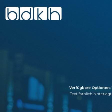
Verfügbare Optionen:
Text farblich hinterle