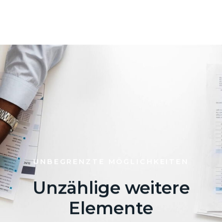
UNBEGRENZTE MÖGLICHKEITEN
Unzählige weitere
Elemente