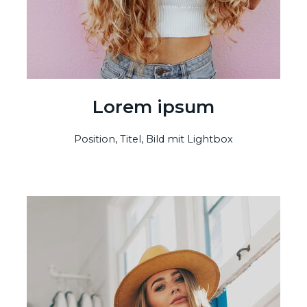
Lorem ipsum
Position, Titel, Bild mit Lightbox