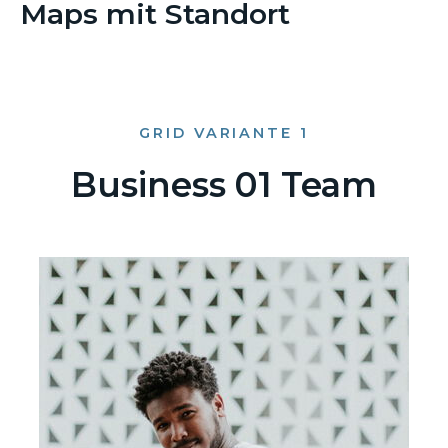
Maps mit Standort
GRID VARIANTE 1
Business 01 Team