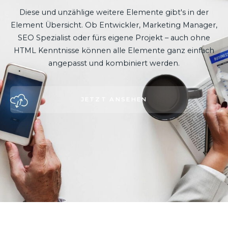
Diese und unzählige weitere Elemente gibt's in der
Element Übersicht.
Ob Entwickler, Marketing Manager,
SEO Spezialist oder fürs eigene Projekt – auch ohne
HTML Kenntnisse können alle Elemente ganz einfach
angepasst und kombiniert werden.
JETZT ANSEHEN