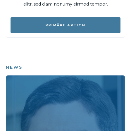
elitr, sed diam nonumy eirmod tempor.
PRIMÄRE AKTION
NEWS
News Variante 3