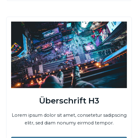
Überschrift H3
Lorem ipsum dolor sit amet, consetetur sadipscing
elitr, sed diam nonumy eirmod tempor.