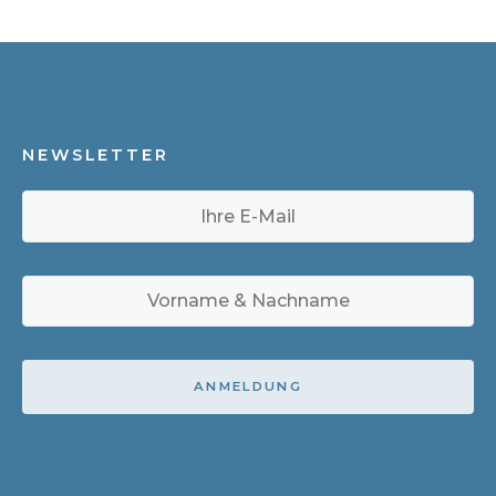
NEWSLETTER
ANMELDUNG