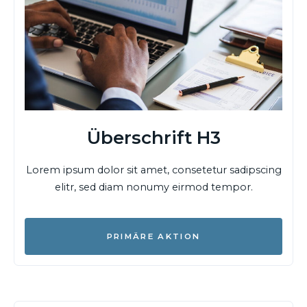
Überschrift H3
Lorem ipsum dolor sit amet, consetetur sadipscing
elitr, sed diam nonumy eirmod tempor.
PRIMÄRE AKTION