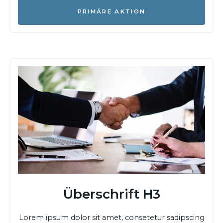
PRIMÄRE AKTION
Überschrift H3
Lorem ipsum dolor sit amet, consetetur sadipscing