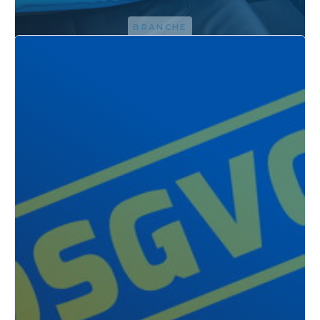
BRANCHE