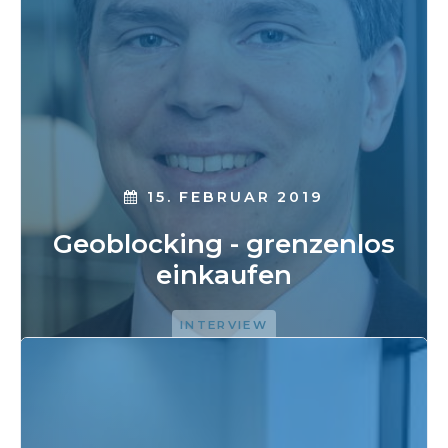
15. FEBRUAR 2019
Geoblocking - grenzenlos
einkaufen
INTERVIEW