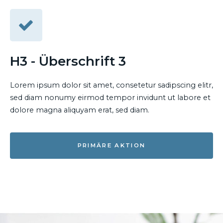
H3 - Überschrift 3
Lorem ipsum dolor sit amet, consetetur sadipscing elitr,
sed diam nonumy eirmod tempor invidunt ut labore et
dolore magna aliquyam erat, sed diam.
PRIMÄRE AKTION