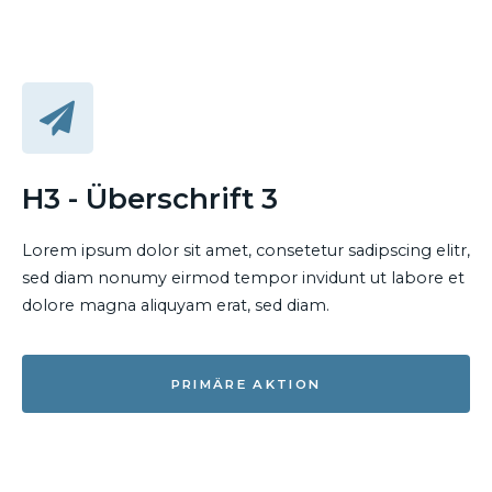
H3 - Überschrift 3
Lorem ipsum dolor sit amet, consetetur sadipscing elitr,
sed diam nonumy eirmod tempor invidunt ut labore et
dolore magna aliquyam erat, sed diam.
PRIMÄRE AKTION