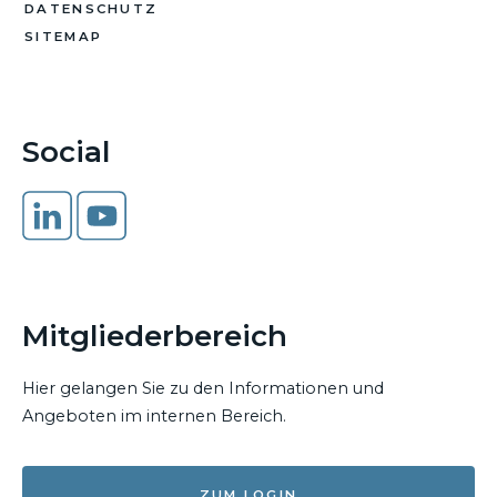
DATENSCHUTZ
SITEMAP
Social
Mitgliederbereich
Hier gelangen Sie zu den Informationen und
Angeboten im internen Bereich.
ZUM LOGIN