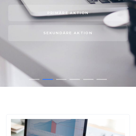
PRIMÄRE AKTION
SEKUNDÄRE AKTION