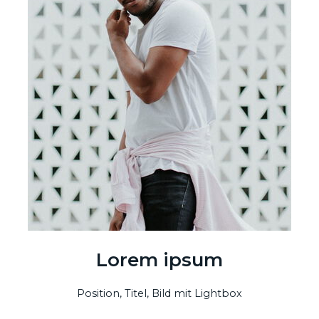
Lorem ipsum
Position, Titel, Bild mit Lightbox