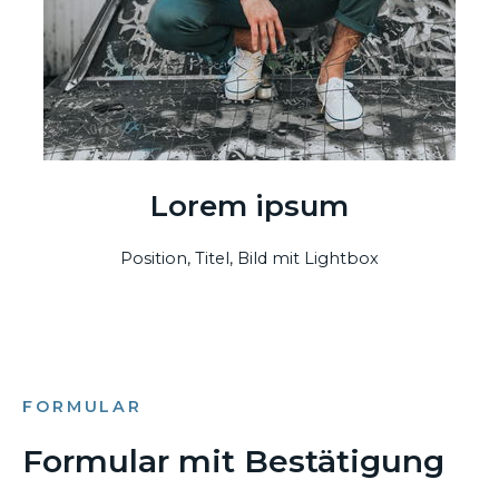
Lorem ipsum
Position, Titel, Bild mit Lightbox
FORMULAR
Formular mit Bestätigung