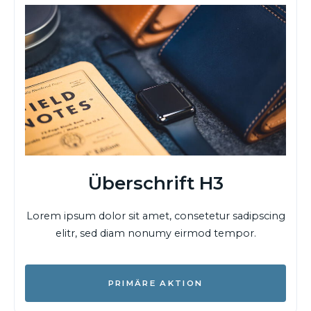
Überschrift H3
Lorem ipsum dolor sit amet, consetetur sadipscing
elitr, sed diam nonumy eirmod tempor.
PRIMÄRE AKTION