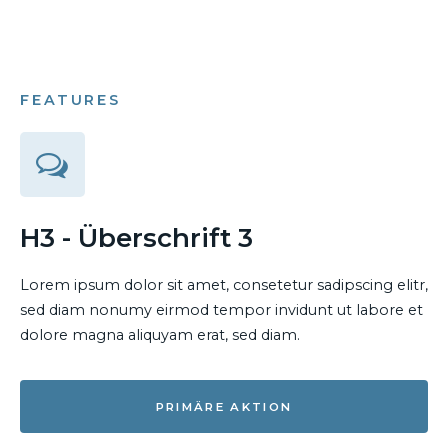
FEATURES
H3 - Überschrift 3
Lorem ipsum dolor sit amet, consetetur sadipscing elitr,
sed diam nonumy eirmod tempor invidunt ut labore et
dolore magna aliquyam erat, sed diam.
PRIMÄRE AKTION