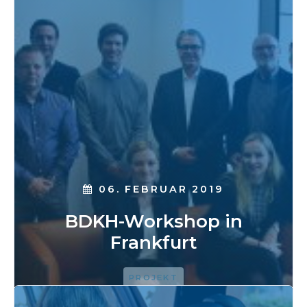
06. FEBRUAR 2019
BDKH-Workshop in
Frankfurt
PROJEKT