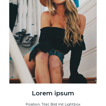
Lorem ipsum
Position, Titel, Bild mit Lightbox