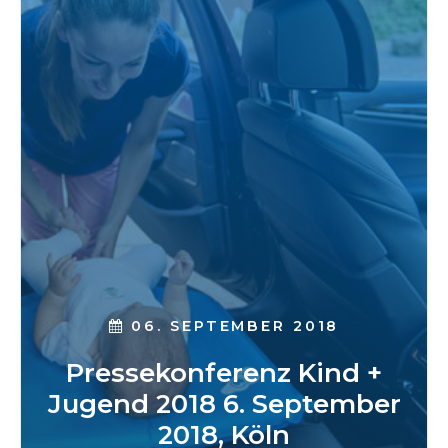
06. SEPTEMBER 2018
Pressekonferenz Kind +
Jugend 2018 6. September
2018, Köln